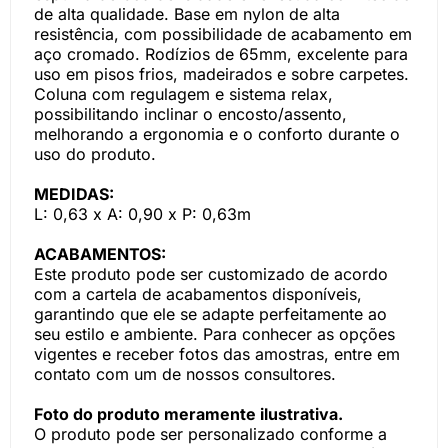
de alta qualidade. Base em nylon de alta
resistência, com possibilidade de acabamento em
aço cromado. Rodízios de 65mm, excelente para
uso em pisos frios, madeirados e sobre carpetes.
Coluna com regulagem e sistema relax,
possibilitando inclinar o encosto/assento,
melhorando a ergonomia e o conforto durante o
uso do produto.
MEDIDAS:
L: 0,63 x A: 0,90 x P: 0,63m
ACABAMENTOS:
Este produto pode ser customizado de acordo
com a cartela de acabamentos disponíveis,
garantindo que ele se adapte perfeitamente ao
seu estilo e ambiente. Para conhecer as opções
vigentes e receber fotos das amostras, entre em
contato com um de nossos consultores.
Foto do produto meramente ilustrativa.
O produto pode ser personalizado conforme a