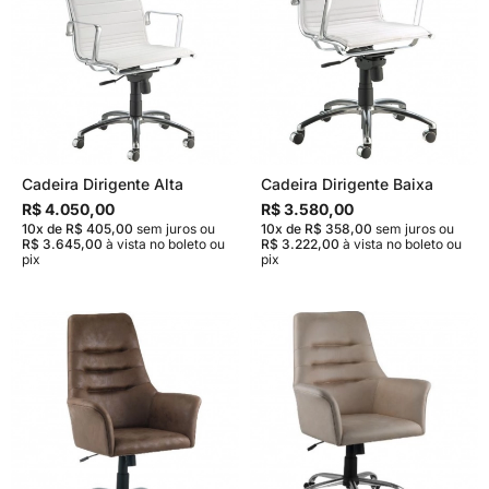
Cadeira Dirigente Alta
Cadeira Dirigente Baixa
R$ 4.050,00
R$ 3.580,00
10x de R$ 405,00
sem juros
ou
10x de R$ 358,00
sem juros
ou
R$ 3.645,00
à vista no boleto ou
R$ 3.222,00
à vista no boleto ou
pix
pix