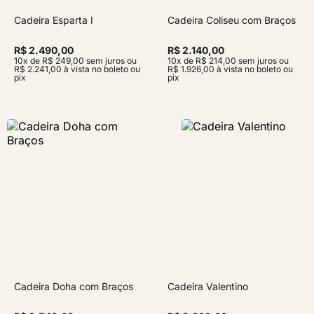
Cadeira Esparta I
Cadeira Coliseu com Braços
R$ 2.490,00
R$ 2.140,00
10x de R$ 249,00 sem juros ou
10x de R$ 214,00 sem juros ou
R$ 2.241,00 à vista no boleto ou
R$ 1.926,00 à vista no boleto ou
pix
pix
Cadeira Doha com Braços
Cadeira Valentino