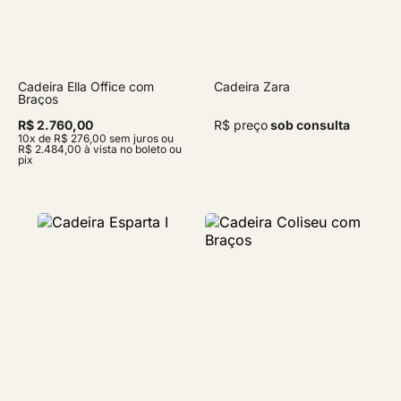
Cadeira Ella Office com
Cadeira Zara
Braços
R$ 2.760,00
R$ preço
sob consulta
10x de R$ 276,00 sem juros ou
R$ 2.484,00 à vista no boleto ou
pix