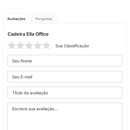
Avaliações
Perguntas
Cadeira Ella Office
Sua Classificação