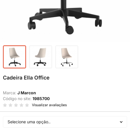
Cadeira Ella Office
Marca:
J Marcon
Código no site:
1985700
Visualizar avaliações
Selecione uma opção..