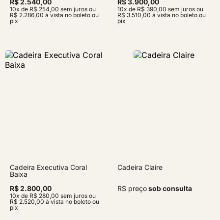
R$ 2.540,00
R$ 3.900,00
10x de R$ 254,00 sem juros ou
10x de R$ 390,00 sem juros ou
R$ 2.286,00 à vista no boleto ou
R$ 3.510,00 à vista no boleto ou
pix
pix
Cadeira Executiva Coral
Cadeira Claire
Baixa
R$ 2.800,00
R$ preço
sob consulta
10x de R$ 280,00 sem juros ou
R$ 2.520,00 à vista no boleto ou
pix