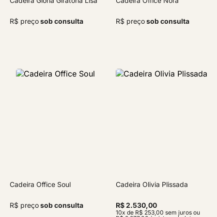
Cadeira Glória Giratória Lisa
Cadeira Office Nora
R$ preço
sob consulta
R$ preço
sob consulta
Cadeira Office Soul
Cadeira Olivia Plissada
R$ preço
sob consulta
R$ 2.530,00
10x de R$ 253,00 sem juros ou