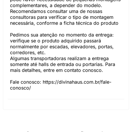
complementares, a depender do modelo.
Recomendamos consultar uma de nossas
consultoras para verificar o tipo de montagem
necessária, conforme a ficha técnica do produto
Pedimos sua atenção no momento da entrega:
verifique se o produto adquirido passará
normalmente por escadas, elevadores, portas,
corredores, etc.
Algumas transportadoras realizam a entrega
somente até halls de entrada ou portarias. Para
mais detalhes, entre em contato conosco.
Fale conosco: https://divinahaus.com.br/fale-
conosco/