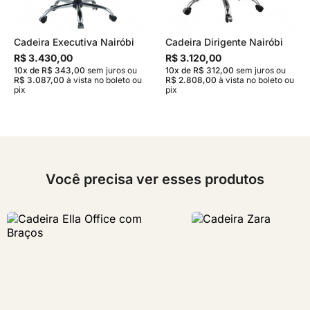
Cadeira Executiva Nairóbi
Cadeira Dirigente Nairóbi
R$ 3.430,00
R$ 3.120,00
10x de R$ 343,00
sem juros
ou
10x de R$ 312,00
sem juros
ou
R$ 3.087,00
à vista no boleto ou
R$ 2.808,00
à vista no boleto ou
pix
pix
Você precisa ver esses produtos