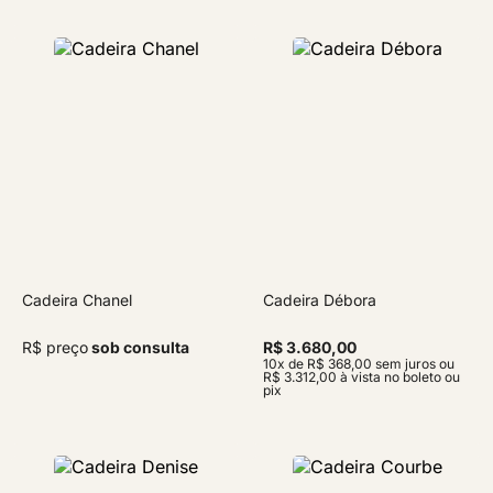
Cadeira Chanel
Cadeira Débora
R$ preço
sob consulta
R$ 3.680,00
10x de R$ 368,00 sem juros ou
R$ 3.312,00 à vista no boleto ou
pix