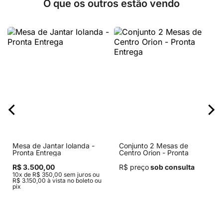
O que os outros estão vendo
Mesa de Jantar Iolanda -
Conjunto 2 Mesas de
Pronta Entrega
Centro Orion - Pronta
Entrega
R$ 3.500,00
R$ preço
sob consulta
10x de R$ 350,00 sem juros ou
R$ 3.150,00 à vista no boleto ou
pix