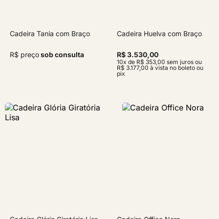
Cadeira Tania com Braço
Cadeira Huelva com Braço
R$ preço
sob consulta
R$ 3.530,00
10x de R$ 353,00 sem juros ou
R$ 3.177,00 à vista no boleto ou
pix