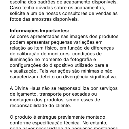
escolha dos padrões de acabamento disponíveis.
Caso tenha dúvidas sobre os acabamentos,
solicite a um de nossos consultores de vendas as
fotos das amostras disponíveis.
Informações Importantes:
As cores apresentadas nas imagens dos produtos
podem apresentar pequenas variações em
relação ao item físico, em função de diferenças
de calibração de monitores, condições de
iluminação no momento da fotografia e
configurações do dispositivo utilizado para a
visualização. Tais variações são mínimas e não
caracterizam defeito ou divergência significativa.
A Divina Haus não se responsabiliza por serviços
de içamento, transporte por escadas ou
montagem dos produtos, sendo esses de
responsabilidade do cliente.
O produto é entregue previamente montado,
conforme especificação técnica. No entanto,
pode haver necessidade de pequenas montagens