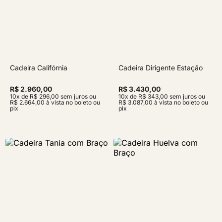
Cadeira Califórnia
Cadeira Dirigente Estação
R$ 2.960,00
R$ 3.430,00
10x de R$ 296,00 sem juros ou
10x de R$ 343,00 sem juros ou
R$ 2.664,00 à vista no boleto ou
R$ 3.087,00 à vista no boleto ou
pix
pix