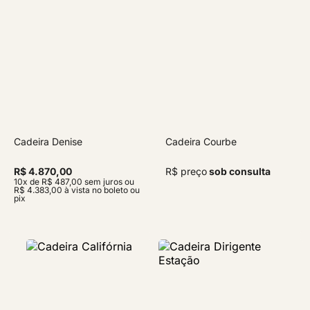
Cadeira Denise
Cadeira Courbe
R$ 4.870,00
R$ preço
sob consulta
10x de R$ 487,00 sem juros ou
R$ 4.383,00 à vista no boleto ou
pix