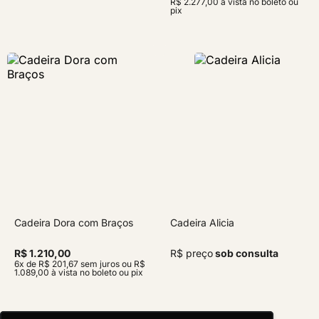
R$ 2.277,00 à vista no boleto ou
pix
Cadeira Dora com Braços
Cadeira Alicia
R$ 1.210,00
R$ preço
sob consulta
6x de R$ 201,67 sem juros ou R$
1.089,00 à vista no boleto ou pix