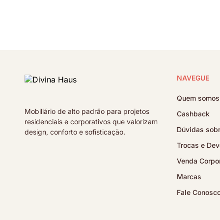
NAVEGUE
Quem somos
Mobiliário de alto padrão para projetos
Cashback
residenciais e corporativos que valorizam
Dúvidas sobr
design, conforto e sofisticação.
Trocas e Dev
Venda Corpor
Marcas
Fale Conosc