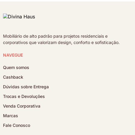
Mobiliário de alto padrão para projetos residenciais e
corporativos que valorizam design, conforto e sofisticação.
NAVEGUE
Quem somos
Cashback
Dúvidas sobre Entrega
Trocas e Devoluções
Venda Corporativa
Marcas
Fale Conosco