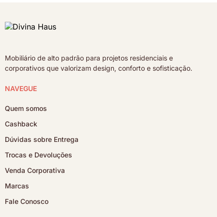
Mobiliário de alto padrão para projetos residenciais e
corporativos que valorizam design, conforto e sofisticação.
NAVEGUE
Quem somos
Cashback
Dúvidas sobre Entrega
Trocas e Devoluções
Venda Corporativa
Marcas
Fale Conosco