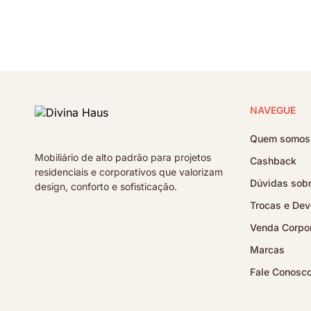
NAVEGUE
Quem somos
Mobiliário de alto padrão para projetos
Cashback
residenciais e corporativos que valorizam
Dúvidas sobr
design, conforto e sofisticação.
Trocas e Dev
Venda Corpor
Marcas
Fale Conosc