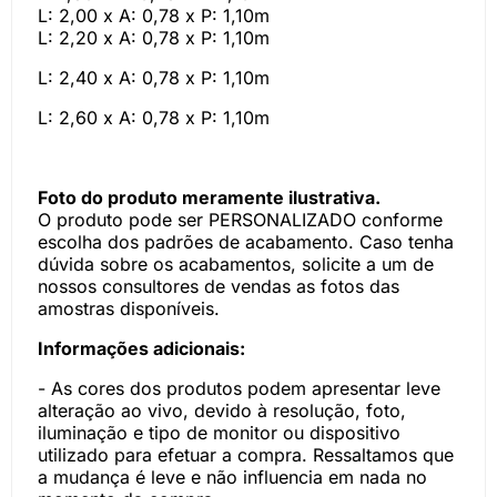
L: 2,00 x A: 0,78 x P: 1,10m
L: 2,20 x A: 0,78 x P: 1,10m
L: 2,40 x A: 0,78 x P: 1,10m
L: 2,60 x A: 0,78 x P: 1,10m
Foto do produto meramente ilustrativa.
O produto pode ser PERSONALIZADO conforme
escolha dos padrões de acabamento. Caso tenha
dúvida sobre os acabamentos, solicite a um de
nossos consultores de vendas as fotos das
amostras disponíveis.
Informações adicionais:
- As cores dos produtos podem apresentar leve
alteração ao vivo, devido à resolução, foto,
iluminação e tipo de monitor ou dispositivo
utilizado para efetuar a compra. Ressaltamos que
a mudança é leve e não influencia em nada no