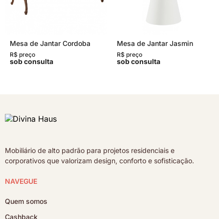
Mesa de Jantar Cordoba
Mesa de Jantar Jasmin
R$ preço
R$ preço
sob consulta
sob consulta
Mobiliário de alto padrão para projetos residenciais e
corporativos que valorizam design, conforto e sofisticação.
NAVEGUE
Quem somos
Cashback