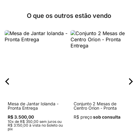
O que os outros estão vendo
Mesa de Jantar Iolanda -
Conjunto 2 Mesas de
Pronta Entrega
Centro Orion - Pronta
Entrega
R$ 3.500,00
R$ preço
sob consulta
10x de R$ 350,00 sem juros ou
R$ 3.150,00 à vista no boleto ou
pix