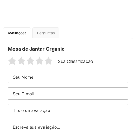
Avaliações
Perguntas
Mesa de Jantar Organic
Sua Classificação