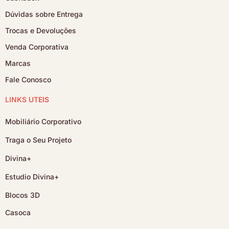
Dúvidas sobre Entrega
Trocas e Devoluções
Venda Corporativa
Marcas
Fale Conosco
LINKS ÚTEIS
Mobiliário Corporativo
Traga o Seu Projeto
Divina+
Estudio Divina+
Blocos 3D
Casoca