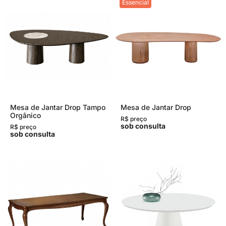
Essencial
Mesa de Jantar Drop Tampo
Mesa de Jantar Drop
Orgânico
R$ preço
sob consulta
R$ preço
sob consulta