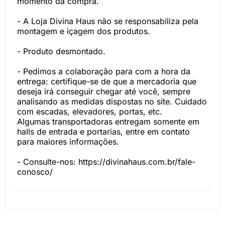
momento da compra.
- A Loja Divina Haus não se responsabiliza pela
montagem e içagem dos produtos.
- Produto desmontado.
- Pedimos a colaboração para com a hora da
entrega: certifique-se de que a mercadoria que
deseja irá conseguir chegar até você, sempre
analisando as medidas dispostas no site. Cuidado
com escadas, elevadores, portas, etc.
Algumas transportadoras entregam somente em
halls de entrada e portarias, entre em contato
para maiores informações.
- Consulte-nos:
https://divinahaus.com.br/fale-
conosco/