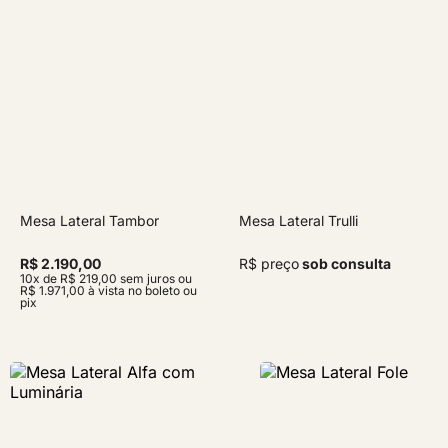
Mesa Lateral Tambor
Mesa Lateral Trulli
R$ 2.190,00
R$ preço
sob consulta
10x de R$ 219,00 sem juros ou
R$ 1.971,00 à vista no boleto ou
pix