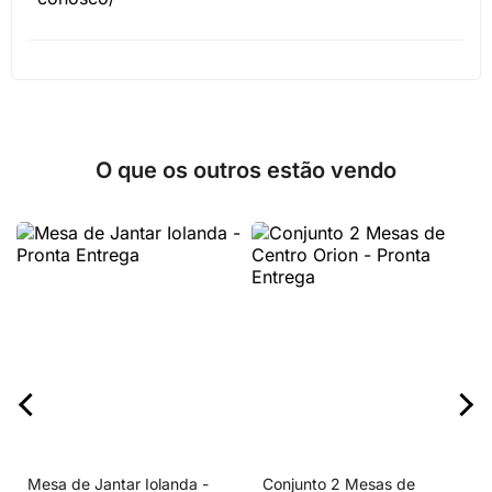
O que os outros estão vendo
Mesa de Jantar Iolanda -
Conjunto 2 Mesas de