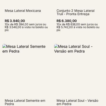
Mesa Lateral Mexicana
Conjunto 2 Mesa Lateral
Truli - Pronta Entrega
R$ 3.940,00
R$ 6.380,00
10x de R$ 394,00 sem juros ou
10x de R$ 638,00 sem juros ou
R$ 3.546,00 à vista no boleto ou
R$ 5.742,00 à vista no boleto ou
pix
pix
Mesa Lateral Semente em
Mesa Lateral Soul - Versão
Pedra
em Pedra