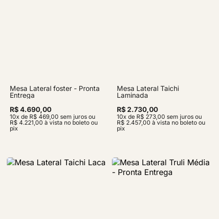
Mesa Lateral foster - Pronta
Mesa Lateral Taichi
Entrega
Laminada
R$ 4.690,00
R$ 2.730,00
10x de R$ 469,00 sem juros ou
10x de R$ 273,00 sem juros ou
R$ 4.221,00 à vista no boleto ou
R$ 2.457,00 à vista no boleto ou
pix
pix