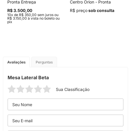
Pronta Entrega
Centro Orion - Pronta
Entrega
R$ 3.500,00
R$ preço
sob consulta
10x de R$ 350,00 sem juros ou
R$ 3.150,00 à vista no boleto ou
pix
Avaliações
Perguntas
Mesa Lateral Beta
Sua Classificação