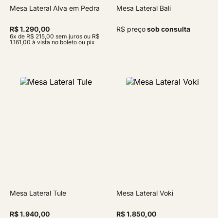
Mesa Lateral Alva em Pedra
Mesa Lateral Bali
R$ 1.290,00
R$ preço
sob consulta
6x de R$ 215,00 sem juros ou R$
1.161,00 à vista no boleto ou pix
Mesa Lateral Tule
Mesa Lateral Voki
R$ 1.940,00
R$ 1.850,00