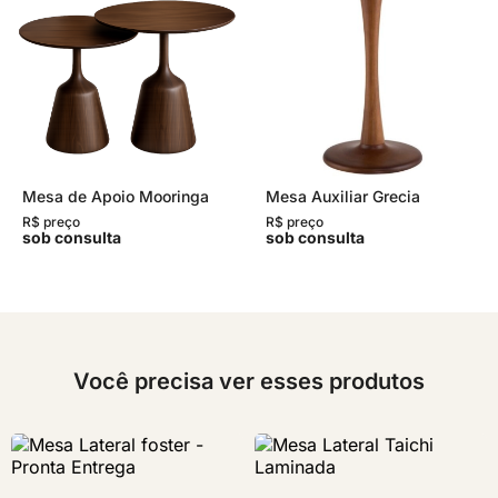
Mesa de Apoio Mooringa
Mesa Auxiliar Grecia
R$ preço
R$ preço
sob consulta
sob consulta
Você precisa ver esses produtos