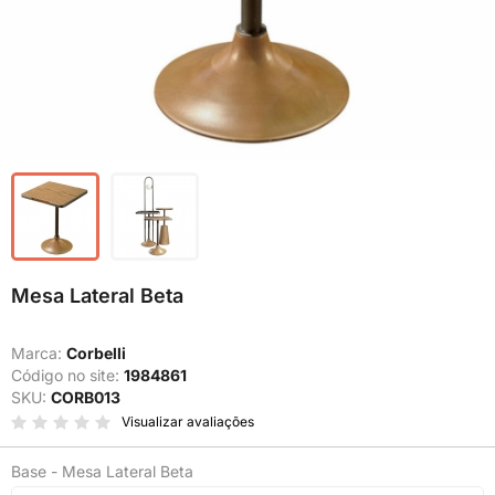
Mesa Lateral Beta
Marca:
Corbelli
Código no site:
1984861
SKU:
CORB013
Visualizar avaliações
Base - Mesa Lateral Beta