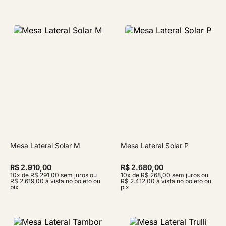
Mesa Lateral Solar M
Mesa Lateral Solar P
R$ 2.910,00
R$ 2.680,00
10x de R$ 291,00 sem juros ou
10x de R$ 268,00 sem juros ou
R$ 2.619,00 à vista no boleto ou
R$ 2.412,00 à vista no boleto ou
pix
pix