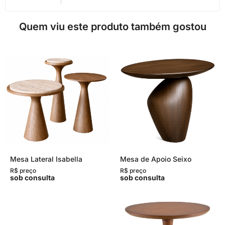
Quem viu este produto também gostou
Mesa Lateral Isabella
Mesa de Apoio Seixo
R$ preço
R$ preço
sob consulta
sob consulta