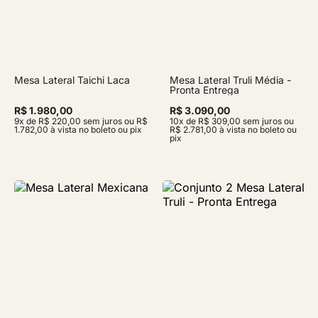
Mesa Lateral Taichi Laca
Mesa Lateral Truli Média -
Pronta Entrega
R$ 1.980,00
R$ 3.090,00
9x de R$ 220,00 sem juros ou R$
10x de R$ 309,00 sem juros ou
1.782,00 à vista no boleto ou pix
R$ 2.781,00 à vista no boleto ou
pix