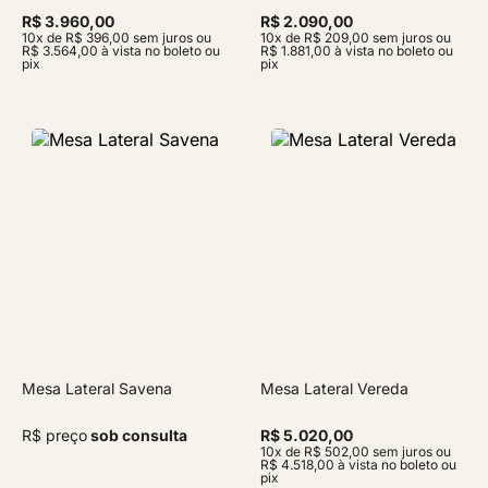
R$ 3.960,00
R$ 2.090,00
10x de R$ 396,00 sem juros ou
10x de R$ 209,00 sem juros ou
R$ 3.564,00 à vista no boleto ou
R$ 1.881,00 à vista no boleto ou
pix
pix
Mesa Lateral Savena
Mesa Lateral Vereda
R$ preço
sob consulta
R$ 5.020,00
10x de R$ 502,00 sem juros ou
R$ 4.518,00 à vista no boleto ou
pix