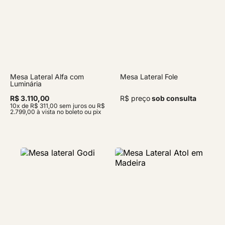
Mesa Lateral Alfa com
Mesa Lateral Fole
Luminária
R$ 3.110,00
R$ preço
sob consulta
10x de R$ 311,00 sem juros ou R$
2.799,00 à vista no boleto ou pix