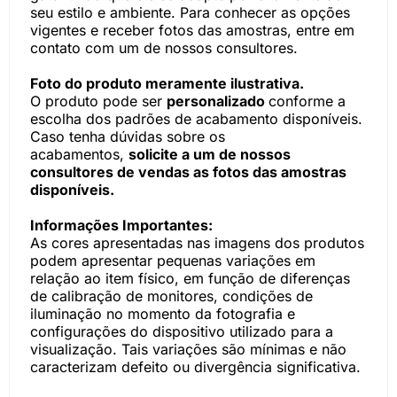
seu estilo e ambiente. Para conhecer as opções
vigentes e receber fotos das amostras, entre em
contato com um de nossos consultores.
Foto do produto meramente ilustrativa.
O produto pode ser
personalizado
conforme a
escolha dos padrões de acabamento disponíveis.
Caso tenha dúvidas sobre os
acabamentos,
solicite a um de nossos
consultores de vendas as fotos das amostras
disponíveis.
Informações Importantes:
As cores apresentadas nas imagens dos produtos
podem apresentar pequenas variações em
relação ao item físico, em função de diferenças
de calibração de monitores, condições de
iluminação no momento da fotografia e
configurações do dispositivo utilizado para a
visualização. Tais variações são mínimas e não
caracterizam defeito ou divergência significativa.