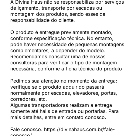
A Divina Haus não se responsabiliza por serviços
de içamento, transporte por escadas ou
montagem dos produtos, sendo esses de
responsabilidade do cliente.
O produto é entregue previamente montado,
conforme especificação técnica. No entanto,
pode haver necessidade de pequenas montagens
complementares, a depender do modelo.
Recomendamos consultar uma de nossas
consultoras para verificar o tipo de montagem
necessária, conforme a ficha técnica do produto
Pedimos sua atenção no momento da entrega:
verifique se o produto adquirido passará
normalmente por escadas, elevadores, portas,
corredores, etc.
Algumas transportadoras realizam a entrega
somente até halls de entrada ou portarias. Para
mais detalhes, entre em contato conosco.
Fale conosco: https://divinahaus.com.br/fale-
conosco/