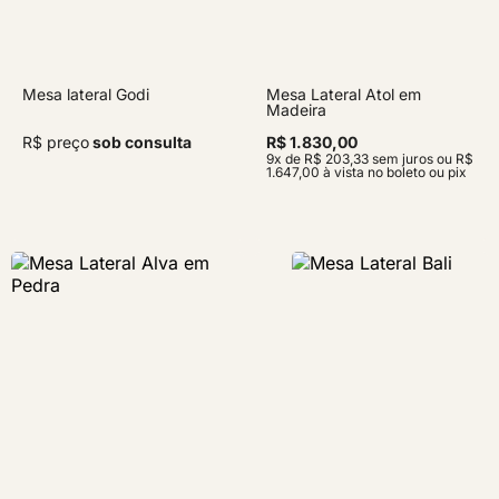
Mesa lateral Godi
Mesa Lateral Atol em
Madeira
R$ preço
sob consulta
R$ 1.830,00
9x de R$ 203,33 sem juros ou R$
1.647,00 à vista no boleto ou pix