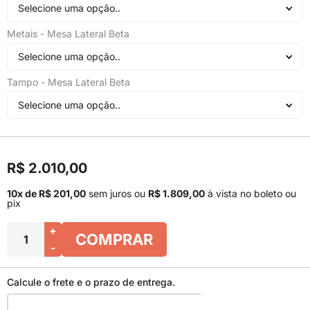
Selecione uma opção..
Metais - Mesa Lateral Beta
Selecione uma opção..
Tampo - Mesa Lateral Beta
Selecione uma opção..
R$ 2.010,00
10x de R$ 201,00
sem juros
ou
R$ 1.809,00
à vista no boleto ou
pix
+
COMPRAR
-
Calcule o frete e o prazo de entrega.