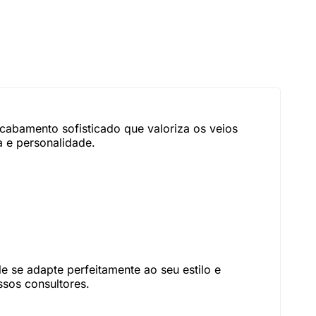
cabamento sofisticado que valoriza os veios
a e personalidade.
 se adapte perfeitamente ao seu estilo e
sos consultores.