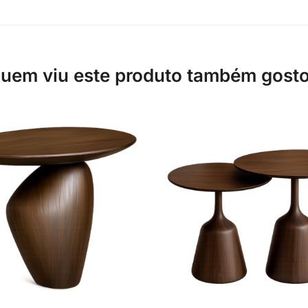
uem viu este produto também gost