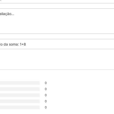
0
0
0
0
0