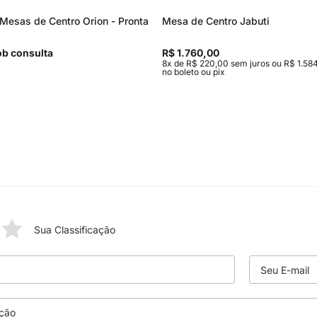
Mesas de Centro Orion - Pronta
Mesa de Centro Jabuti
b consulta
R$ 1.760,00
8x de R$ 220,00 sem juros ou R$ 1.584
no boleto ou pix
Sua Classificação