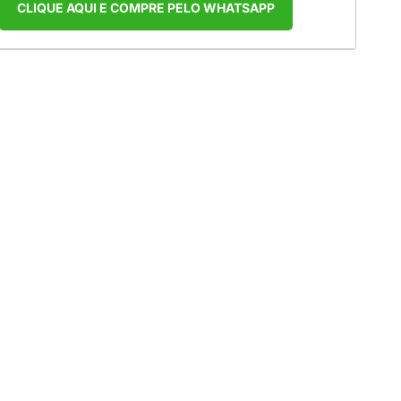
CLIQUE AQUI E COMPRE PELO WHATSAPP