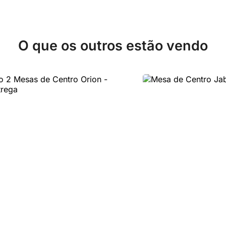
O que os outros estão vendo