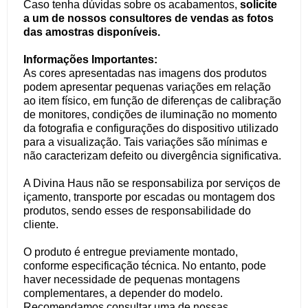
Caso tenha dúvidas sobre os acabamentos,
solicite
a um de nossos consultores de vendas as fotos
das amostras disponíveis.
Informações Importantes:
As cores apresentadas nas imagens dos produtos
podem apresentar pequenas variações em relação
ao item físico, em função de diferenças de calibração
de monitores, condições de iluminação no momento
da fotografia e configurações do dispositivo utilizado
para a visualização. Tais variações são mínimas e
não caracterizam defeito ou divergência significativa.
A Divina Haus não se responsabiliza por serviços de
içamento, transporte por escadas ou montagem dos
produtos, sendo esses de responsabilidade do
cliente.
O produto é entregue previamente montado,
conforme especificação técnica. No entanto, pode
haver necessidade de pequenas montagens
complementares, a depender do modelo.
Recomendamos consultar uma de nossas