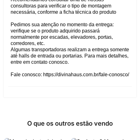
consultoras para verificar o tipo de montagem
necessária, conforme a ficha técnica do produto
Pedimos sua atenção no momento da entrega:
verifique se o produto adquirido passará
normalmente por escadas, elevadores, portas,
corredores, etc.
Algumas transportadoras realizam a entrega somente
até halls de entrada ou portarias. Para mais detalhes,
entre em contato conosco.
Fale conosco: https://divinahaus.com.br/fale-conosco/
O que os outros estão vendo