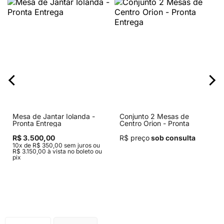
Mesa de Jantar Iolanda -
Conjunto 2 Mesas de
Pronta Entrega
Centro Orion - Pronta
Entrega
R$ 3.500,00
R$ preço
sob consulta
10x de R$ 350,00 sem juros ou
R$ 3.150,00 à vista no boleto ou
pix