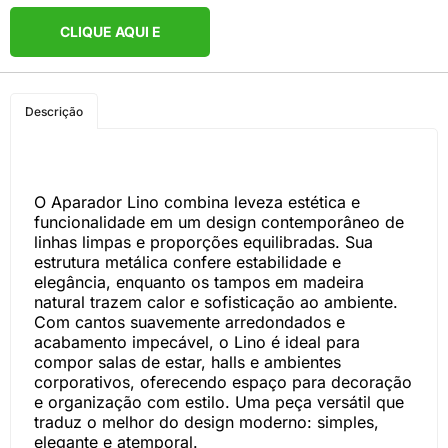
CLIQUE AQUI E
COMPRE PELO
Descrição
WHATSAPP
O Aparador Lino combina leveza estética e
funcionalidade em um design contemporâneo de
linhas limpas e proporções equilibradas. Sua
estrutura metálica confere estabilidade e
elegância, enquanto os tampos em madeira
natural trazem calor e sofisticação ao ambiente.
Com cantos suavemente arredondados e
acabamento impecável, o Lino é ideal para
compor salas de estar, halls e ambientes
corporativos, oferecendo espaço para decoração
e organização com estilo. Uma peça versátil que
traduz o melhor do design moderno: simples,
elegante e atemporal.