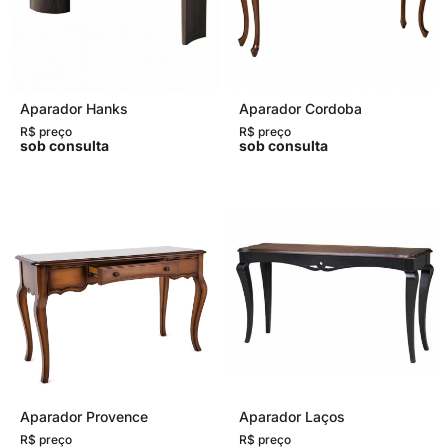
Aparador Hanks
Aparador Cordoba
R$ preço
R$ preço
sob consulta
sob consulta
Aparador Provence
Aparador Laços
R$ preço
R$ preço