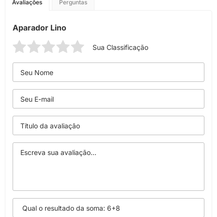
Avaliações
Perguntas
Aparador Lino
Sua Classificação