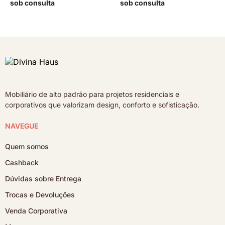
sob consulta
sob consulta
Mobiliário de alto padrão para projetos residenciais e
corporativos que valorizam design, conforto e sofisticação.
NAVEGUE
Quem somos
Cashback
Dúvidas sobre Entrega
Trocas e Devoluções
Venda Corporativa