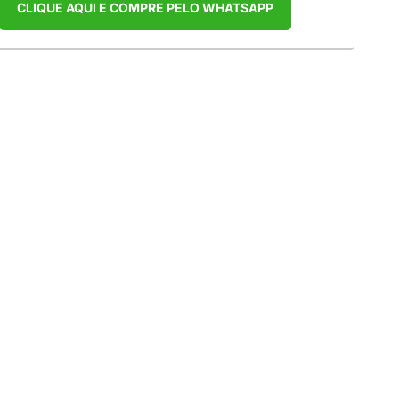
CLIQUE AQUI E COMPRE PELO WHATSAPP