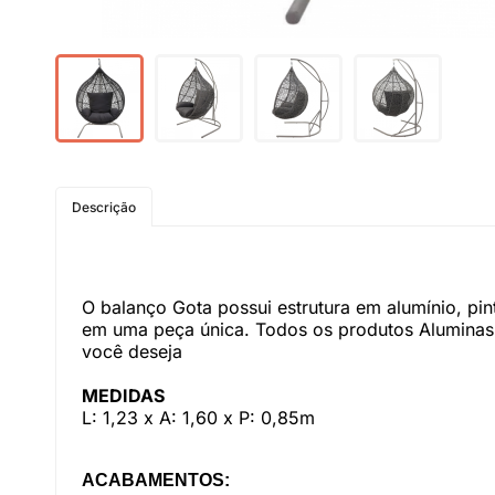
Descrição
O balanço Gota possui estrutura em alumínio, pin
em uma peça única. Todos os produtos Aluminas 
você deseja
MEDIDAS
L: 1,23 x A: 1,60 x P: 0,85m
ACABAMENTOS: