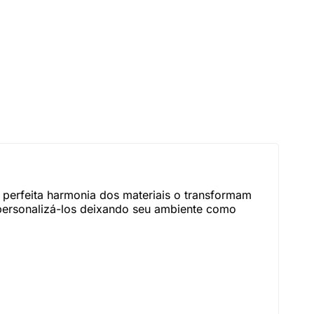
a perfeita harmonia dos materiais o transformam
personalizá-los deixando seu ambiente como