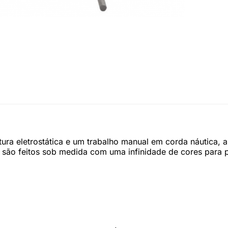
tura eletrostática e um trabalho manual em corda náutica, 
são feitos sob medida com uma infinidade de cores para 