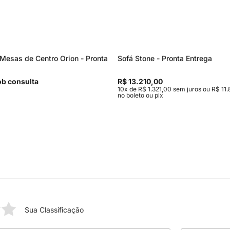
Mesas de Centro Orion - Pronta
Sofá Stone - Pronta Entrega
b consulta
R$ 13.210,00
10x de R$ 1.321,00 sem juros ou R$ 11.
no boleto ou pix
Sua Classificação