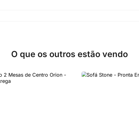
O que os outros estão vendo