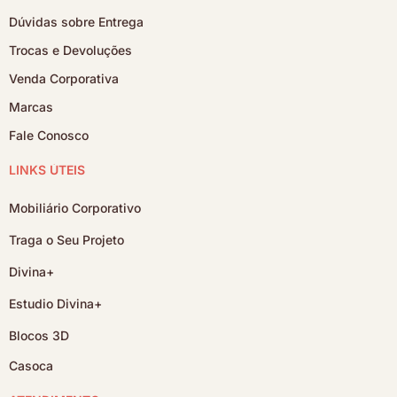
Dúvidas sobre Entrega
Trocas e Devoluções
Venda Corporativa
Marcas
Fale Conosco
LINKS ÚTEIS
Mobiliário Corporativo
Traga o Seu Projeto
Divina+
Estudio Divina+
Blocos 3D
Casoca