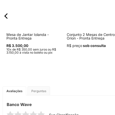
Mesa de Jantar Iolanda -
Conjunto 2 Mesas de Centro
Pronta Entrega
Orion - Pronta Entrega
R$ 3.500,00
R$ preço
sob consulta
10x de R$ 350,00 sem juros ou R$
3.150,00 à vista no boleto ou pix
Avaliações
Perguntas
Banco Wave
Sua Classificação