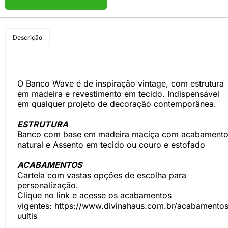
COMPRE PELO
Descrição
WHATSAPP
O Banco Wave é de inspiração vintage, com estrutura
em madeira e revestimento em tecido. Indispensável
em qualquer projeto de decoração contemporânea.
ESTRUTURA
Banco com base em madeira maciça com acabament
natural e Assento em tecido ou couro e estofado
ACABAMENTOS
Cartela com vastas opções de escolha para
personalização.
Clique no link e acesse os acabamentos
vigentes:
https://www.divinahaus.com.br/acabamentos
uultis