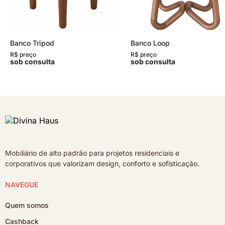
Banco Tripod
Banco Loop
R$ preço
R$ preço
sob consulta
sob consulta
Mobiliário de alto padrão para projetos residenciais e
corporativos que valorizam design, conforto e sofisticação.
NAVEGUE
Quem somos
Cashback