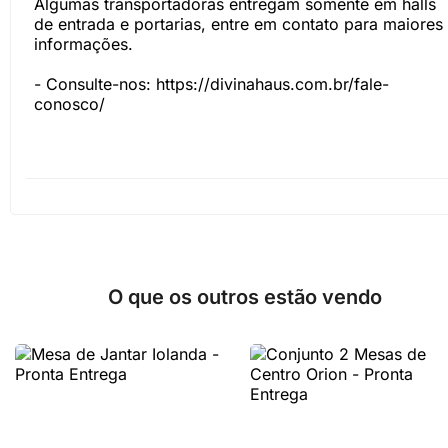
Algumas transportadoras entregam somente em halls
de entrada e portarias, entre em contato para maiores
informações.
- Consulte-nos:
https://divinahaus.com.br/fale-
conosco/
O que os outros estão vendo