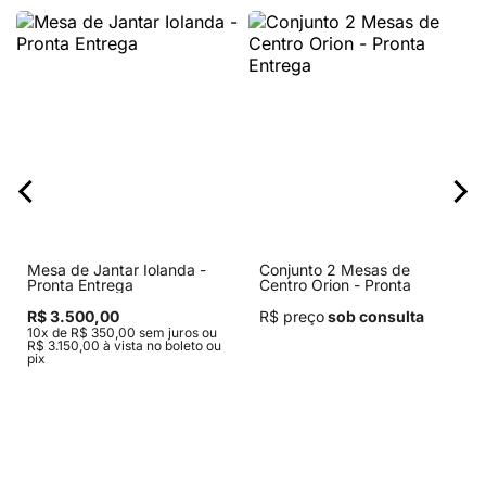
Mesa de Jantar Iolanda -
Conjunto 2 Mesas de
Pronta Entrega
Centro Orion - Pronta
Entrega
R$ 3.500,00
R$ preço
sob consulta
10x de R$ 350,00 sem juros ou
R$ 3.150,00 à vista no boleto ou
pix