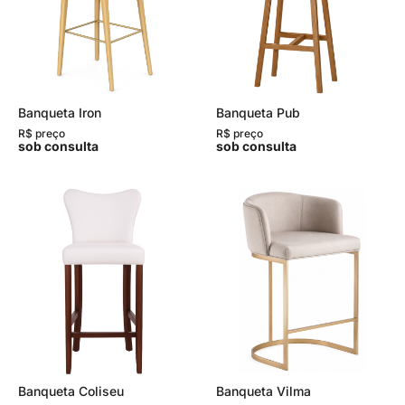
Banqueta Iron
Banqueta Pub
R$ preço
R$ preço
sob consulta
sob consulta
Banqueta Coliseu
Banqueta Vilma