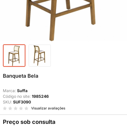
Banqueta Bela
Marca:
Suffa
Código no site:
1985246
SKU:
SUF3090
Visualizar avaliações
Preço sob consulta