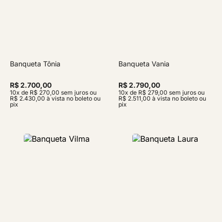
Banqueta Tônia
Banqueta Vania
R$ 2.700,00
R$ 2.790,00
10x de R$ 270,00 sem juros ou
10x de R$ 279,00 sem juros ou
R$ 2.430,00 à vista no boleto ou
R$ 2.511,00 à vista no boleto ou
pix
pix