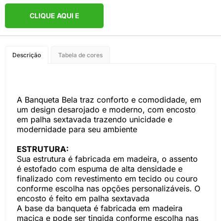
CLIQUE AQUI E
COMPRE PELO
Descrição
Tabela de cores
WHATSAPP
A Banqueta Bela traz conforto e comodidade, em
um design desarojado e moderno, com encosto
em palha sextavada trazendo unicidade e
modernidade para seu ambiente
ESTRUTURA:
Sua estrutura é fabricada em madeira, o assento
é estofado com espuma de alta densidade e
finalizado com revestimento em tecido ou couro
conforme escolha nas opções personalizáveis. O
encosto é feito em palha sextavada
A base da banqueta é fabricada em madeira
maciça e pode ser tingida conforme escolha nas