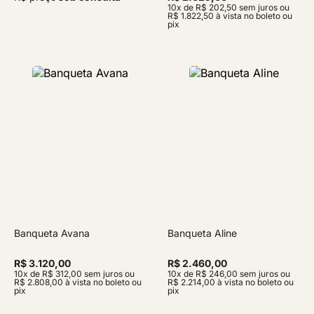
10x de R$ 202,50 sem juros ou
R$ 1.822,50 à vista no boleto ou
pix
Banqueta Avana
Banqueta Aline
R$ 3.120,00
R$ 2.460,00
10x de R$ 312,00 sem juros ou
10x de R$ 246,00 sem juros ou
R$ 2.808,00 à vista no boleto ou
R$ 2.214,00 à vista no boleto ou
pix
pix