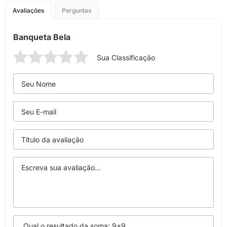
Avaliações
Perguntas
Banqueta Bela
Sua Classificação