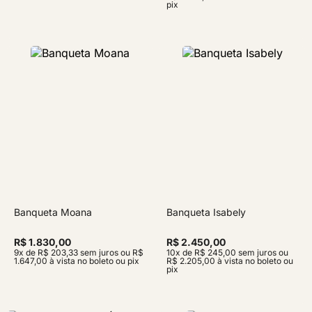
pix
Banqueta Moana
Banqueta Isabely
R$ 1.830,00
R$ 2.450,00
9x de R$ 203,33 sem juros ou R$
10x de R$ 245,00 sem juros ou
1.647,00 à vista no boleto ou pix
R$ 2.205,00 à vista no boleto ou
pix