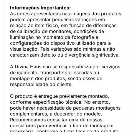
Informações Importantes:
As cores apresentadas nas imagens dos produtos
podem apresentar pequenas variações em
relação ao item físico, em função de diferenças
de calibração de monitores, condições de
iluminação no momento da fotografia e
configurações do dispositivo utilizado para a
visualização. Tais variações são mínimas e não
caracterizam defeito ou divergência significativa.
A Divina Haus não se responsabiliza por serviços
de içamento, transporte por escadas ou
montagem dos produtos, sendo esses de
responsabilidade do cliente.
O produto é entregue previamente montado,
conforme especificação técnica. No entanto,
pode haver necessidade de pequenas montagens
complementares, a depender do modelo.
Recomendamos consultar uma de nossas
consultoras para verificar o tipo de montagem
necessária, conforme a ficha técnica do produto