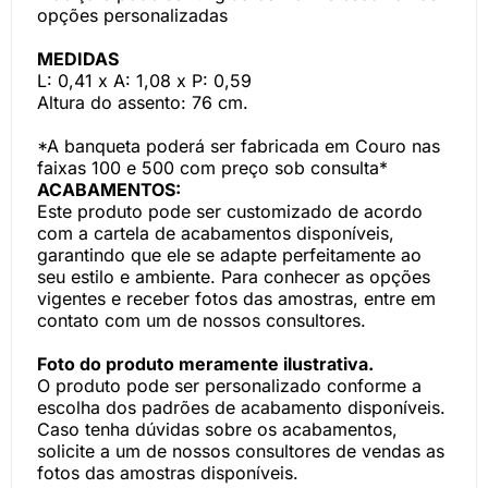
opções personalizadas
MEDIDAS
L: 0,41 x A: 1,08 x P: 0,59
Altura do assento: 76 cm.
*A banqueta poderá ser fabricada em Couro nas
faixas 100 e 500 com preço sob consulta*
ACABAMENTOS:
Este produto pode ser customizado de acordo
com a cartela de acabamentos disponíveis,
garantindo que ele se adapte perfeitamente ao
seu estilo e ambiente. Para conhecer as opções
vigentes e receber fotos das amostras, entre em
contato com um de nossos consultores.
Foto do produto meramente ilustrativa.
O produto pode ser personalizado conforme a
escolha dos padrões de acabamento disponíveis.
Caso tenha dúvidas sobre os acabamentos,
solicite a um de nossos consultores de vendas as
fotos das amostras disponíveis.