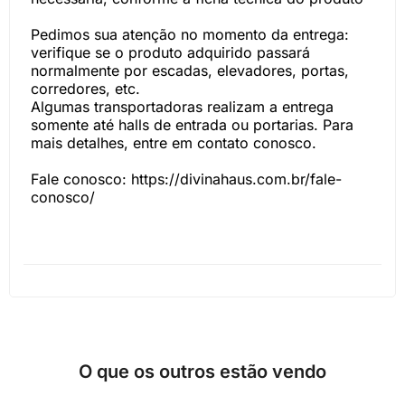
Pedimos sua atenção no momento da entrega:
verifique se o produto adquirido passará
normalmente por escadas, elevadores, portas,
corredores, etc.
Algumas transportadoras realizam a entrega
somente até halls de entrada ou portarias. Para
mais detalhes, entre em contato conosco.
Fale conosco: https://divinahaus.com.br/fale-
conosco/
O que os outros estão vendo