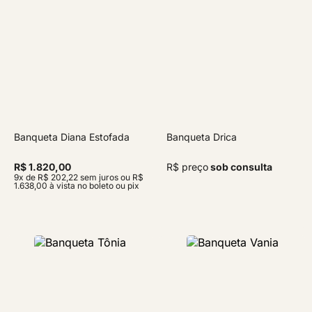
Banqueta Diana Estofada
Banqueta Drica
R$ 1.820,00
R$ preço
sob consulta
9x de R$ 202,22 sem juros ou R$
1.638,00 à vista no boleto ou pix