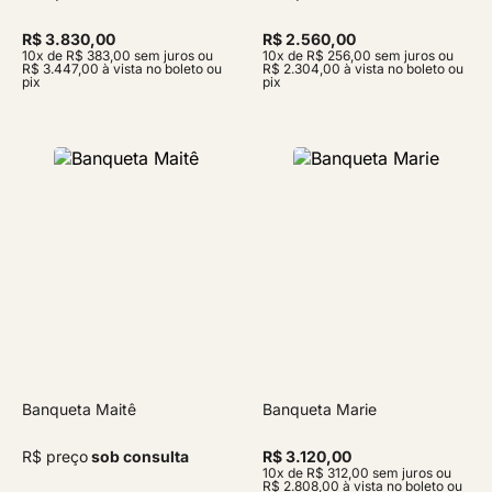
R$ 3.830,00
R$ 2.560,00
10x de R$ 383,00 sem juros ou
10x de R$ 256,00 sem juros ou
R$ 3.447,00 à vista no boleto ou
R$ 2.304,00 à vista no boleto ou
pix
pix
Banqueta Maitê
Banqueta Marie
R$ preço
sob consulta
R$ 3.120,00
10x de R$ 312,00 sem juros ou
R$ 2.808,00 à vista no boleto ou