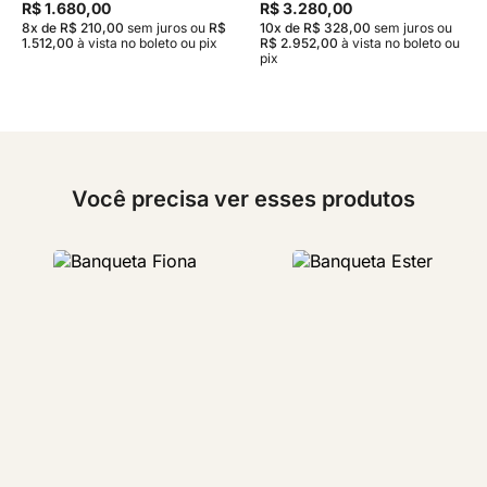
R$ 1.680,00
R$ 3.280,00
8x de R$ 210,00
sem juros
ou
R$
10x de R$ 328,00
sem juros
ou
1.512,00
à vista no boleto ou pix
R$ 2.952,00
à vista no boleto ou
pix
Você precisa ver esses produtos