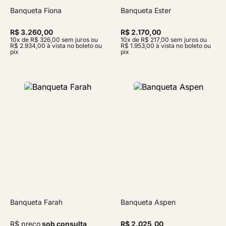
Banqueta Fiona
Banqueta Ester
R$ 3.260,00
R$ 2.170,00
10x de R$ 326,00 sem juros ou
10x de R$ 217,00 sem juros ou
R$ 2.934,00 à vista no boleto ou
R$ 1.953,00 à vista no boleto ou
pix
pix
Banqueta Farah
Banqueta Aspen
R$ preço
sob consulta
R$ 2.025,00