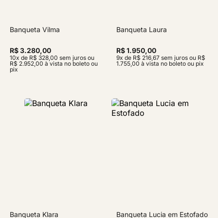
Banqueta Vilma
Banqueta Laura
R$ 3.280,00
R$ 1.950,00
10x de R$ 328,00 sem juros ou
9x de R$ 216,67 sem juros ou R$
R$ 2.952,00 à vista no boleto ou
1.755,00 à vista no boleto ou pix
pix
Banqueta Klara
Banqueta Lucia em Estofado