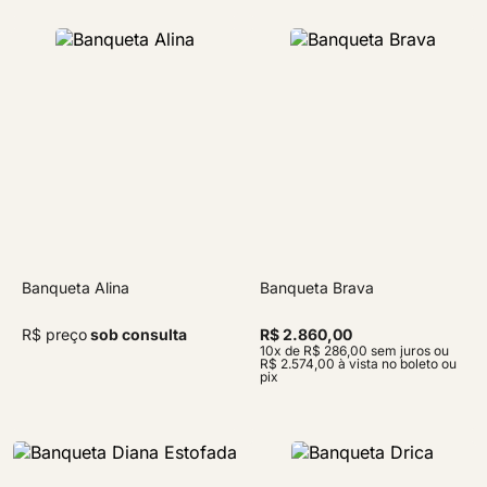
Banqueta Alina
Banqueta Brava
R$ preço
sob consulta
R$ 2.860,00
10x de R$ 286,00 sem juros ou
R$ 2.574,00 à vista no boleto ou
pix