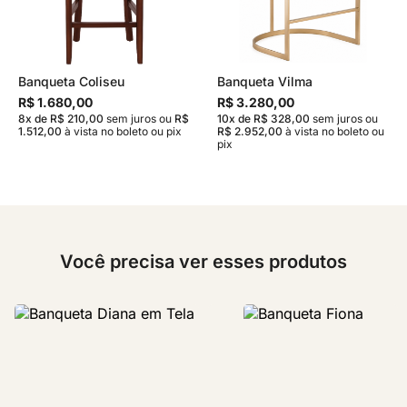
Banqueta Coliseu
Banqueta Vilma
R$ 1.680,00
R$ 3.280,00
8x de R$ 210,00
sem juros
ou
R$
10x de R$ 328,00
sem juros
ou
1.512,00
à vista no boleto ou pix
R$ 2.952,00
à vista no boleto ou
pix
Você precisa ver esses produtos