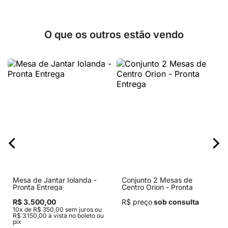
O que os outros estão vendo
Mesa de Jantar Iolanda -
Conjunto 2 Mesas de
Pronta Entrega
Centro Orion - Pronta
Entrega
R$ 3.500,00
R$ preço
sob consulta
10x de R$ 350,00 sem juros ou
R$ 3.150,00 à vista no boleto ou
pix