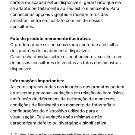
cartela de acabamentos disponíveis, garantindo que ele
se adapte perfeitamente ao seu estilo e ambiente. Para
conhecer as opções vigentes e receber fotos das
amostras, entre em contato com um de nossos
consultores.
Foto do produto meramente ilustrativa.
O produto pode ser personalizado conforme a escolha
dos padrões de acabamento disponíveis.
Caso tenha dúvidas sobre os acabamentos, solicite a um
de nossos consultores de vendas as fotos das amostras
disponíveis.
Informações Importantes:
As cores apresentadas nas imagens dos produtos podem
apresentar pequenas variações em relação ao item físico,
em função de diferenças de calibração de monitores,
condições de iluminação no momento da fotografia e
configurações do dispositivo utilizado para a
visualização. Tais variações são mínimas e não
caracterizam defeito ou divergência significativa.
A Divina Haus não se responsabiliza por serviços de