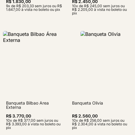
R$ 1.830,00
R$ 2.450,00
9x de R$ 203,33 sem juros ou R$
10x de R$ 245,00 sem juros ou
1.647,00 à vista no boleto ou pix
R$ 2.205,00 à vista no boleto ou
pix
Banqueta Bilbao Área
Banqueta Olivia
Externa
R$ 3.770,00
R$ 2.560,00
10x de R$ 377,00 sem juros ou
10x de R$ 256,00 sem juros ou
R$ 3.393,00 à vista no boleto ou
R$ 2.304,00 à vista no boleto ou
pix
pix