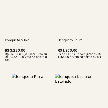
Banqueta Vilma
Banqueta Laura
R$ 3.280,00
R$ 1.950,00
10x de R$ 328,00 sem juros ou
9x de R$ 216,67 sem juros ou R$
R$ 2.952,00 à vista no boleto ou
1.755,00 à vista no boleto ou pix
pix