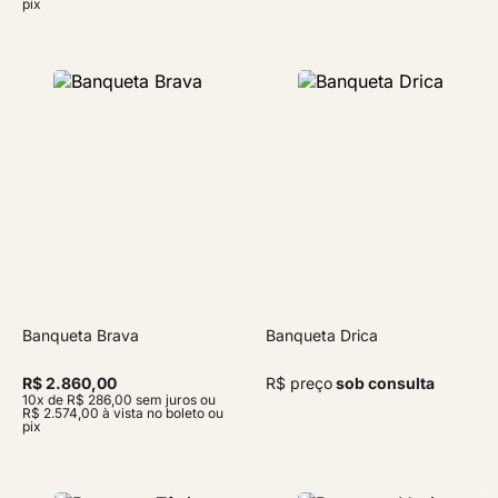
pix
Banqueta Brava
Banqueta Drica
R$ 2.860,00
R$ preço
sob consulta
10x de R$ 286,00 sem juros ou
R$ 2.574,00 à vista no boleto ou
pix