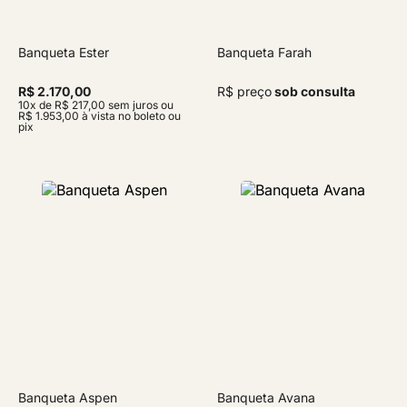
Banqueta Ester
Banqueta Farah
R$ 2.170,00
R$ preço
sob consulta
10x de R$ 217,00 sem juros ou
R$ 1.953,00 à vista no boleto ou
pix
Banqueta Aspen
Banqueta Avana