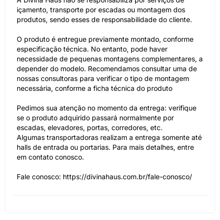
içamento, transporte por escadas ou montagem dos
produtos, sendo esses de responsabilidade do cliente.
O produto é entregue previamente montado, conforme
especificação técnica. No entanto, pode haver
necessidade de pequenas montagens complementares, a
depender do modelo. Recomendamos consultar uma de
nossas consultoras para verificar o tipo de montagem
necessária, conforme a ficha técnica do produto
Pedimos sua atenção no momento da entrega: verifique
se o produto adquirido passará normalmente por
escadas, elevadores, portas, corredores, etc.
Algumas transportadoras realizam a entrega somente até
halls de entrada ou portarias. Para mais detalhes, entre
em contato conosco.
Fale conosco: https://divinahaus.com.br/fale-conosco/