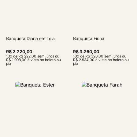
Banqueta Diana em Tela
Banqueta Fiona
R$ 2.220,00
R$ 3.260,00
10x de R$ 222,00 sem juros ou
10x de R$ 326,00 sem juros ou
R$ 1.998,00 à vista no boleto ou
R$ 2.934,00 à vista no boleto ou
pix
pix