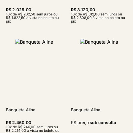
R$ 2.025,00
R$ 3.120,00
10x de R$ 202,50 sem juros ou
10x de R$ 312,00 sem juros ou
R$ 1.822,50 à vista no boleto ou
R$ 2.808,00 à vista no boleto ou
pix
pix
Banqueta Aline
Banqueta Alina
R$ 2.460,00
R$ preço
sob consulta
10x de R$ 246,00 sem juros ou
R$ 2.214,00 à vista no boleto ou