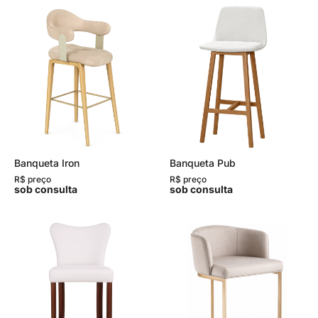
Banqueta Iron
Banqueta Pub
R$ preço
R$ preço
sob consulta
sob consulta