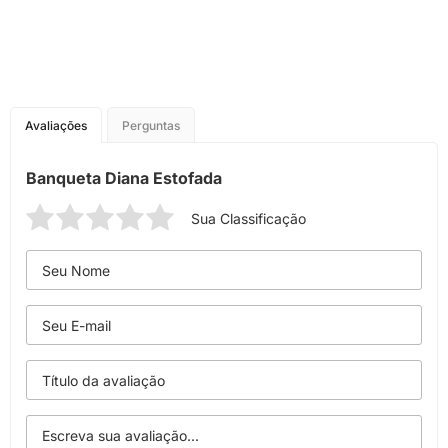
Avaliações
Perguntas
Banqueta Diana Estofada
Sua Classificação