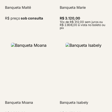
Banqueta Maitê
Banqueta Marie
R$ preço
sob consulta
R$ 3.120,00
10x de R$ 312,00 sem juros ou
R$ 2.808,00 à vista no boleto ou
pix
Banqueta Moana
Banqueta Isabely