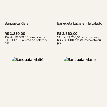
Banqueta Klara
Banqueta Lucia em Estofado
R$ 3.830,00
R$ 2.560,00
10x de R$ 383,00 sem juros ou
10x de R$ 256,00 sem juros ou
R$ 3.447,00 à vista no boleto ou
R$ 2.304,00 à vista no boleto ou
pix
pix