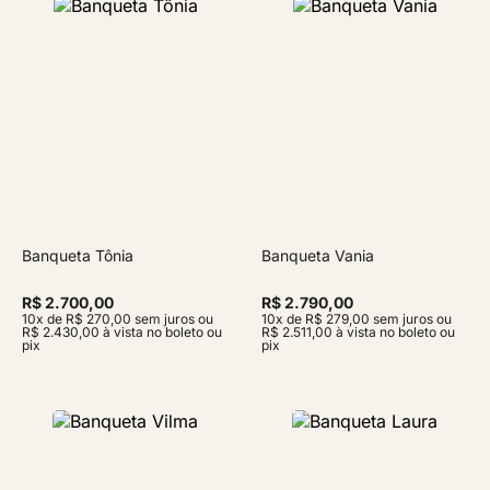
Banqueta Tônia
Banqueta Vania
R$ 2.700,00
R$ 2.790,00
10x de R$ 270,00 sem juros ou
10x de R$ 279,00 sem juros ou
R$ 2.430,00 à vista no boleto ou
R$ 2.511,00 à vista no boleto ou
pix
pix