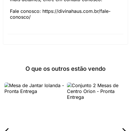
Fale conosco: https://divinahaus.com.br/fale-
conosco/
O que os outros estão vendo