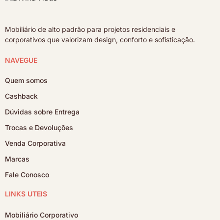
Mobiliário de alto padrão para projetos residenciais e
corporativos que valorizam design, conforto e sofisticação.
NAVEGUE
Quem somos
Cashback
Dúvidas sobre Entrega
Trocas e Devoluções
Venda Corporativa
Marcas
Fale Conosco
LINKS ÚTEIS
Mobiliário Corporativo