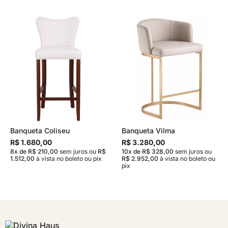
Banqueta Coliseu
Banqueta Vilma
R$ 1.680,00
R$ 3.280,00
8x de R$ 210,00
sem juros
ou
R$
10x de R$ 328,00
sem juros
ou
1.512,00
à vista no boleto ou pix
R$ 2.952,00
à vista no boleto ou
pix