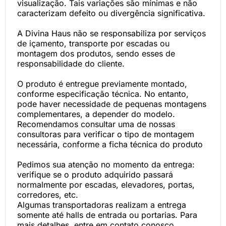
visualização. Tais variações são mínimas e não
caracterizam defeito ou divergência significativa.
A Divina Haus não se responsabiliza por serviços
de içamento, transporte por escadas ou
montagem dos produtos, sendo esses de
responsabilidade do cliente.
O produto é entregue previamente montado,
conforme especificação técnica. No entanto,
pode haver necessidade de pequenas montagens
complementares, a depender do modelo.
Recomendamos consultar uma de nossas
consultoras para verificar o tipo de montagem
necessária, conforme a ficha técnica do produto
Pedimos sua atenção no momento da entrega:
verifique se o produto adquirido passará
normalmente por escadas, elevadores, portas,
corredores, etc.
Algumas transportadoras realizam a entrega
somente até halls de entrada ou portarias. Para
mais detalhes, entre em contato conosco.