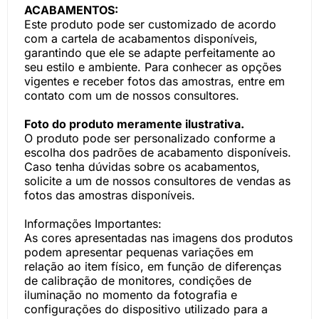
ACABAMENTOS:
Este produto pode ser customizado de acordo
com a cartela de acabamentos disponíveis,
garantindo que ele se adapte perfeitamente ao
seu estilo e ambiente. Para conhecer as opções
vigentes e receber fotos das amostras, entre em
contato com um de nossos consultores.
Foto do produto meramente ilustrativa.
O produto pode ser personalizado conforme a
escolha dos padrões de acabamento disponíveis.
Caso tenha dúvidas sobre os acabamentos,
solicite a um de nossos consultores de vendas as
fotos das amostras disponíveis.
Informações Importantes:
As cores apresentadas nas imagens dos produtos
podem apresentar pequenas variações em
relação ao item físico, em função de diferenças
de calibração de monitores, condições de
iluminação no momento da fotografia e
configurações do dispositivo utilizado para a