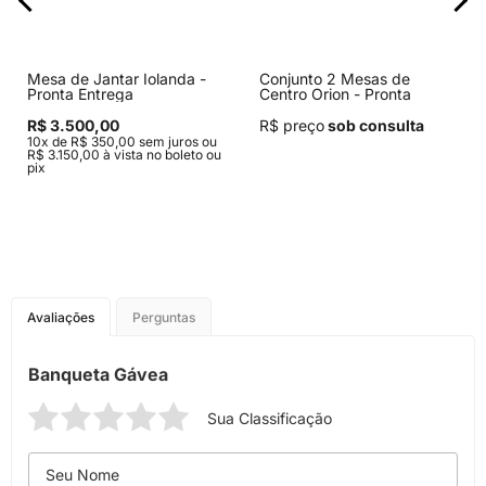
Mesa de Jantar Iolanda -
Conjunto 2 Mesas de
Pronta Entrega
Centro Orion - Pronta
Entrega
R$ 3.500,00
R$ preço
sob consulta
10x de R$ 350,00 sem juros ou
R$ 3.150,00 à vista no boleto ou
pix
Avaliações
Perguntas
Banqueta Gávea
Sua Classificação