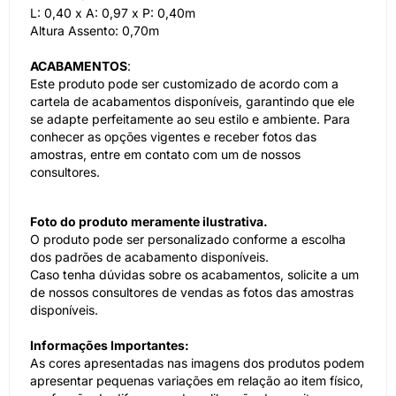
L: 0,40 x A: 0,97 x P: 0,40m
Altura Assento: 0,70m
ACABAMENTOS
:
Este produto pode ser customizado de acordo com a
cartela de acabamentos disponíveis, garantindo que ele
se adapte perfeitamente ao seu estilo e ambiente. Para
conhecer as opções vigentes e receber fotos das
amostras, entre em contato com um de nossos
consultores.
Foto do produto meramente ilustrativa.
O produto pode ser personalizado conforme a escolha
dos padrões de acabamento disponíveis.
Caso tenha dúvidas sobre os acabamentos, solicite a um
de nossos consultores de vendas as fotos das amostras
disponíveis.
Informações Importantes:
As cores apresentadas nas imagens dos produtos podem
apresentar pequenas variações em relação ao item físico,