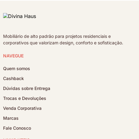
Mobiliário de alto padrão para projetos residenciais e
corporativos que valorizam design, conforto e sofisticação.
NAVEGUE
Quem somos
Cashback
Dúvidas sobre Entrega
Trocas e Devoluções
Venda Corporativa
Marcas
Fale Conosco