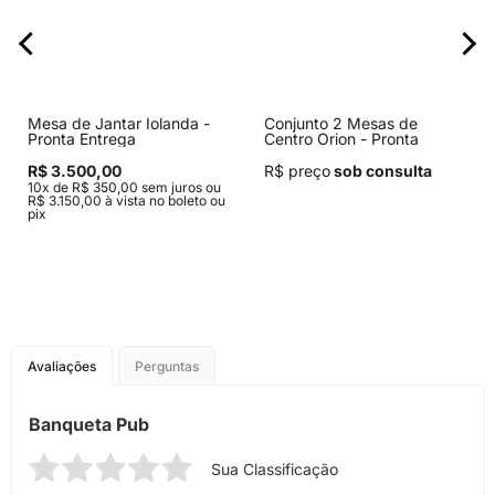
Mesa de Jantar Iolanda -
Conjunto 2 Mesas de
Pronta Entrega
Centro Orion - Pronta
Entrega
R$ 3.500,00
R$ preço
sob consulta
10x de R$ 350,00 sem juros ou
R$ 3.150,00 à vista no boleto ou
pix
Avaliações
Perguntas
Banqueta Pub
Sua Classificação