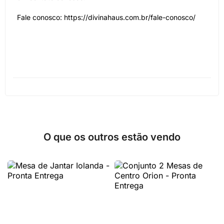
Fale conosco: https://divinahaus.com.br/fale-conosco/
O que os outros estão vendo