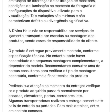
em função de diferenças de calibração de monitores,
condições de iluminação no momento da fotografia e
configurações do dispositivo utilizado para a
visualização. Tais variações são mínimas e não
caracterizam defeito ou divergência significativa.
A Divina Haus não se responsabiliza por serviços de
içamento, transporte por escadas ou montagem dos
produtos, sendo esses de responsabilidade do cliente.
O produto é entregue previamente montado, conforme
especificação técnica. No entanto, pode haver
necessidade de pequenas montagens complementares, a
depender do modelo. Recomendamos consultar uma de
nossas consultoras para verificar o tipo de montagem
necessária, conforme a ficha técnica do produto
Pedimos sua atenção no momento da entrega: verifique
se o produto adquirido passará normalmente por
escadas, elevadores, portas, corredores, etc.
Algumas transportadoras realizam a entrega somente até
halls de entrada ou portarias. Para mais detalhes, entre
em contato conosco.