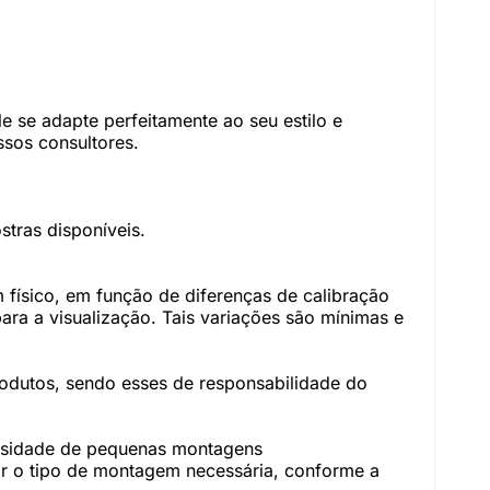
 se adapte perfeitamente ao seu estilo e
sos consultores.
tras disponíveis.
físico, em função de diferenças de calibração
ara a visualização. Tais variações são mínimas e
rodutos, sendo esses de responsabilidade do
essidade de pequenas montagens
r o tipo de montagem necessária, conforme a