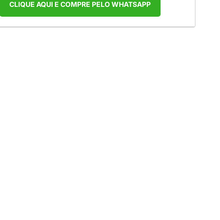
CLIQUE AQUI E COMPRE PELO WHATSAPP