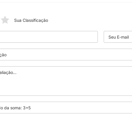
Sua Classificação