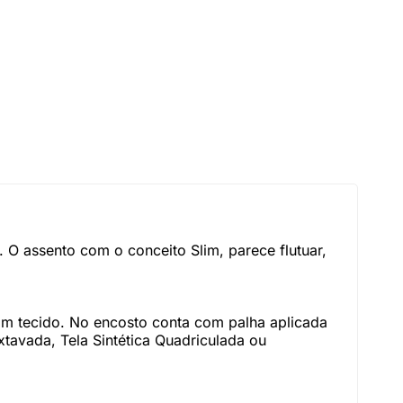
 O assento com o conceito Slim, parece flutuar,
om tecido. No encosto conta com palha aplicada
tavada, Tela Sintética Quadriculada ou