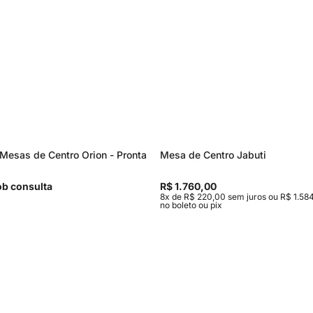
Mesas de Centro Orion - Pronta
Mesa de Centro Jabuti
b consulta
R$ 1.760,00
8x de R$ 220,00 sem juros ou R$ 1.584
no boleto ou pix