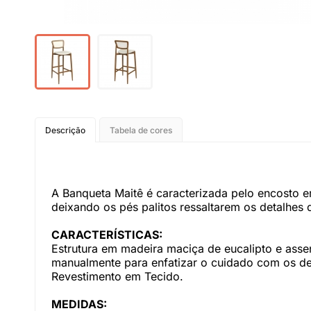
Descrição
Tabela de cores
A Banqueta Maitê é caracterizada pelo encosto e
deixando os pés palitos ressaltarem os detalhes 
CARACTERÍSTICAS:
Estrutura em madeira maciça de eucalipto e ass
manualmente para enfatizar o cuidado com os de
Revestimento em Tecido.
MEDIDAS: