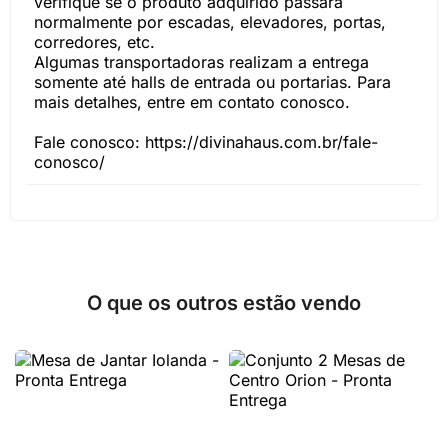
verifique se o produto adquirido passará
normalmente por escadas, elevadores, portas,
corredores, etc.
Algumas transportadoras realizam a entrega
somente até halls de entrada ou portarias. Para
mais detalhes, entre em contato conosco.
Fale conosco: https://divinahaus.com.br/fale-
conosco/
O que os outros estão vendo