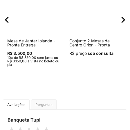
Mesa de Jantar Iolanda -
Conjunto 2 Mesas de
Pronta Entrega
Centro Orion - Pronta
Entrega
R$ 3.500,00
R$ preço
sob consulta
10x de R$ 350,00 sem juros ou
R$ 3.150,00 à vista no boleto ou
pix
Avaliações
Perguntas
Banqueta Tupi