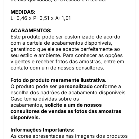
MEDIDAS
:
L: 0,46 x P: 0,51 x A: 1,01
ACABAMENTOS:
Este produto pode ser customizado de acordo
com a cartela de acabamentos disponíveis,
garantindo que ele se adapte perfeitamente ao
seu estilo e ambiente. Para conhecer as opções
vigentes e receber fotos das amostras, entre em
contato com um de nossos consultores.
Foto do produto meramente ilustrativa.
O produto pode ser
personalizado
conforme a
escolha dos padrões de acabamento disponíveis.
Caso tenha dúvidas sobre os
acabamentos,
solicite a um de nossos
consultores de vendas as fotos das amostras
disponíveis.
Informações Importantes:
As cores apresentadas nas imagens dos produtos