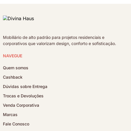
Mobiliário de alto padrão para projetos residenciais e
corporativos que valorizam design, conforto e sofisticação.
NAVEGUE
Quem somos
Cashback
Dúvidas sobre Entrega
Trocas e Devoluções
Venda Corporativa
Marcas
Fale Conosco