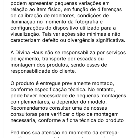
podem apresentar pequenas variações em
relação ao item físico, em função de diferenças
de calibração de monitores, condições de
iluminação no momento da fotografia e
configurações do dispositivo utilizado para a
visualização. Tais variações são mínimas e não
caracterizam defeito ou divergência significativa.
A Divina Haus não se responsabiliza por serviços
de içamento, transporte por escadas ou
montagem dos produtos, sendo esses de
responsabilidade do cliente.
O produto é entregue previamente montado,
conforme especificação técnica. No entanto,
pode haver necessidade de pequenas montagens
complementares, a depender do modelo.
Recomendamos consultar uma de nossas
consultoras para verificar o tipo de montagem
necessária, conforme a ficha técnica do produto
Pedimos sua atenção no momento da entrega: