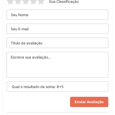
Sua Classificação