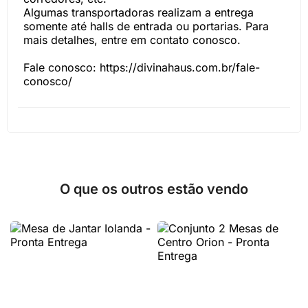
Algumas transportadoras realizam a entrega
somente até halls de entrada ou portarias. Para
mais detalhes, entre em contato conosco.
Fale conosco: https://divinahaus.com.br/fale-
conosco/
O que os outros estão vendo