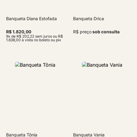
Banqueta Diana Estofada
Banqueta Drica
R$ 1.820,00
R$ preço
sob consulta
9x de R$ 202,22 sem juros ou R$
1.638,00 à vista no boleto ou pix
Banqueta Tônia
Banqueta Vania