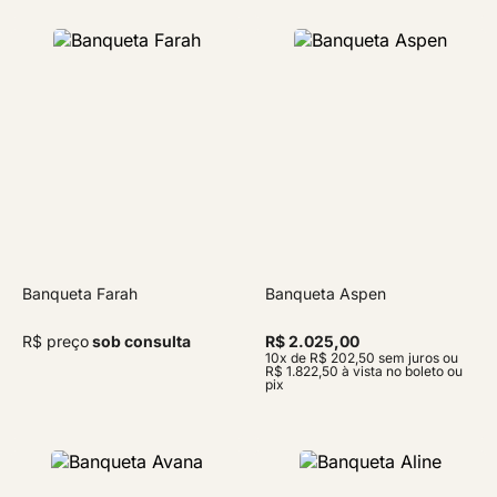
Banqueta Farah
Banqueta Aspen
R$ preço
sob consulta
R$ 2.025,00
10x de R$ 202,50 sem juros ou
R$ 1.822,50 à vista no boleto ou
pix