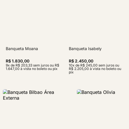
Banqueta Moana
Banqueta Isabely
R$ 1.830,00
R$ 2.450,00
9x de R$ 203,33 sem juros ou R$
10x de R$ 245,00 sem juros ou
1.647,00 à vista no boleto ou pix
R$ 2.205,00 à vista no boleto ou
pix