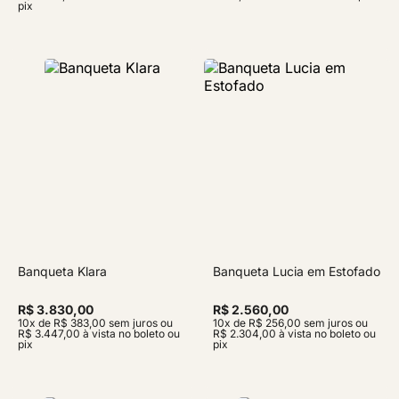
pix
Banqueta Klara
Banqueta Lucia em Estofado
R$ 3.830,00
R$ 2.560,00
10x de R$ 383,00 sem juros ou
10x de R$ 256,00 sem juros ou
R$ 3.447,00 à vista no boleto ou
R$ 2.304,00 à vista no boleto ou
pix
pix