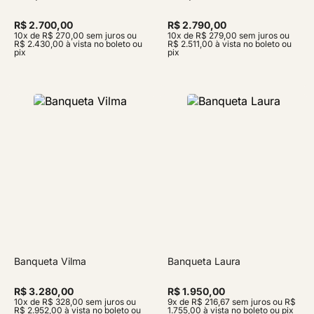
R$ 2.700,00
R$ 2.790,00
10x de R$ 270,00 sem juros ou
10x de R$ 279,00 sem juros ou
R$ 2.430,00 à vista no boleto ou
R$ 2.511,00 à vista no boleto ou
pix
pix
Banqueta Vilma
Banqueta Laura
R$ 3.280,00
R$ 1.950,00
10x de R$ 328,00 sem juros ou
9x de R$ 216,67 sem juros ou R$
R$ 2.952,00 à vista no boleto ou
1.755,00 à vista no boleto ou pix