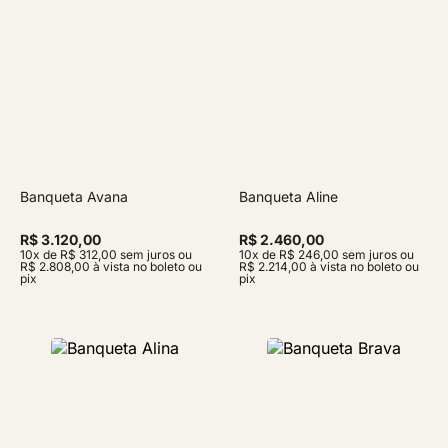
Banqueta Avana
Banqueta Aline
R$ 3.120,00
R$ 2.460,00
10x de R$ 312,00 sem juros ou
10x de R$ 246,00 sem juros ou
R$ 2.808,00 à vista no boleto ou
R$ 2.214,00 à vista no boleto ou
pix
pix