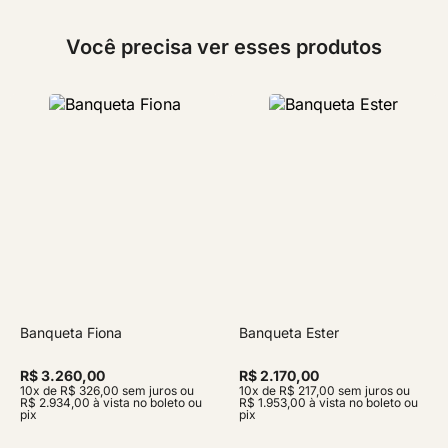
Você precisa ver esses produtos
Banqueta Fiona
Banqueta Ester
R$ 3.260,00
R$ 2.170,00
10x de R$ 326,00 sem juros ou
10x de R$ 217,00 sem juros ou
R$ 2.934,00 à vista no boleto ou
R$ 1.953,00 à vista no boleto ou
pix
pix