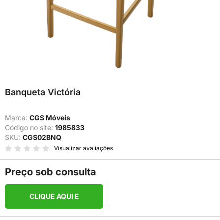
Banqueta Victória
Marca:
CGS Móveis
Código no site:
1985833
SKU:
CGS02BNQ
Visualizar avaliações
Preço sob consulta
CLIQUE AQUI E