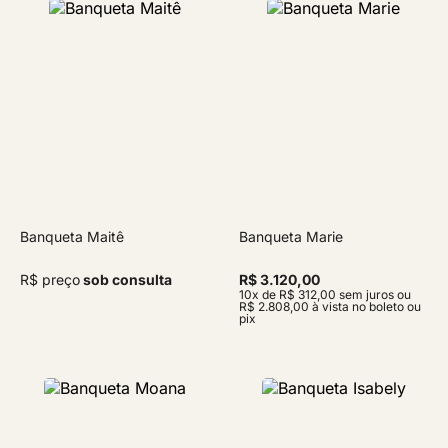
Banqueta Maitê
Banqueta Marie
R$ preço
sob consulta
R$ 3.120,00
10x de R$ 312,00 sem juros ou
R$ 2.808,00 à vista no boleto ou
pix