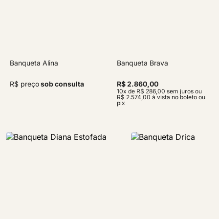
Banqueta Alina
Banqueta Brava
R$ preço
sob consulta
R$ 2.860,00
10x de R$ 286,00 sem juros ou
R$ 2.574,00 à vista no boleto ou
pix