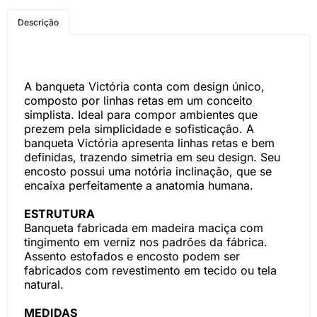
COMPRE PELO
Descrição
WHATSAPP
A banqueta Victória conta com design único,
composto por linhas retas em um conceito
simplista. Ideal para compor ambientes que
prezem pela simplicidade e sofisticação. A
banqueta Victória apresenta linhas retas e bem
definidas, trazendo simetria em seu design. Seu
encosto possui uma notória inclinação, que se
encaixa perfeitamente a anatomia humana.
ESTRUTURA
Banqueta fabricada em madeira maciça com
tingimento em verniz nos padrões da fábrica.
Assento estofados e encosto podem ser
fabricados com revestimento em tecido ou tela
natural.
MEDIDAS