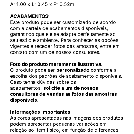
A: 1,00 x L: 0,45 x P: 0,52m
ACABAMENTOS:
Este produto pode ser customizado de acordo
com a cartela de acabamentos disponíveis,
garantindo que ele se adapte perfeitamente ao
seu estilo e ambiente. Para conhecer as opções
vigentes e receber fotos das amostras, entre em
contato com um de nossos consultores.
Foto do produto meramente ilustrativa.
O produto pode ser
personalizado
conforme a
escolha dos padrões de acabamento disponíveis.
Caso tenha dúvidas sobre os
acabamentos,
solicite a um de nossos
consultores de vendas as fotos das amostras
disponíveis.
Informações Importantes:
As cores apresentadas nas imagens dos produtos
podem apresentar pequenas variações em
relação ao item físico, em função de diferenças