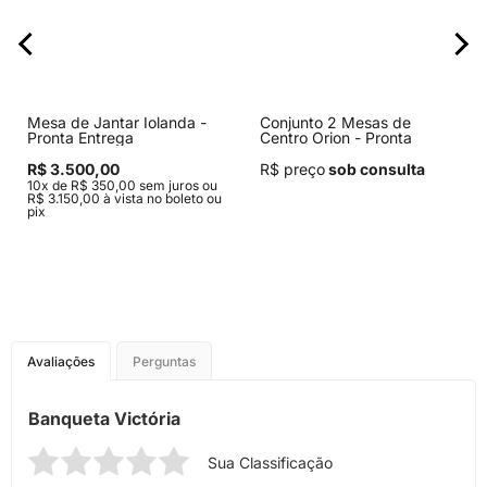
Mesa de Jantar Iolanda -
Conjunto 2 Mesas de
Pronta Entrega
Centro Orion - Pronta
Entrega
R$ 3.500,00
R$ preço
sob consulta
10x de R$ 350,00 sem juros ou
R$ 3.150,00 à vista no boleto ou
pix
Avaliações
Perguntas
Banqueta Victória
Sua Classificação