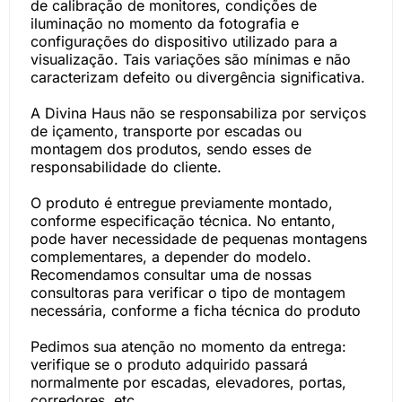
de calibração de monitores, condições de
iluminação no momento da fotografia e
configurações do dispositivo utilizado para a
visualização. Tais variações são mínimas e não
caracterizam defeito ou divergência significativa.
A Divina Haus não se responsabiliza por serviços
de içamento, transporte por escadas ou
montagem dos produtos, sendo esses de
responsabilidade do cliente.
O produto é entregue previamente montado,
conforme especificação técnica. No entanto,
pode haver necessidade de pequenas montagens
complementares, a depender do modelo.
Recomendamos consultar uma de nossas
consultoras para verificar o tipo de montagem
necessária, conforme a ficha técnica do produto
Pedimos sua atenção no momento da entrega:
verifique se o produto adquirido passará
normalmente por escadas, elevadores, portas,
corredores, etc.