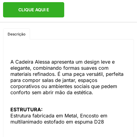
CLIQUE AQUI E
COMPRE PELO
Descrição
WHATSAPP
A Cadeira Alessa apresenta um design leve e
elegante, combinando formas suaves com
materiais refinados. É uma peça versátil, perfeita
para compor salas de jantar, espaços
corporativos ou ambientes sociais que pedem
conforto sem abrir mão da estética.
ESTRUTURA:
Estrutura fabricada em Metal, Encosto em
multilanimado estofado em espuma D28