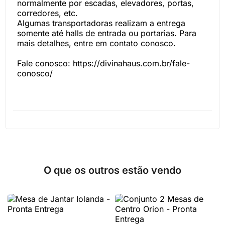
normalmente por escadas, elevadores, portas,
corredores, etc.
Algumas transportadoras realizam a entrega
somente até halls de entrada ou portarias. Para
mais detalhes, entre em contato conosco.
Fale conosco: https://divinahaus.com.br/fale-
conosco/
O que os outros estão vendo