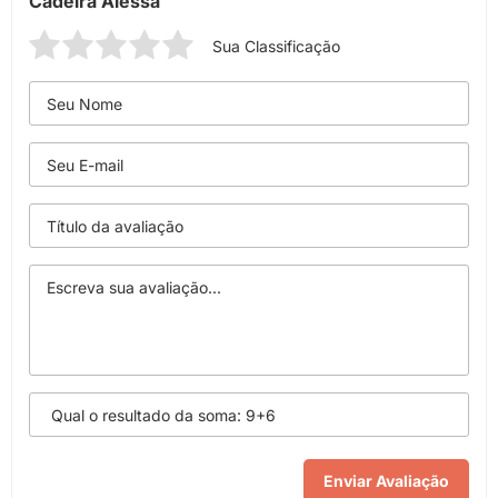
Cadeira Alessa
Sua Classificação