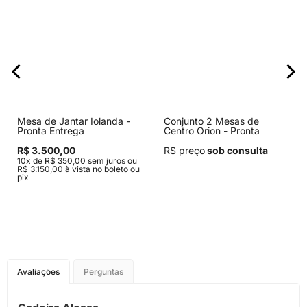
Mesa de Jantar Iolanda -
Conjunto 2 Mesas de
Pronta Entrega
Centro Orion - Pronta
Entrega
R$ 3.500,00
R$ preço
sob consulta
10x de R$ 350,00 sem juros ou
R$ 3.150,00 à vista no boleto ou
pix
Avaliações
Perguntas