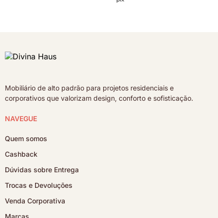
Mobiliário de alto padrão para projetos residenciais e
corporativos que valorizam design, conforto e sofisticação.
NAVEGUE
Quem somos
Cashback
Dúvidas sobre Entrega
Trocas e Devoluções
Venda Corporativa
Marcas