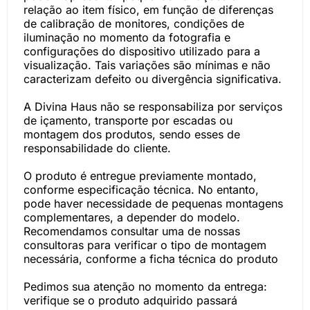
relação ao item físico, em função de diferenças
de calibração de monitores, condições de
iluminação no momento da fotografia e
configurações do dispositivo utilizado para a
visualização. Tais variações são mínimas e não
caracterizam defeito ou divergência significativa.
A Divina Haus não se responsabiliza por serviços
de içamento, transporte por escadas ou
montagem dos produtos, sendo esses de
responsabilidade do cliente.
O produto é entregue previamente montado,
conforme especificação técnica. No entanto,
pode haver necessidade de pequenas montagens
complementares, a depender do modelo.
Recomendamos consultar uma de nossas
consultoras para verificar o tipo de montagem
necessária, conforme a ficha técnica do produto
Pedimos sua atenção no momento da entrega:
verifique se o produto adquirido passará