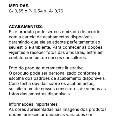
MEDIDAS:
C: 0,55 x P: 0,54 x A: 0,76
ACABAMENTOS
:
Este produto pode ser customizado de acordo
com a cartela de acabamentos disponíveis,
garantindo que ele se adapte perfeitamente ao
seu estilo e ambiente. Para conhecer as opções
vigentes e receber fotos das amostras, entre em
contato com um de nossos consultores.
Foto do produto meramente ilustrativa.
O produto pode ser personalizado conforme a
escolha dos padrões de acabamento disponíveis.
Caso tenha dúvidas sobre os acabamentos,
solicite a um de nossos consultores de vendas as
fotos das amostras disponíveis.
Informações Importantes:
As cores apresentadas nas imagens dos produtos
podem apresentar pequenas variações em