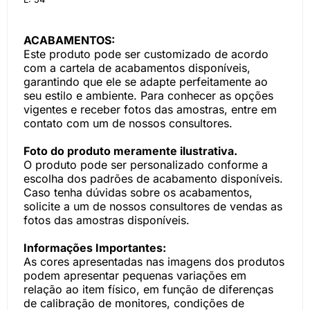
ACABAMENTOS:
Este produto pode ser customizado de acordo
com a cartela de acabamentos disponíveis,
garantindo que ele se adapte perfeitamente ao
seu estilo e ambiente. Para conhecer as opções
vigentes e receber fotos das amostras, entre em
contato com um de nossos consultores.
Foto do produto meramente ilustrativa.
O produto pode ser personalizado conforme a
escolha dos padrões de acabamento disponíveis.
Caso tenha dúvidas sobre os acabamentos,
solicite a um de nossos consultores de vendas as
fotos das amostras disponíveis.
Informações Importantes:
As cores apresentadas nas imagens dos produtos
podem apresentar pequenas variações em
relação ao item físico, em função de diferenças
de calibração de monitores, condições de