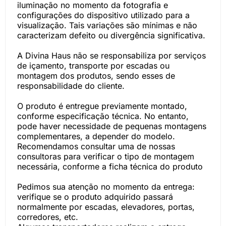
iluminação no momento da fotografia e
configurações do dispositivo utilizado para a
visualização. Tais variações são mínimas e não
caracterizam defeito ou divergência significativa.
A Divina Haus não se responsabiliza por serviços
de içamento, transporte por escadas ou
montagem dos produtos, sendo esses de
responsabilidade do cliente.
O produto é entregue previamente montado,
conforme especificação técnica. No entanto,
pode haver necessidade de pequenas montagens
complementares, a depender do modelo.
Recomendamos consultar uma de nossas
consultoras para verificar o tipo de montagem
necessária, conforme a ficha técnica do produto
Pedimos sua atenção no momento da entrega:
verifique se o produto adquirido passará
normalmente por escadas, elevadores, portas,
corredores, etc.