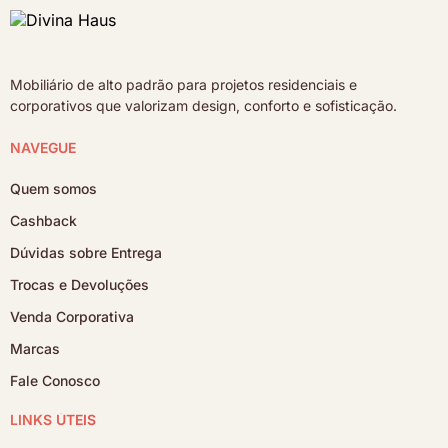
Mobiliário de alto padrão para projetos residenciais e
corporativos que valorizam design, conforto e sofisticação.
NAVEGUE
Quem somos
Cashback
Dúvidas sobre Entrega
Trocas e Devoluções
Venda Corporativa
Marcas
Fale Conosco
LINKS ÚTEIS