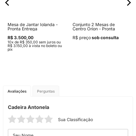
Mesa de Jantar Iolanda -
Conjunto 2 Mesas de
Pronta Entrega
Centro Orion - Pronta
Entrega
R$ 3.500,00
R$ preço
sob consulta
10x de R$ 350,00 sem juros ou
R$ 3.150,00 à vista no boleto ou
pix
Avaliações
Perguntas
Cadeira Antonela
Sua Classificação