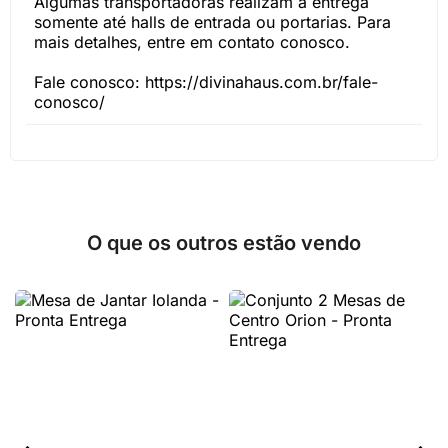
Algumas transportadoras realizam a entrega
somente até halls de entrada ou portarias. Para
mais detalhes, entre em contato conosco.
Fale conosco: https://divinahaus.com.br/fale-
conosco/
O que os outros estão vendo