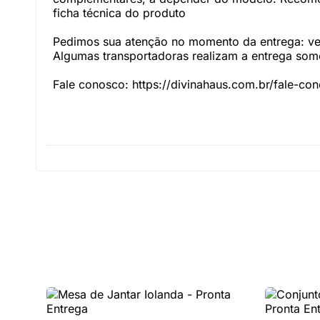
ficha técnica do produto
Pedimos sua atenção no momento da entrega: veri
Algumas transportadoras realizam a entrega somen
Fale conosco: https://divinahaus.com.br/fale-co