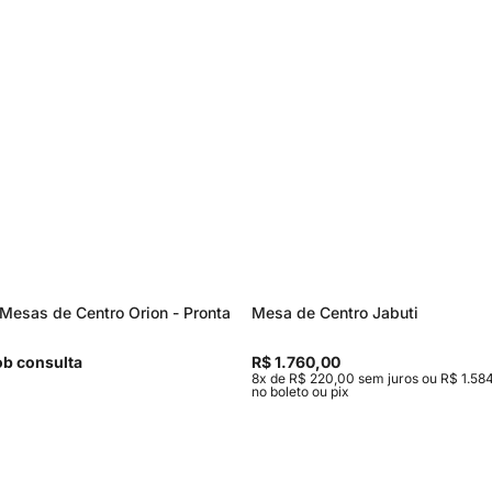
Mesas de Centro Orion - Pronta
Mesa de Centro Jabuti
b consulta
R$ 1.760,00
8x de R$ 220,00 sem juros ou R$ 1.584
no boleto ou pix