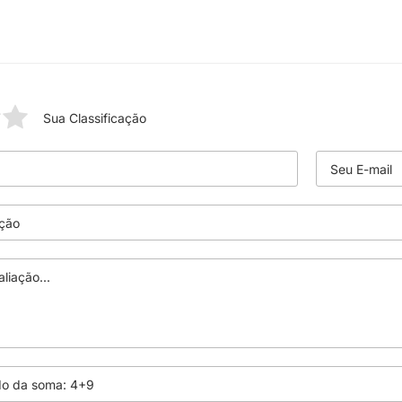
Sua Classificação