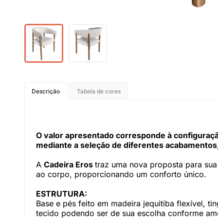
Descrição
Tabela de cores
O valor apresentado corresponde à configuração
mediante a seleção de diferentes acabamentos,
A
Cadeira Eros
traz uma nova proposta para sua 
ao corpo, proporcionando um conforto único.
ESTRUTURA:
Base e pés feito em madeira jequitiba flexível, t
tecido podendo ser de sua escolha conforme am