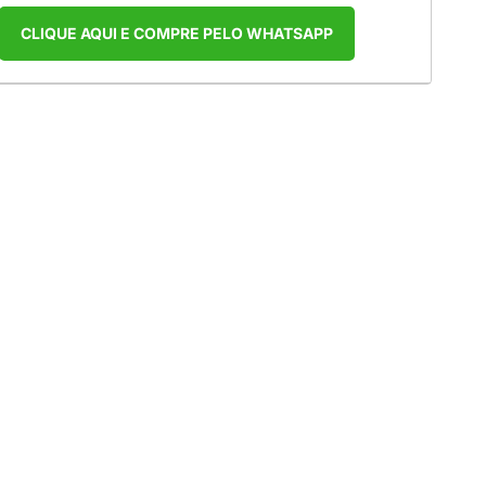
CLIQUE AQUI E COMPRE PELO WHATSAPP