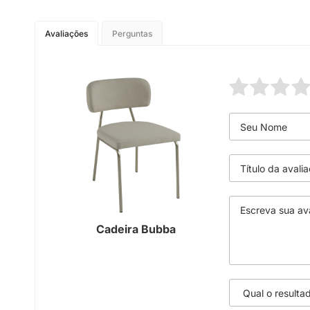
Avaliações
Perguntas
Cadeira Bubba