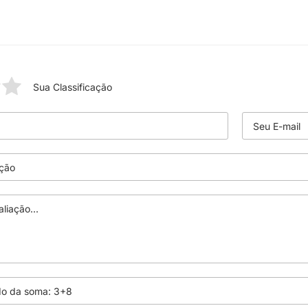
Sua Classificação