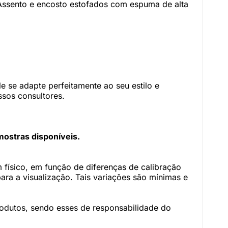
 Assento e encosto estofados com espuma de alta
 se adapte perfeitamente ao seu estilo e
sos consultores.
mostras disponíveis.
físico, em função de diferenças de calibração
ara a visualização. Tais variações são mínimas e
rodutos, sendo esses de responsabilidade do