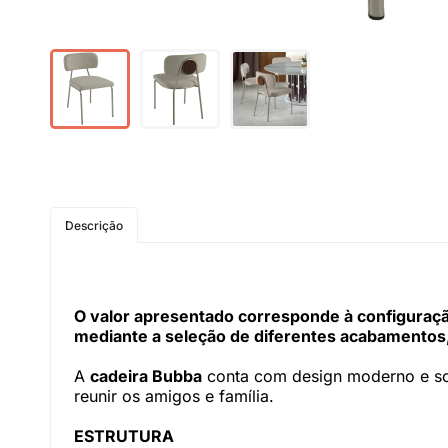
Descrição
O valor apresentado corresponde à configuração
mediante a seleção de diferentes acabamentos,
A
cadeira Bubba
conta com design moderno e sofi
reunir os amigos e família.
ESTRUTURA