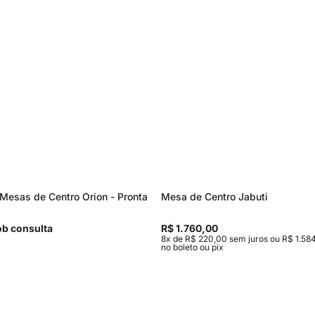
Mesas de Centro Orion - Pronta
Mesa de Centro Jabuti
b consulta
R$ 1.760,00
8x de R$ 220,00 sem juros ou R$ 1.584
no boleto ou pix