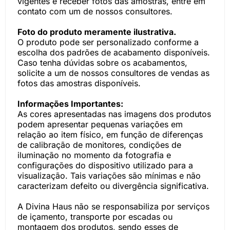
vigentes e receber fotos das amostras, entre em
contato com um de nossos consultores.
Foto do produto meramente ilustrativa.
O produto pode ser personalizado conforme a
escolha dos padrões de acabamento disponíveis.
Caso tenha dúvidas sobre os acabamentos,
solicite a um de nossos consultores de vendas as
fotos das amostras disponíveis.
Informações Importantes:
As cores apresentadas nas imagens dos produtos
podem apresentar pequenas variações em
relação ao item físico, em função de diferenças
de calibração de monitores, condições de
iluminação no momento da fotografia e
configurações do dispositivo utilizado para a
visualização. Tais variações são mínimas e não
caracterizam defeito ou divergência significativa.
A Divina Haus não se responsabiliza por serviços
de içamento, transporte por escadas ou
montagem dos produtos, sendo esses de