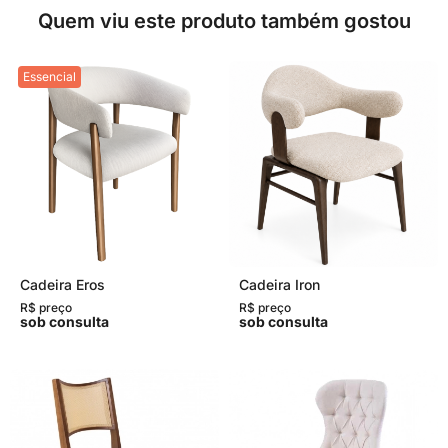
Quem viu este produto também gostou
Essencial
Cadeira Eros
Cadeira Iron
R$ preço
R$ preço
sob consulta
sob consulta