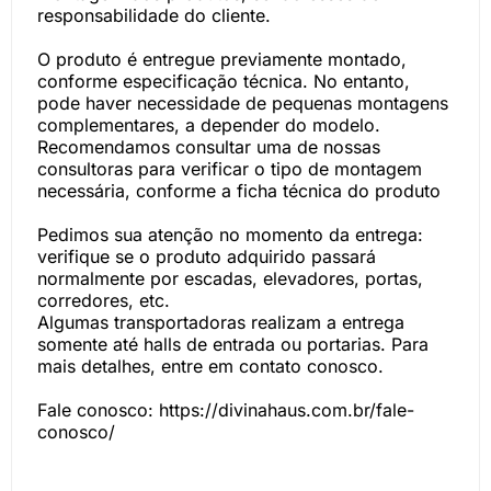
responsabilidade do cliente.
O produto é entregue previamente montado,
conforme especificação técnica. No entanto,
pode haver necessidade de pequenas montagens
complementares, a depender do modelo.
Recomendamos consultar uma de nossas
consultoras para verificar o tipo de montagem
necessária, conforme a ficha técnica do produto
Pedimos sua atenção no momento da entrega:
verifique se o produto adquirido passará
normalmente por escadas, elevadores, portas,
corredores, etc.
Algumas transportadoras realizam a entrega
somente até halls de entrada ou portarias. Para
mais detalhes, entre em contato conosco.
Fale conosco: https://divinahaus.com.br/fale-
conosco/