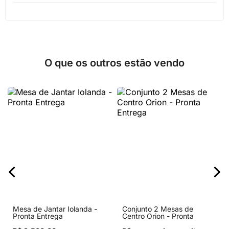
O que os outros estão vendo
Mesa de Jantar Iolanda -
Conjunto 2 Mesas de
Pronta Entrega
Centro Orion - Pronta
Entrega