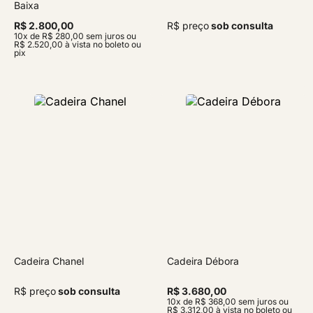
Baixa
R$ 2.800,00
R$ preço
sob consulta
10x de R$ 280,00 sem juros ou
R$ 2.520,00 à vista no boleto ou
pix
Cadeira Chanel
Cadeira Débora
R$ preço
sob consulta
R$ 3.680,00
10x de R$ 368,00 sem juros ou
R$ 3.312,00 à vista no boleto ou