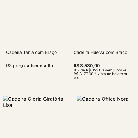
Cadeira Tania com Braço
Cadeira Huelva com Braço
R$ preço
sob consulta
R$ 3.530,00
10x de R$ 353,00 sem juros ou
R$ 3.177,00 à vista no boleto ou
pix