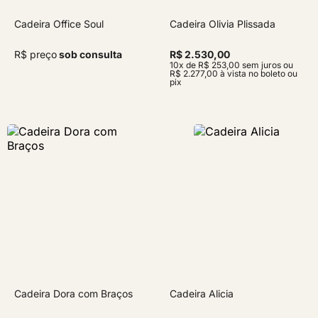
Cadeira Office Soul
Cadeira Olivia Plissada
R$ preço
sob consulta
R$ 2.530,00
10x de R$ 253,00 sem juros ou
R$ 2.277,00 à vista no boleto ou
pix
Cadeira Dora com Braços
Cadeira Alicia