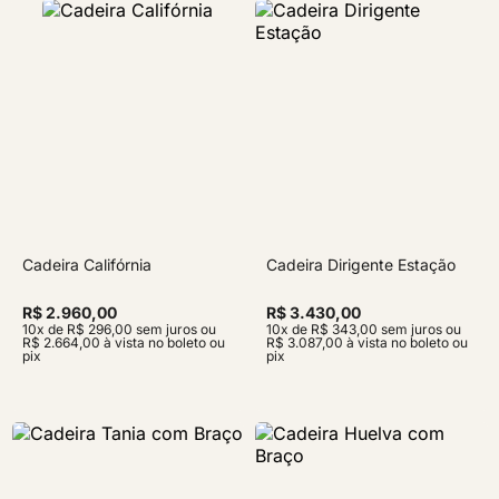
Cadeira Califórnia
Cadeira Dirigente Estação
R$ 2.960,00
R$ 3.430,00
10x de R$ 296,00 sem juros ou
10x de R$ 343,00 sem juros ou
R$ 2.664,00 à vista no boleto ou
R$ 3.087,00 à vista no boleto ou
pix
pix