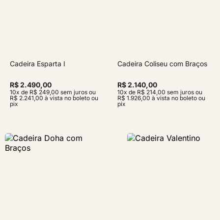
Cadeira Esparta I
Cadeira Coliseu com Braços
R$ 2.490,00
R$ 2.140,00
10x de R$ 249,00 sem juros ou
10x de R$ 214,00 sem juros ou
R$ 2.241,00 à vista no boleto ou
R$ 1.926,00 à vista no boleto ou
pix
pix