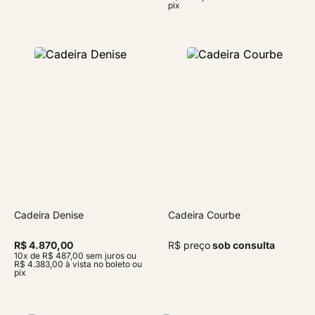
pix
Cadeira Denise
Cadeira Courbe
R$ 4.870,00
R$ preço
sob consulta
10x de R$ 487,00 sem juros ou
R$ 4.383,00 à vista no boleto ou
pix