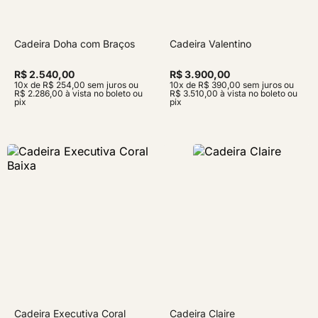
Cadeira Doha com Braços
Cadeira Valentino
R$ 2.540,00
R$ 3.900,00
10x de R$ 254,00 sem juros ou
10x de R$ 390,00 sem juros ou
R$ 2.286,00 à vista no boleto ou
R$ 3.510,00 à vista no boleto ou
pix
pix
Cadeira Executiva Coral
Cadeira Claire