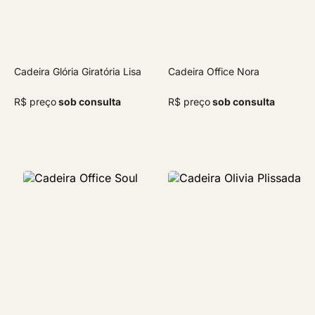
Cadeira Glória Giratória Lisa
Cadeira Office Nora
R$ preço
sob consulta
R$ preço
sob consulta