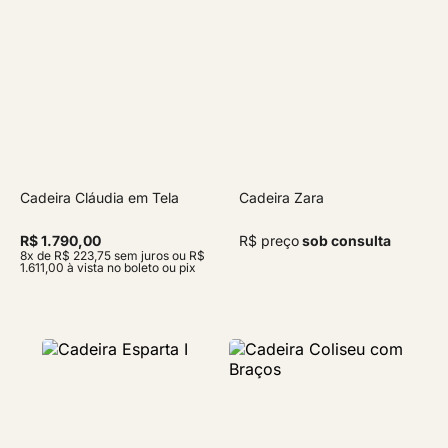
Cadeira Cláudia em Tela
Cadeira Zara
R$ 1.790,00
R$ preço
sob consulta
8x de R$ 223,75 sem juros ou R$
1.611,00 à vista no boleto ou pix