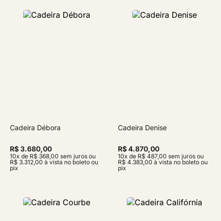
Cadeira Débora
Cadeira Denise
R$ 3.680,00
R$ 4.870,00
10x de R$ 368,00 sem juros ou
10x de R$ 487,00 sem juros ou
R$ 3.312,00 à vista no boleto ou
R$ 4.383,00 à vista no boleto ou
pix
pix