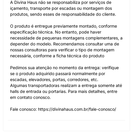
A Divina Haus não se responsabiliza por serviços de
içamento, transporte por escadas ou montagem dos
produtos, sendo esses de responsabilidade do cliente.
O produto é entregue previamente montado, conforme
especificação técnica. No entanto, pode haver
necessidade de pequenas montagens complementares, a
depender do modelo. Recomendamos consultar uma de
nossas consultoras para verificar o tipo de montagem
necessária, conforme a ficha técnica do produto
Pedimos sua atenção no momento da entrega: verifique
se o produto adquirido passará normalmente por
escadas, elevadores, portas, corredores, etc.
Algumas transportadoras realizam a entrega somente até
halls de entrada ou portarias. Para mais detalhes, entre
em contato conosco.
Fale conosco: https://divinahaus.com.br/fale-conosco/