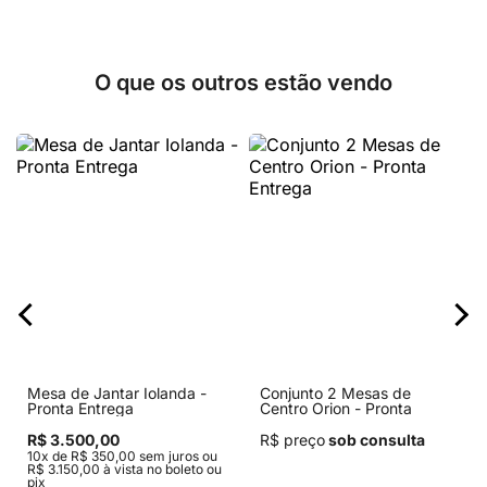
O que os outros estão vendo
Mesa de Jantar Iolanda -
Conjunto 2 Mesas de
Pronta Entrega
Centro Orion - Pronta
Entrega
R$ 3.500,00
R$ preço
sob consulta
10x de R$ 350,00 sem juros ou
R$ 3.150,00 à vista no boleto ou
pix