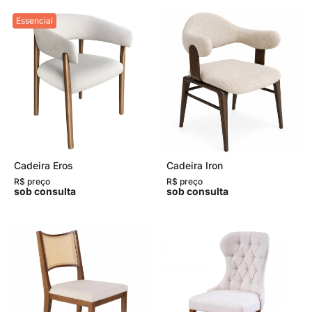
Essencial
Cadeira Eros
Cadeira Iron
R$ preço
R$ preço
sob consulta
sob consulta