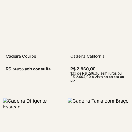
Cadeira Courbe
Cadeira Califórnia
R$ preço
sob consulta
R$ 2.960,00
10x de R$ 296,00 sem juros ou
R$ 2.664,00 à vista no boleto ou
pix