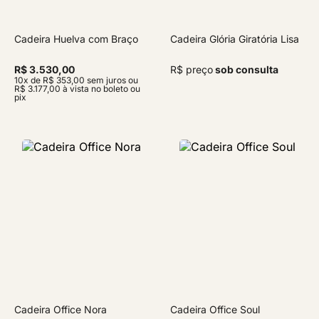
Cadeira Huelva com Braço
Cadeira Glória Giratória Lisa
R$ 3.530,00
R$ preço
sob consulta
10x de R$ 353,00 sem juros ou
R$ 3.177,00 à vista no boleto ou
pix
Cadeira Office Nora
Cadeira Office Soul