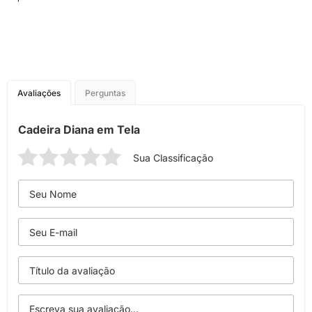
Avaliações
Perguntas
Cadeira Diana em Tela
Sua Classificação