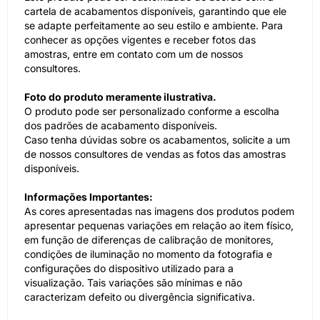
cartela de acabamentos disponíveis, garantindo que ele
se adapte perfeitamente ao seu estilo e ambiente. Para
conhecer as opções vigentes e receber fotos das
amostras, entre em contato com um de nossos
consultores.
Foto do produto meramente ilustrativa.
O produto pode ser personalizado conforme a escolha
dos padrões de acabamento disponíveis.
Caso tenha dúvidas sobre os acabamentos, solicite a um
de nossos consultores de vendas as fotos das amostras
disponíveis.
Informações Importantes:
As cores apresentadas nas imagens dos produtos podem
apresentar pequenas variações em relação ao item físico,
em função de diferenças de calibração de monitores,
condições de iluminação no momento da fotografia e
configurações do dispositivo utilizado para a
visualização. Tais variações são mínimas e não
caracterizam defeito ou divergência significativa.