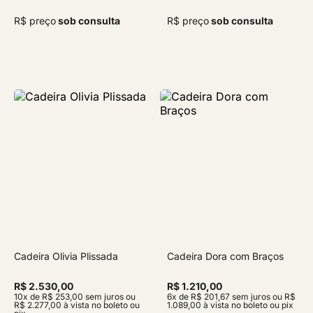
R$ preço
sob consulta
R$ preço
sob consulta
Cadeira Olivia Plissada
Cadeira Dora com Braços
R$ 2.530,00
R$ 1.210,00
10x de R$ 253,00 sem juros ou
6x de R$ 201,67 sem juros ou R$
R$ 2.277,00 à vista no boleto ou
1.089,00 à vista no boleto ou pix