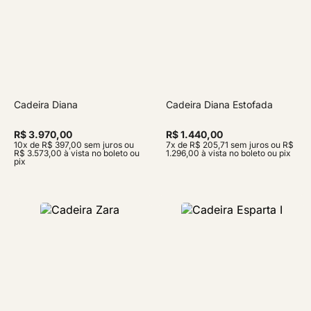
Cadeira Diana
Cadeira Diana Estofada
R$ 3.970,00
R$ 1.440,00
10x de R$ 397,00 sem juros ou
7x de R$ 205,71 sem juros ou R$
R$ 3.573,00 à vista no boleto ou
1.296,00 à vista no boleto ou pix
pix