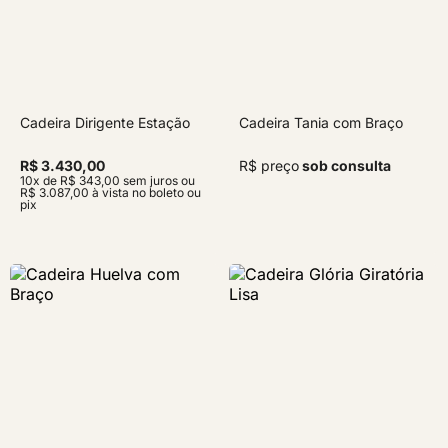
Cadeira Dirigente Estação
Cadeira Tania com Braço
R$ 3.430,00
R$ preço
sob consulta
10x de R$ 343,00 sem juros ou
R$ 3.087,00 à vista no boleto ou
pix