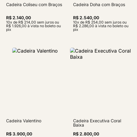
Cadeira Coliseu com Braços
Cadeira Doha com Braços
R$ 2.140,00
R$ 2.540,00
10x de R$ 214,00 sem juros ou
10x de R$ 254,00 sem juros ou
R$ 1.926,00 à vista no boleto ou
R$ 2.286,00 à vista no boleto ou
pix
pix
Cadeira Valentino
Cadeira Executiva Coral
Baixa
R$ 3.900,00
R$ 2.800,00