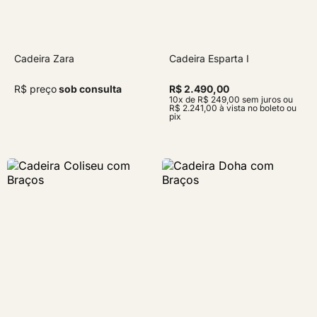
Cadeira Zara
Cadeira Esparta I
R$ preço
sob consulta
R$ 2.490,00
10x de R$ 249,00 sem juros ou
R$ 2.241,00 à vista no boleto ou
pix