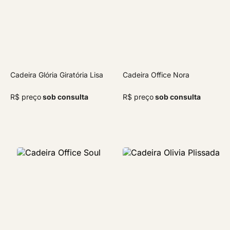
Cadeira Glória Giratória Lisa
Cadeira Office Nora
R$ preço
sob consulta
R$ preço
sob consulta