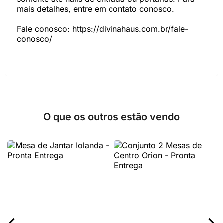
mais detalhes, entre em contato conosco.
Fale conosco: https://divinahaus.com.br/fale-
conosco/
O que os outros estão vendo