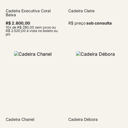
Cadeira Executiva Coral
Cadeira Claire
Baixa
R$ 2.800,00
R$ preço
sob consulta
10x de R$ 280,00 sem juros ou
R$ 2.520,00 à vista no boleto ou
pix
Cadeira Chanel
Cadeira Débora