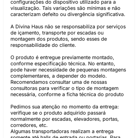
configurações do dispositivo utilizado para a
visualização. Tais variações são mínimas e não
caracterizam defeito ou divergência significativa.
A Divina Haus não se responsabiliza por serviços
de içamento, transporte por escadas ou
montagem dos produtos, sendo esses de
responsabilidade do cliente.
O produto é entregue previamente montado,
conforme especificação técnica. No entanto,
pode haver necessidade de pequenas montagens
complementares, a depender do modelo.
Recomendamos consultar uma de nossas
consultoras para verificar o tipo de montagem
necessária, conforme a ficha técnica do produto
Pedimos sua atenção no momento da entrega:
verifique se o produto adquirido passará
normalmente por escadas, elevadores, portas,
corredores, etc.
Algumas transportadoras realizam a entrega
somente até halls de entrada ou portarias. Para