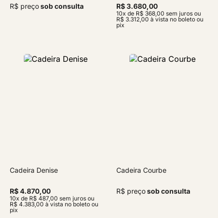
R$ preço
sob consulta
R$ 3.680,00
10x de R$ 368,00 sem juros ou
R$ 3.312,00 à vista no boleto ou
pix
Cadeira Denise
Cadeira Courbe
R$ 4.870,00
R$ preço
sob consulta
10x de R$ 487,00 sem juros ou
R$ 4.383,00 à vista no boleto ou
pix