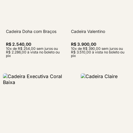
Cadeira Doha com Braços
Cadeira Valentino
R$ 2.540,00
R$ 3.900,00
10x de R$ 254,00 sem juros ou
10x de R$ 390,00 sem juros ou
R$ 2.286,00 à vista no boleto ou
R$ 3.510,00 à vista no boleto ou
pix
pix