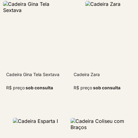
Cadeira Gina Tela Sextava
Cadeira Zara
R$ preço
sob consulta
R$ preço
sob consulta