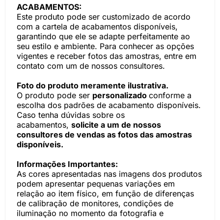
ACABAMENTOS:
Este produto pode ser customizado de acordo
com a cartela de acabamentos disponíveis,
garantindo que ele se adapte perfeitamente ao
seu estilo e ambiente. Para conhecer as opções
vigentes e receber fotos das amostras, entre em
contato com um de nossos consultores.
Foto do produto meramente ilustrativa.
O produto pode ser
personalizado
conforme a
escolha dos padrões de acabamento disponíveis.
Caso tenha dúvidas sobre os
acabamentos,
solicite a um de nossos
consultores de vendas as fotos das amostras
disponíveis.
Informações Importantes:
As cores apresentadas nas imagens dos produtos
podem apresentar pequenas variações em
relação ao item físico, em função de diferenças
de calibração de monitores, condições de
iluminação no momento da fotografia e