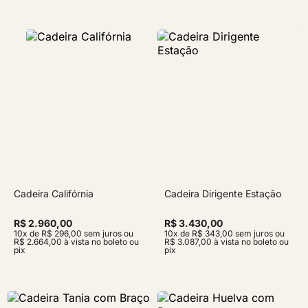
Cadeira Califórnia
Cadeira Dirigente Estação
R$ 2.960,00
R$ 3.430,00
10x de R$ 296,00 sem juros ou
10x de R$ 343,00 sem juros ou
R$ 2.664,00 à vista no boleto ou
R$ 3.087,00 à vista no boleto ou
pix
pix