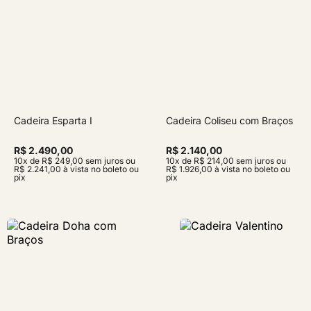
Cadeira Esparta I
Cadeira Coliseu com Braços
R$ 2.490,00
R$ 2.140,00
10x de R$ 249,00 sem juros ou
10x de R$ 214,00 sem juros ou
R$ 2.241,00 à vista no boleto ou
R$ 1.926,00 à vista no boleto ou
pix
pix