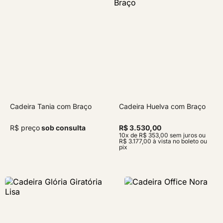
Cadeira Tania com Braço
Cadeira Huelva com Braço
R$ preço
sob consulta
R$ 3.530,00
10x de R$ 353,00 sem juros ou
R$ 3.177,00 à vista no boleto ou
pix