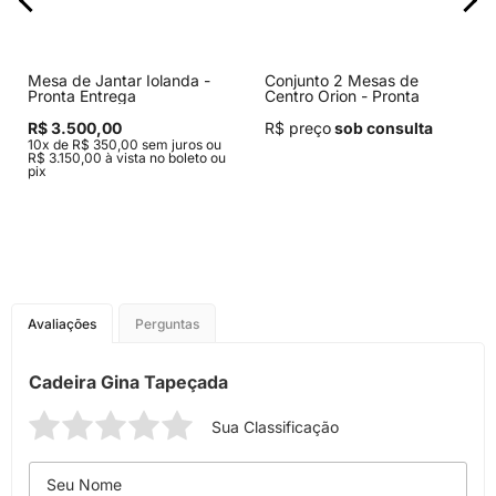
Mesa de Jantar Iolanda -
Conjunto 2 Mesas de
Pronta Entrega
Centro Orion - Pronta
Entrega
R$ 3.500,00
R$ preço
sob consulta
10x de R$ 350,00 sem juros ou
R$ 3.150,00 à vista no boleto ou
pix
Avaliações
Perguntas
Cadeira Gina Tapeçada
Sua Classificação