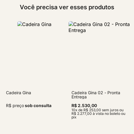
Você precisa ver esses produtos
Cadeira Gina
Cadeira Gina 02 - Pronta
Entrega
R$ preço
sob consulta
R$ 2.530,00
10x de R$ 253,00 sem juros ou
R$ 2.277,00 à vista no boleto ou
pix