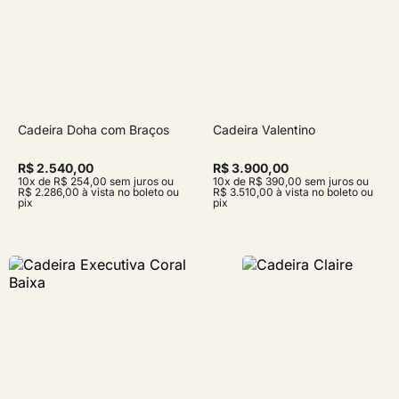
Cadeira Doha com Braços
Cadeira Valentino
R$ 2.540,00
R$ 3.900,00
10x de R$ 254,00 sem juros ou
10x de R$ 390,00 sem juros ou
R$ 2.286,00 à vista no boleto ou
R$ 3.510,00 à vista no boleto ou
pix
pix