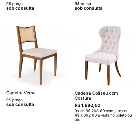
R$ preço
R$ preço
sob consulta
sob consulta
Cadeira Versa
Cadeira Coliseu com
Costura
R$ preço
sob consulta
R$ 1.880,00
9x de R$ 208,89
sem juros
ou
R$ 1.692,00
à vista no boleto ou
pix