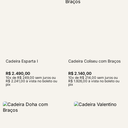
Cadeira Esparta I
Cadeira Coliseu com Braços
R$ 2.490,00
R$ 2.140,00
10x de R$ 249,00 sem juros ou
10x de R$ 214,00 sem juros ou
R$ 2.241,00 à vista no boleto ou
R$ 1.926,00 à vista no boleto ou
pix
pix