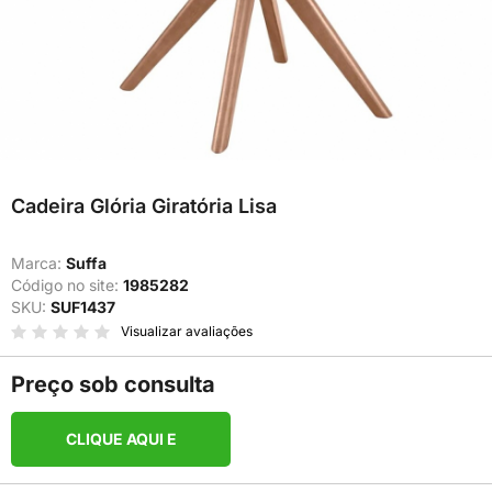
Cadeira Glória Giratória Lisa
Marca:
Suffa
Código no site:
1985282
SKU:
SUF1437
Visualizar avaliações
Preço sob consulta
CLIQUE AQUI E