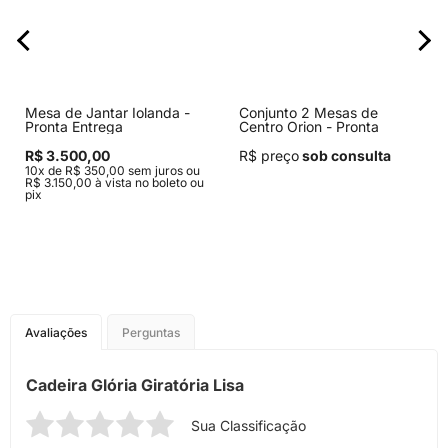
Mesa de Jantar Iolanda -
Conjunto 2 Mesas de
Pronta Entrega
Centro Orion - Pronta
Entrega
R$ 3.500,00
R$ preço
sob consulta
10x de R$ 350,00 sem juros ou
R$ 3.150,00 à vista no boleto ou
pix
Avaliações
Perguntas
Cadeira Glória Giratória Lisa
Sua Classificação