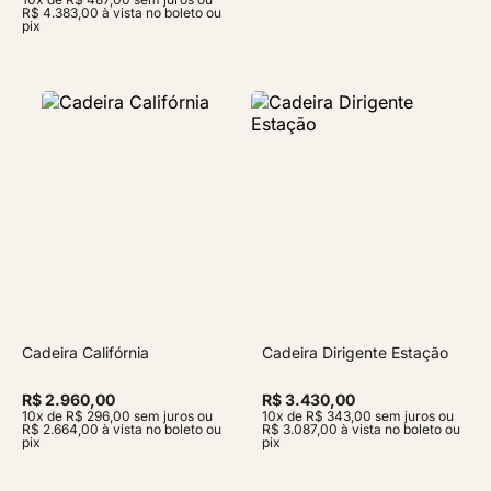
R$ 4.383,00 à vista no boleto ou
pix
Cadeira Califórnia
Cadeira Dirigente Estação
R$ 2.960,00
R$ 3.430,00
10x de R$ 296,00 sem juros ou
10x de R$ 343,00 sem juros ou
R$ 2.664,00 à vista no boleto ou
R$ 3.087,00 à vista no boleto ou
pix
pix