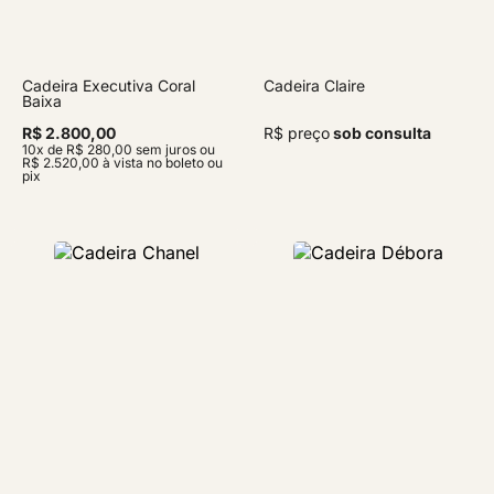
Cadeira Executiva Coral
Cadeira Claire
Baixa
R$ 2.800,00
R$ preço
sob consulta
10x de R$ 280,00 sem juros ou
R$ 2.520,00 à vista no boleto ou
pix