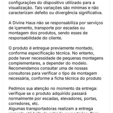
configurações do dispositivo utilizado para a
visualização. Tais variações são mínimas e não
caracterizam defeito ou divergência significativa.
A Divina Haus não se responsabiliza por serviços
de içamento, transporte por escadas ou
montagem dos produtos, sendo esses de
responsabilidade do cliente.
O produto é entregue previamente montado,
conforme especificação técnica. No entanto,
pode haver necessidade de pequenas montagens
complementares, a depender do modelo.
Recomendamos consultar uma de nossas
consultoras para verificar o tipo de montagem
necessária, conforme a ficha técnica do produto
Pedimos sua atenção no momento da entrega:
verifique se o produto adquirido passará
normalmente por escadas, elevadores, portas,
corredores, etc.
Algumas transportadoras realizam a entrega