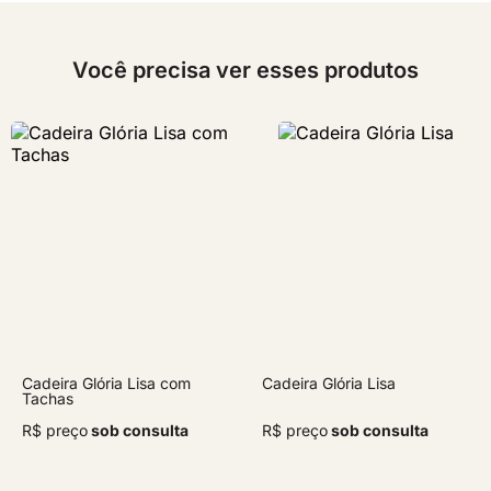
Você precisa ver esses produtos
Cadeira Glória Lisa com
Cadeira Glória Lisa
Tachas
R$ preço
sob consulta
R$ preço
sob consulta