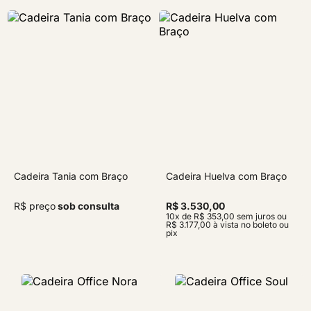
Cadeira Tania com Braço
Cadeira Huelva com Braço
R$ preço
sob consulta
R$ 3.530,00
10x de R$ 353,00 sem juros ou
R$ 3.177,00 à vista no boleto ou
pix