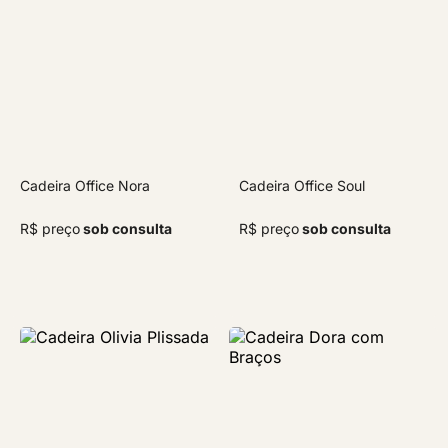
Cadeira Office Nora
Cadeira Office Soul
R$ preço
sob consulta
R$ preço
sob consulta