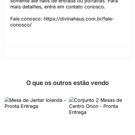
somente até halls de entrada ou portarias. Para
mais detalhes, entre em contato conosco.
Fale conosco: https://divinahaus.com.br/fale-
conosco/
O que os outros estão vendo