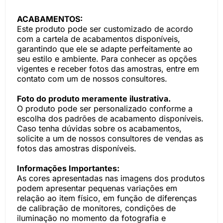
ACABAMENTOS:
Este produto pode ser customizado de acordo
com a cartela de acabamentos disponíveis,
garantindo que ele se adapte perfeitamente ao
seu estilo e ambiente. Para conhecer as opções
vigentes e receber fotos das amostras, entre em
contato com um de nossos consultores.
Foto do produto meramente ilustrativa.
O produto pode ser personalizado conforme a
escolha dos padrões de acabamento disponíveis.
Caso tenha dúvidas sobre os acabamentos,
solicite a um de nossos consultores de vendas as
fotos das amostras disponíveis.
Informações Importantes:
As cores apresentadas nas imagens dos produtos
podem apresentar pequenas variações em
relação ao item físico, em função de diferenças
de calibração de monitores, condições de
iluminação no momento da fotografia e