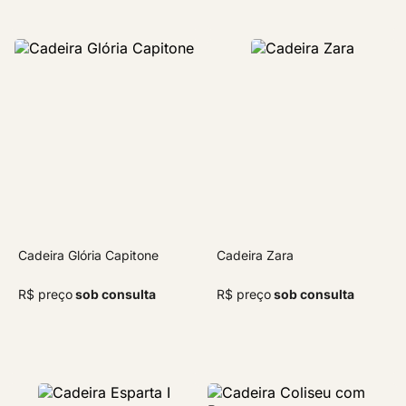
Cadeira Glória Capitone
Cadeira Zara
R$ preço
sob consulta
R$ preço
sob consulta