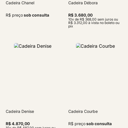
Cadeira Chanel
Cadeira Débora
R$ preço
sob consulta
R$ 3.680,00
10x de R$ 368,00 sem juros ou
R$ 3.312,00 à vista no boleto ou
pix
Cadeira Denise
Cadeira Courbe
R$ 4.870,00
R$ preço
sob consulta
10x de R$ 487,00 sem juros ou