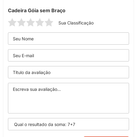
Cadeira Góia sem Braço
Sua Classificação