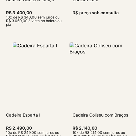
R$ 3.400,00
R$ preço
sob consulta
10x de R$ 340,00 sem juros ou
R$ 3.060,00 à vista no boleto ou
pix
Cadeira Esparta I
Cadeira Coliseu com Braços
R$ 2.490,00
R$ 2.140,00
10x de R$ 249,00 sem juros ou
10x de R$ 214,00 sem juros ou