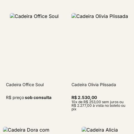
Cadeira Office Soul
Cadeira Olivia Plissada
R$ preço
sob consulta
R$ 2.530,00
10x de R$ 253,00 sem juros ou
R$ 2.277,00 à vista no boleto ou
pix