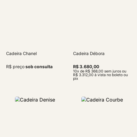
Cadeira Chanel
Cadeira Débora
R$ preço
sob consulta
R$ 3.680,00
10x de R$ 368,00 sem juros ou
R$ 3.312,00 à vista no boleto ou
pix