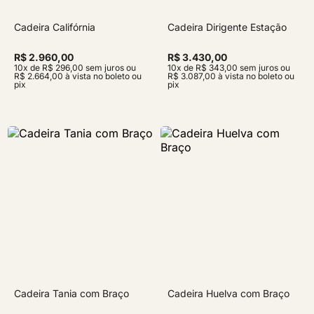
Cadeira Califórnia
Cadeira Dirigente Estação
R$ 2.960,00
R$ 3.430,00
10x de R$ 296,00 sem juros ou
10x de R$ 343,00 sem juros ou
R$ 2.664,00 à vista no boleto ou
R$ 3.087,00 à vista no boleto ou
pix
pix
Cadeira Tania com Braço
Cadeira Huelva com Braço