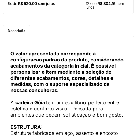
6x de
R$ 520,00
sem juros
12x de
R$ 304,16
com
juros
Descrição
O valor apresentado corresponde à
configuração padrão do produto, considerando
acabamentos da categoria inicial. É possível
personalizar o item mediante a seleção de
diferentes acabamentos, cores, detalhes e
medidas, com o suporte especializado de
nossas consultoras.
A
cadeira Góia
tem um equilíbrio perfeito entre
estética e conforto visual. Pensada para
ambientes que pedem sofisticação e bom gosto.
ESTRUTURA:
Estrutura fabricada em aço, assento e encosto