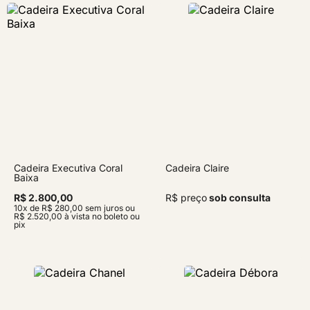
Cadeira Executiva Coral
Cadeira Claire
Baixa
R$ 2.800,00
R$ preço
sob consulta
10x de R$ 280,00 sem juros ou
R$ 2.520,00 à vista no boleto ou
pix