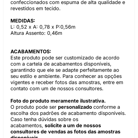
confeccionados com espuma de alta qualidade e
revestidos em tecido.
MEDIDAS:
L: 0,52 x A: 0,78 x P:0,56m
Altura Assento: 0,46m
ACABAMENTOS:
Este produto pode ser customizado de acordo
com a cartela de acabamentos disponíveis,
garantindo que ele se adapte perfeitamente ao
seu estilo e ambiente. Para conhecer as opções
vigentes e receber fotos das amostras, entre em
contato com um de nossos consultores.
Foto do produto meramente ilustrativa.
O produto pode ser
personalizado
conforme a
escolha dos padrões de acabamento disponíveis.
Caso tenha dúvidas sobre os
acabamentos,
solicite a um de nossos
consultores de vendas as fotos das amostras
disponíveis.