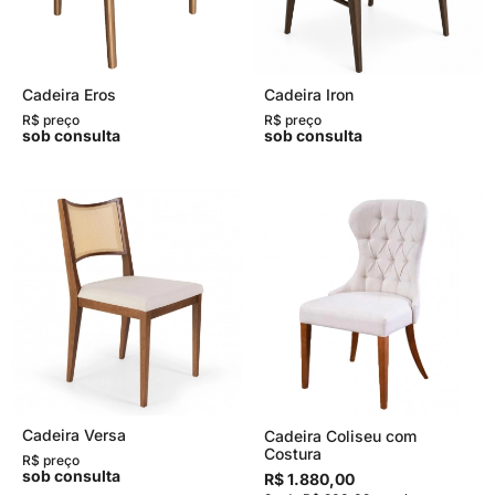
Cadeira Eros
Cadeira Iron
R$ preço
R$ preço
sob consulta
sob consulta
Cadeira Versa
Cadeira Coliseu com
Costura
R$ preço
sob consulta
R$ 1.880,00