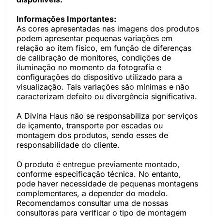
Informações Importantes:
As cores apresentadas nas imagens dos produtos
podem apresentar pequenas variações em
relação ao item físico, em função de diferenças
de calibração de monitores, condições de
iluminação no momento da fotografia e
configurações do dispositivo utilizado para a
visualização. Tais variações são mínimas e não
caracterizam defeito ou divergência significativa.
A Divina Haus não se responsabiliza por serviços
de içamento, transporte por escadas ou
montagem dos produtos, sendo esses de
responsabilidade do cliente.
O produto é entregue previamente montado,
conforme especificação técnica. No entanto,
pode haver necessidade de pequenas montagens
complementares, a depender do modelo.
Recomendamos consultar uma de nossas
consultoras para verificar o tipo de montagem