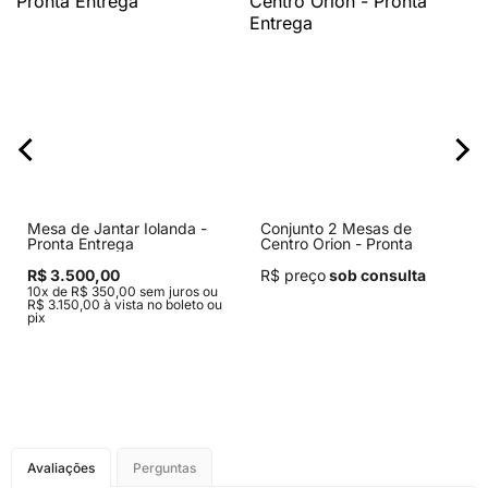
Mesa de Jantar Iolanda -
Conjunto 2 Mesas de
Pronta Entrega
Centro Orion - Pronta
Entrega
R$ 3.500,00
R$ preço
sob consulta
10x de R$ 350,00 sem juros ou
R$ 3.150,00 à vista no boleto ou
pix
Avaliações
Perguntas