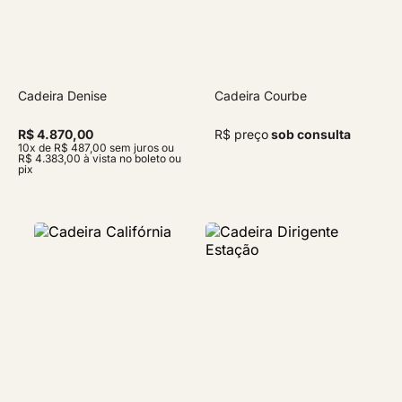
Cadeira Denise
Cadeira Courbe
R$ 4.870,00
R$ preço
sob consulta
10x de R$ 487,00 sem juros ou
R$ 4.383,00 à vista no boleto ou
pix