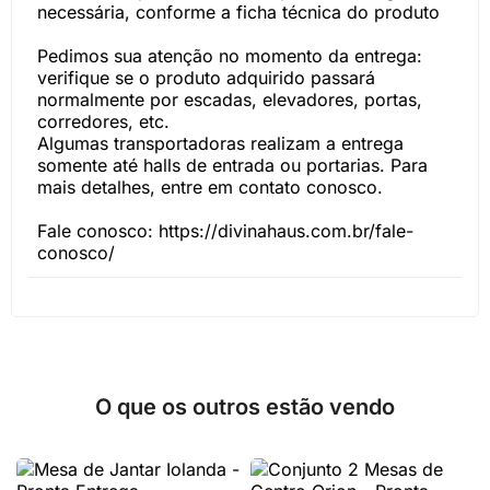
necessária, conforme a ficha técnica do produto
Pedimos sua atenção no momento da entrega:
verifique se o produto adquirido passará
normalmente por escadas, elevadores, portas,
corredores, etc.
Algumas transportadoras realizam a entrega
somente até halls de entrada ou portarias. Para
mais detalhes, entre em contato conosco.
Fale conosco: https://divinahaus.com.br/fale-
conosco/
O que os outros estão vendo