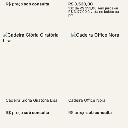
R$ preço
sob consulta
R$ 3.530,00
10x de R$ 353,00 sem juros ou
R$ 3.177,00 à vista no boleto ou
pix
Cadeira Glória Giratória Lisa
Cadeira Office Nora
R$ preço
sob consulta
R$ preço
sob consulta