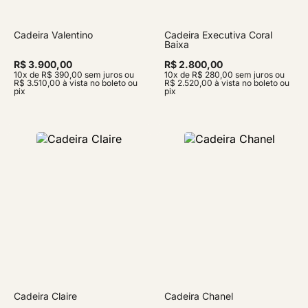
Cadeira Valentino
Cadeira Executiva Coral
Baixa
R$ 3.900,00
R$ 2.800,00
10x de R$ 390,00 sem juros ou
10x de R$ 280,00 sem juros ou
R$ 3.510,00 à vista no boleto ou
R$ 2.520,00 à vista no boleto ou
pix
pix
Cadeira Claire
Cadeira Chanel