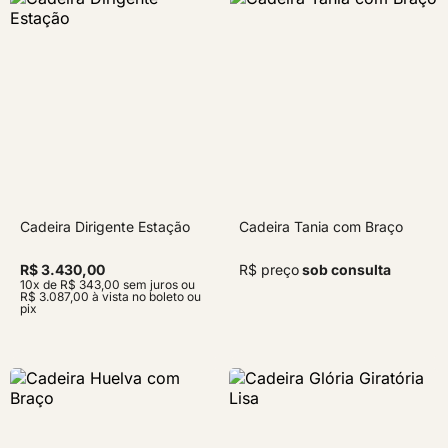
Cadeira Dirigente Estação
Cadeira Tania com Braço
R$ 3.430,00
R$ preço
sob consulta
10x de R$ 343,00 sem juros ou
R$ 3.087,00 à vista no boleto ou
pix