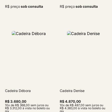
R$ preço
sob consulta
R$ preço
sob consulta
Cadeira Débora
Cadeira Denise
R$ 3.680,00
R$ 4.870,00
10x de R$ 368,00 sem juros ou
10x de R$ 487,00 sem juros ou
R$ 3.312,00 à vista no boleto ou
R$ 4.383,00 à vista no boleto ou
pix
pix