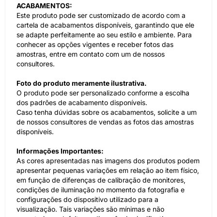
ACABAMENTOS:
Este produto pode ser customizado de acordo com a
cartela de acabamentos disponíveis, garantindo que ele
se adapte perfeitamente ao seu estilo e ambiente. Para
conhecer as opções vigentes e receber fotos das
amostras, entre em contato com um de nossos
consultores.
Foto do produto meramente ilustrativa.
O produto pode ser personalizado conforme a escolha
dos padrões de acabamento disponíveis.
Caso tenha dúvidas sobre os acabamentos, solicite a um
de nossos consultores de vendas as fotos das amostras
disponíveis.
Informações Importantes:
As cores apresentadas nas imagens dos produtos podem
apresentar pequenas variações em relação ao item físico,
em função de diferenças de calibração de monitores,
condições de iluminação no momento da fotografia e
configurações do dispositivo utilizado para a
visualização. Tais variações são mínimas e não