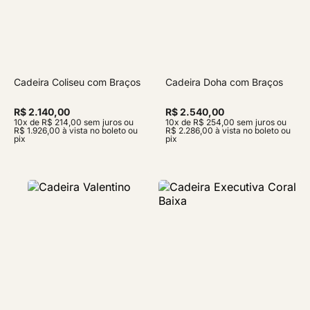
Cadeira Coliseu com Braços
Cadeira Doha com Braços
R$ 2.140,00
R$ 2.540,00
10x de R$ 214,00 sem juros ou
10x de R$ 254,00 sem juros ou
R$ 1.926,00 à vista no boleto ou
R$ 2.286,00 à vista no boleto ou
pix
pix