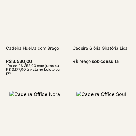
Cadeira Huelva com Braço
Cadeira Glória Giratória Lisa
R$ 3.530,00
R$ preço
sob consulta
10x de R$ 353,00 sem juros ou
R$ 3.177,00 à vista no boleto ou
pix