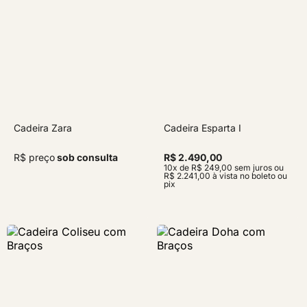
Cadeira Zara
Cadeira Esparta I
R$ preço
sob consulta
R$ 2.490,00
10x de R$ 249,00 sem juros ou
R$ 2.241,00 à vista no boleto ou
pix