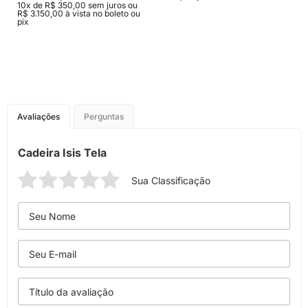
10x de R$ 350,00 sem juros ou
R$ 3.150,00 à vista no boleto ou
pix
Avaliações
Perguntas
Cadeira Isis Tela
Sua Classificação