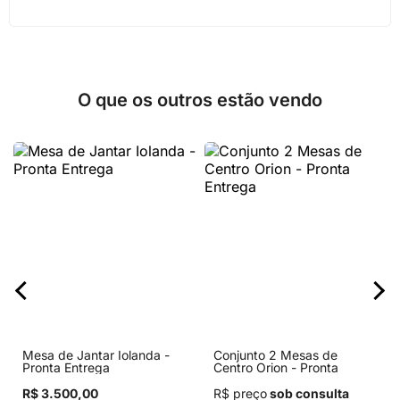
O que os outros estão vendo
Mesa de Jantar Iolanda -
Conjunto 2 Mesas de
Pronta Entrega
Centro Orion - Pronta
Entrega
R$ 3.500,00
R$ preço
sob consulta