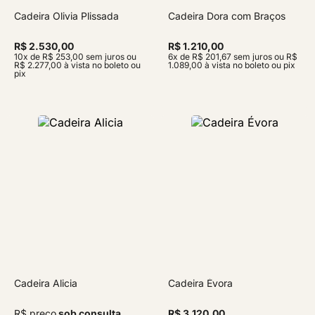
Cadeira Olivia Plissada
Cadeira Dora com Braços
R$ 2.530,00
R$ 1.210,00
10x de R$ 253,00 sem juros ou
6x de R$ 201,67 sem juros ou R$
R$ 2.277,00 à vista no boleto ou
1.089,00 à vista no boleto ou pix
pix
Cadeira Alicia
Cadeira Évora
R$ preço
sob consulta
R$ 3.120,00