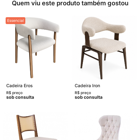
Quem viu este produto também gostou
Essencial
Cadeira Eros
Cadeira Iron
R$ preço
R$ preço
sob consulta
sob consulta