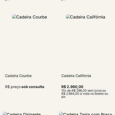
Cadeira Courbe
Cadeira Califórnia
R$ preço
sob consulta
R$ 2.960,00
10x de R$ 296,00 sem juros ou
R$ 2.664,00 à vista no boleto ou
pix