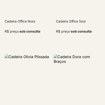
Cadeira Office Nora
Cadeira Office Soul
R$ preço
sob consulta
R$ preço
sob consulta