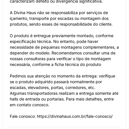
caracterizam defeito ou divergência significativa.
A Divina Haus não se responsabiliza por serviços de
içamento, transporte por escadas ou montagem dos
produtos, sendo esses de responsabilidade do cliente.
O produto é entregue previamente montado, conforme
especificação técnica. No entanto, pode haver
necessidade de pequenas montagens complementares, a
depender do modelo. Recomendamos consultar uma de
nossas consultoras para verificar o tipo de montagem
necessária, conforme a ficha técnica do produto
Pedimos sua atenção no momento da entrega: verifique
se o produto adquirido passará normalmente por
escadas, elevadores, portas, corredores, etc.
Algumas transportadoras realizam a entrega somente até
halls de entrada ou portarias. Para mais detalhes, entre
em contato conosco.
Fale conosco: https://divinahaus.com.br/fale-conosco/