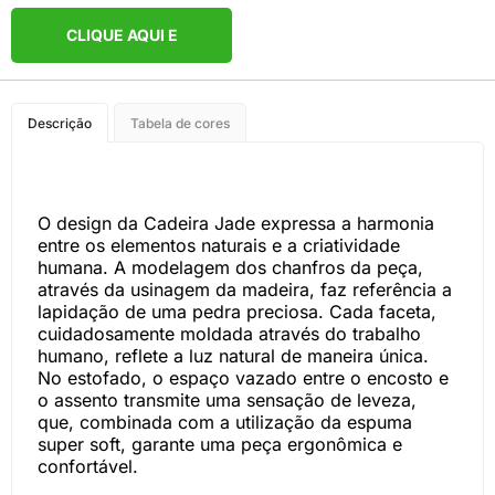
CLIQUE AQUI E
COMPRE PELO
Descrição
Tabela de cores
WHATSAPP
O design da Cadeira Jade expressa a harmonia
entre os elementos naturais e a criatividade
humana. A modelagem dos chanfros da peça,
através da usinagem da madeira, faz referência a
lapidação de uma pedra preciosa. Cada faceta,
cuidadosamente moldada através do trabalho
humano, reflete a luz natural de maneira única.
No estofado, o espaço vazado entre o encosto e
o assento transmite uma sensação de leveza,
que, combinada com a utilização da espuma
super soft, garante uma peça ergonômica e
confortável.