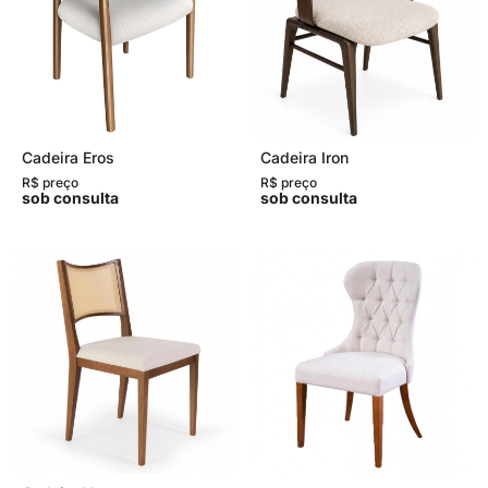
Cadeira Eros
Cadeira Iron
R$ preço
R$ preço
sob consulta
sob consulta