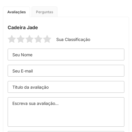
Avaliações
Perguntas
Cadeira Jade
Sua Classificação