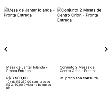
Mesa de Jantar Iolanda -
Conjunto 2 Mesas de
Pronta Entrega
Centro Orion - Pronta
Entrega
R$ 3.500,00
R$ preço
sob consulta
10x de R$ 350,00 sem juros ou
R$ 3.150,00 à vista no boleto ou
pix