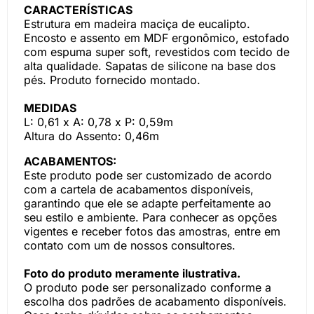
CARACTERÍSTICAS
Estrutura em madeira maciça de eucalipto.
Encosto e assento em MDF ergonômico, estofado
com espuma super soft, revestidos com tecido de
alta qualidade. Sapatas de silicone na base dos
pés. Produto fornecido montado.
MEDIDAS
L: 0,61 x A: 0,78 x P: 0,59m
Altura do Assento: 0,46m
ACABAMENTOS:
Este produto pode ser customizado de acordo
com a cartela de acabamentos disponíveis,
garantindo que ele se adapte perfeitamente ao
seu estilo e ambiente. Para conhecer as opções
vigentes e receber fotos das amostras, entre em
contato com um de nossos consultores.
Foto do produto meramente ilustrativa.
O produto pode ser personalizado conforme a
escolha dos padrões de acabamento disponíveis.