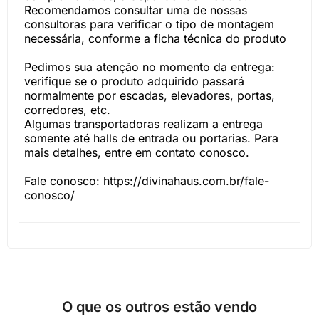
Recomendamos consultar uma de nossas
consultoras para verificar o tipo de montagem
necessária, conforme a ficha técnica do produto
Pedimos sua atenção no momento da entrega:
verifique se o produto adquirido passará
normalmente por escadas, elevadores, portas,
corredores, etc.
Algumas transportadoras realizam a entrega
somente até halls de entrada ou portarias. Para
mais detalhes, entre em contato conosco.
Fale conosco: https://divinahaus.com.br/fale-
conosco/
O que os outros estão vendo