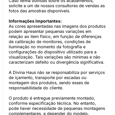
Caso tenha dúvidas sobre os acabamentos,
solicite a um de nossos consultores de vendas as
fotos das amostras disponíveis.
Informações Importantes:
As cores apresentadas nas imagens dos produtos
podem apresentar pequenas variações em
relação ao item físico, em função de diferenças
de calibração de monitores, condições de
iluminação no momento da fotografia e
configurações do dispositivo utilizado para a
visualização. Tais variações são mínimas e não
caracterizam defeito ou divergência significativa.
A Divina Haus não se responsabiliza por serviços
de içamento, transporte por escadas ou
montagem dos produtos, sendo esses de
responsabilidade do cliente.
O produto é entregue previamente montado,
conforme especificação técnica. No entanto,
pode haver necessidade de pequenas montagens
complementares, a depender do modelo.