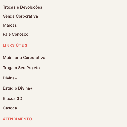
Trocas e Devoluções
Venda Corporativa
Marcas
Fale Conosco
LINKS ÚTEIS
Mobiliário Corporativo
Traga o Seu Projeto
Divina+
Estudio Divina+
Blocos 3D
Casoca
ATENDIMENTO