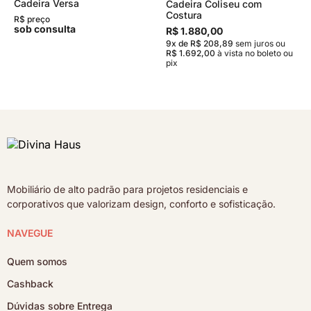
Cadeira Versa
Cadeira Coliseu com
Costura
R$ preço
sob consulta
R$ 1.880,00
9x de R$ 208,89
sem juros
ou
R$ 1.692,00
à vista no boleto ou
pix
Mobiliário de alto padrão para projetos residenciais e
corporativos que valorizam design, conforto e sofisticação.
NAVEGUE
Quem somos
Cashback
Dúvidas sobre Entrega