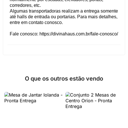
corredores, etc.
Algumas transportadoras realizam a entrega somente
até halls de entrada ou portarias. Para mais detalhes,
entre em contato conosco.
Fale conosco: https://divinahaus.com.br/fale-conosco/
O que os outros estão vendo