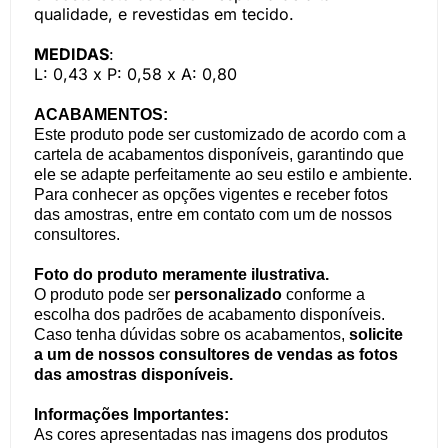
qualidade, e revestidas em tecido.
MEDIDAS
:
L: 0,43 x P: 0,58 x A: 0,80
ACABAMENTOS:
Este produto pode ser customizado de acordo com a
cartela de acabamentos disponíveis, garantindo que
ele se adapte perfeitamente ao seu estilo e ambiente.
Para conhecer as opções vigentes e receber fotos
das amostras, entre em contato com um de nossos
consultores.
Foto do produto meramente ilustrativa.
O produto pode ser
personalizado
conforme a
escolha dos padrões de acabamento disponíveis.
Caso tenha dúvidas sobre os acabamentos,
solicite
a um de nossos consultores de vendas as fotos
das amostras disponíveis.
Informações Importantes:
As cores apresentadas nas imagens dos produtos