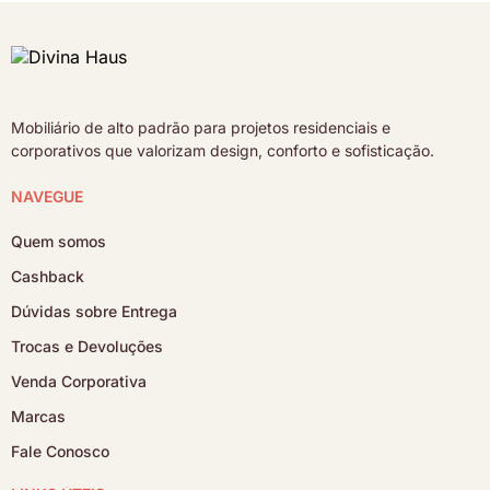
Mobiliário de alto padrão para projetos residenciais e
corporativos que valorizam design, conforto e sofisticação.
NAVEGUE
Quem somos
Cashback
Dúvidas sobre Entrega
Trocas e Devoluções
Venda Corporativa
Marcas
Fale Conosco