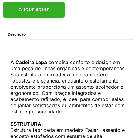
CLIQUE AQUI E
COMPRE PELO
Descrição
WHATSAPP
A
Cadeira Lapa
combina conforto e design em
uma peça de linhas orgânicas e contemporâneas.
Sua estrutura em madeira maciça confere
robustez e elegância, enquanto o estofamento
envolvente proporciona um assento acolhedor e
ergonômico. Com braços integrados e
acabamento refinado, é ideal para compor salas
de jantar sofisticadas ou ambientes de estar com
estilo e personalidade.
ESTRUTURA
:
Estrutura fabricada em madeira Tauari, assento e
encosto estofados com espuma de alta