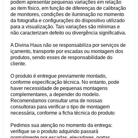
podem apresentar pequenas variações em relação
ao item físico, em função de diferenças de calibração
de monitores, condições de iluminação no momento
da fotografia e configurações do dispositivo utilizado
para a visualização. Tais variações são mínimas e
não caracterizam defeito ou divergência significativa.
A Divina Haus não se responsabiliza por serviços de
içamento, transporte por escadas ou montagem dos
produtos, sendo esses de responsabilidade do
cliente.
O produto é entregue previamente montado,
conforme especificação técnica. No entanto, pode
haver necessidade de pequenas montagens
complementares, a depender do modelo.
Recomendamos consultar uma de nossas
consultoras para verificar o tipo de montagem
necessária, conforme a ficha técnica do produto
Pedimos sua atenção no momento da entrega:
verifique se o produto adquirido passará
normalmente por escadas, elevadores, portas,