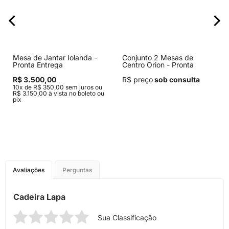
Mesa de Jantar Iolanda -
Conjunto 2 Mesas de
Pronta Entrega
Centro Orion - Pronta
Entrega
R$ 3.500,00
R$ preço
sob consulta
10x de R$ 350,00 sem juros ou
R$ 3.150,00 à vista no boleto ou
pix
Avaliações
Perguntas
Cadeira Lapa
Sua Classificação