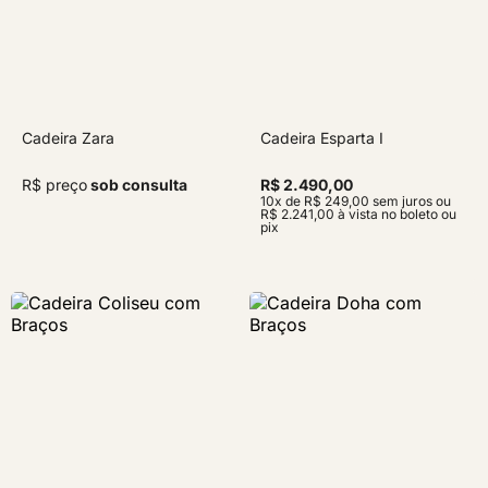
Cadeira Zara
Cadeira Esparta I
R$ preço
sob consulta
R$ 2.490,00
10x de R$ 249,00 sem juros ou
R$ 2.241,00 à vista no boleto ou
pix