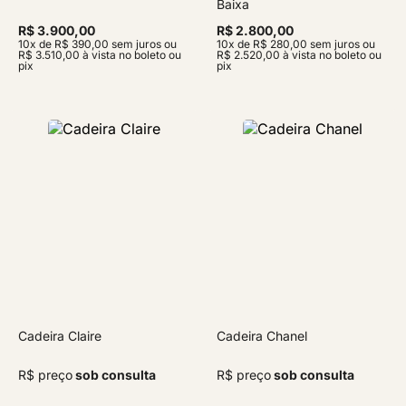
Baixa
R$ 3.900,00
R$ 2.800,00
10x de R$ 390,00 sem juros ou
10x de R$ 280,00 sem juros ou
R$ 3.510,00 à vista no boleto ou
R$ 2.520,00 à vista no boleto ou
pix
pix
Cadeira Claire
Cadeira Chanel
R$ preço
sob consulta
R$ preço
sob consulta