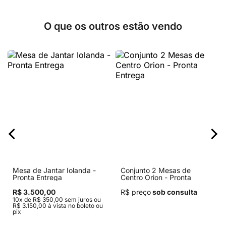
O que os outros estão vendo
Mesa de Jantar Iolanda -
Conjunto 2 Mesas de
Pronta Entrega
Centro Orion - Pronta
Entrega
R$ 3.500,00
R$ preço
sob consulta
10x de R$ 350,00 sem juros ou
R$ 3.150,00 à vista no boleto ou
pix