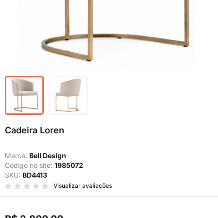
Cadeira Loren
Marca:
Bell Design
Código no site:
1985072
SKU:
BD4413
Visualizar avaliações