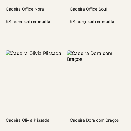
Cadeira Office Nora
Cadeira Office Soul
R$ preço
sob consulta
R$ preço
sob consulta
Cadeira Olivia Plissada
Cadeira Dora com Braços