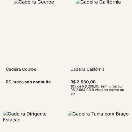
Cadeira Courbe
Cadeira Califórnia
R$ preço
sob consulta
R$ 2.960,00
10x de R$ 296,00 sem juros ou
R$ 2.664,00 à vista no boleto ou
pix