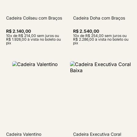
Cadeira Coliseu com Braços
Cadeira Doha com Braços
R$ 2.140,00
R$ 2.540,00
10x de R$ 214,00 sem juros ou
10x de R$ 254,00 sem juros ou
R$ 1.926,00 à vista no boleto ou
R$ 2.286,00 à vista no boleto ou
pix
pix
Cadeira Valentino
Cadeira Executiva Coral