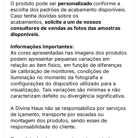
O produto pode ser
personalizado
conforme a
escolha dos padrões de acabamento disponíveis.
Caso tenha dúvidas sobre os
acabamentos,
solicite a um de nossos
consultores de vendas as fotos das amostras
disponíveis.
Informações Importantes:
As cores apresentadas nas imagens dos produtos
podem apresentar pequenas variações em
relação ao item físico, em função de diferenças
de calibração de monitores, condições de
iluminação no momento da fotografia e
configurações do dispositivo utilizado para a
visualização. Tais variações são mínimas e não
caracterizam defeito ou divergência significativa.
A Divina Haus não se responsabiliza por serviços
de içamento, transporte por escadas ou
montagem dos produtos, sendo esses de
responsabilidade do cliente.