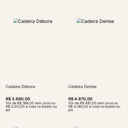
Cadeira Débora
Cadeira Denise
R$ 3.680,00
R$ 4.870,00
10x de R$ 368,00 sem juros ou
10x de R$ 487,00 sem juros ou
R$ 3.312,00 à vista no boleto ou
R$ 4.383,00 à vista no boleto ou
pix
pix