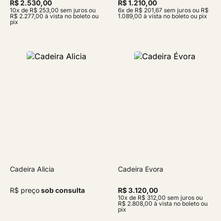
R$ 2.530,00
R$ 1.210,00
10x de R$ 253,00 sem juros ou
6x de R$ 201,67 sem juros ou R$
R$ 2.277,00 à vista no boleto ou
1.089,00 à vista no boleto ou pix
pix
Cadeira Alicia
Cadeira Évora
R$ preço
sob consulta
R$ 3.120,00
10x de R$ 312,00 sem juros ou
R$ 2.808,00 à vista no boleto ou
pix