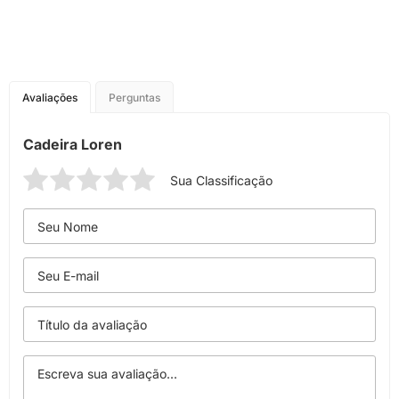
Avaliações
Perguntas
Cadeira Loren
Sua Classificação