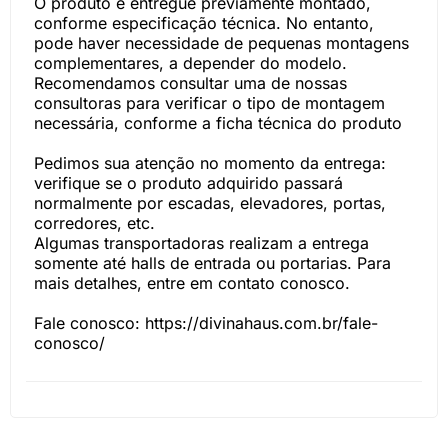
O produto é entregue previamente montado,
conforme especificação técnica. No entanto,
pode haver necessidade de pequenas montagens
complementares, a depender do modelo.
Recomendamos consultar uma de nossas
consultoras para verificar o tipo de montagem
necessária, conforme a ficha técnica do produto
Pedimos sua atenção no momento da entrega:
verifique se o produto adquirido passará
normalmente por escadas, elevadores, portas,
corredores, etc.
Algumas transportadoras realizam a entrega
somente até halls de entrada ou portarias. Para
mais detalhes, entre em contato conosco.
Fale conosco: https://divinahaus.com.br/fale-
conosco/