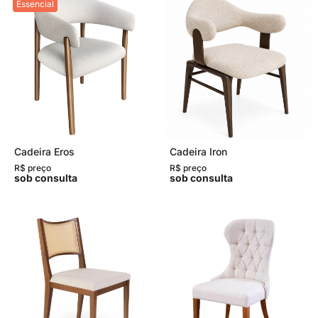
Essencial
Cadeira Eros
Cadeira Iron
R$ preço
R$ preço
sob consulta
sob consulta