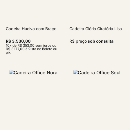
Cadeira Huelva com Braço
Cadeira Glória Giratória Lisa
R$ 3.530,00
R$ preço
sob consulta
10x de R$ 353,00 sem juros ou
R$ 3.177,00 à vista no boleto ou
pix