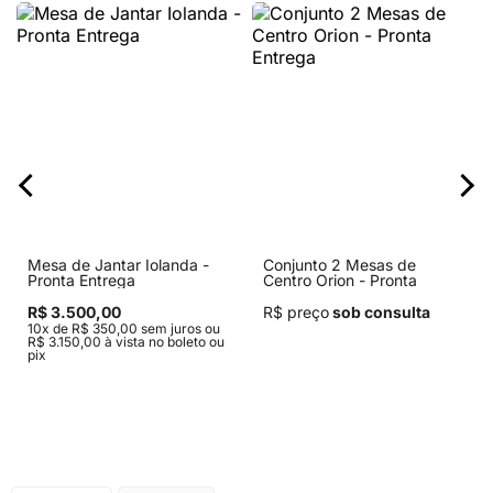
Mesa de Jantar Iolanda -
Conjunto 2 Mesas de
Pronta Entrega
Centro Orion - Pronta
Entrega
R$ 3.500,00
R$ preço
sob consulta
10x de R$ 350,00 sem juros ou
R$ 3.150,00 à vista no boleto ou
pix