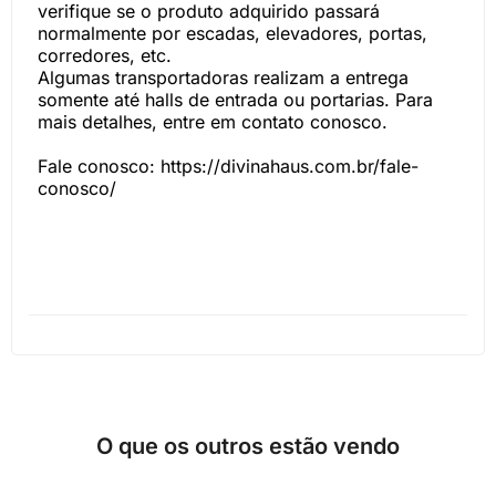
verifique se o produto adquirido passará
normalmente por escadas, elevadores, portas,
corredores, etc.
Algumas transportadoras realizam a entrega
somente até halls de entrada ou portarias. Para
mais detalhes, entre em contato conosco.
Fale conosco: https://divinahaus.com.br/fale-
conosco/
O que os outros estão vendo