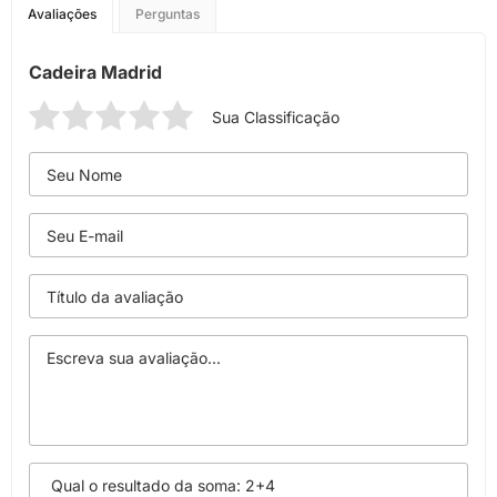
Avaliações
Perguntas
Cadeira Madrid
Sua Classificação