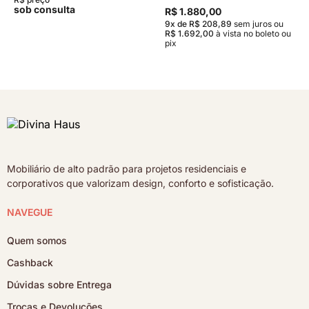
sob consulta
R$ 1.880,00
9x de R$ 208,89
sem juros
ou
R$ 1.692,00
à vista no boleto ou
pix
Mobiliário de alto padrão para projetos residenciais e
corporativos que valorizam design, conforto e sofisticação.
NAVEGUE
Quem somos
Cashback
Dúvidas sobre Entrega
Trocas e Devoluções