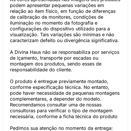
podem apresentar pequenas variações em
relação ao item físico, em função de diferenças
de calibração de monitores, condições de
iluminação no momento da fotografia e
configurações do dispositivo utilizado para a
visualização. Tais variações são mínimas e não
caracterizam defeito ou divergência significativa.
A Divina Haus não se responsabiliza por serviços
de içamento, transporte por escadas ou
montagem dos produtos, sendo esses de
responsabilidade do cliente.
O produto é entregue previamente montado,
conforme especificação técnica. No entanto,
pode haver necessidade de pequenas montagens
complementares, a depender do modelo.
Recomendamos consultar uma de nossas
consultoras para verificar o tipo de montagem
necessária, conforme a ficha técnica do produto
Pedimos sua atenção no momento da entrega: