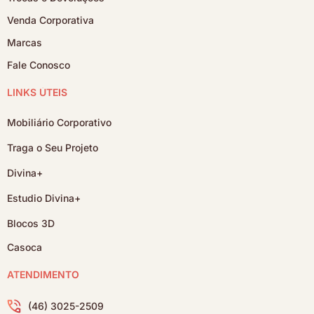
Venda Corporativa
Marcas
Fale Conosco
LINKS ÚTEIS
Mobiliário Corporativo
Traga o Seu Projeto
Divina+
Estudio Divina+
Blocos 3D
Casoca
ATENDIMENTO
(46) 3025-2509