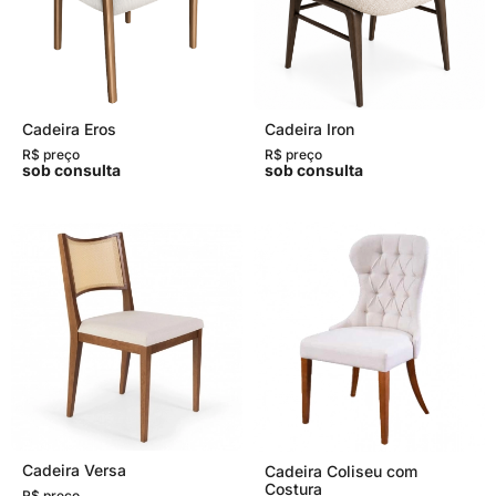
Cadeira Eros
Cadeira Iron
R$ preço
R$ preço
sob consulta
sob consulta
Cadeira Versa
Cadeira Coliseu com
Costura
R$ preço