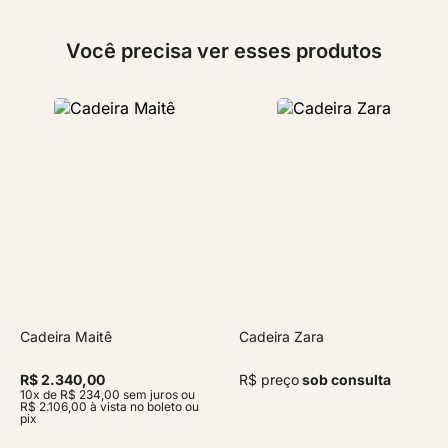
Você precisa ver esses produtos
Cadeira Maitê
Cadeira Zara
R$ 2.340,00
R$ preço
sob consulta
10x de R$ 234,00 sem juros ou
R$ 2.106,00 à vista no boleto ou
pix