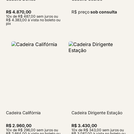
R$ 4.870,00
R$ preço
sob consulta
10x de R$ 487,00 sem juros ou
R$ 4.383,00 à vista no boleto ou
pix
Cadeira Califórnia
Cadeira Dirigente Estação
R$ 2.960,00
R$ 3.430,00
10x de R$ 296,00 sem juros ou
10x de R$ 343,00 sem juros ou
R$ 2.664,00 à vista no boleto ou
R$ 3.087,00 à vista no boleto ou