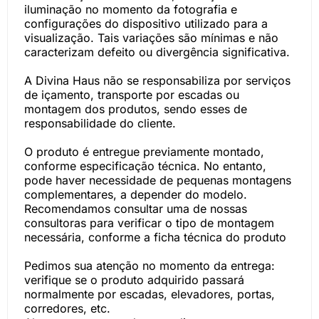
iluminação no momento da fotografia e
configurações do dispositivo utilizado para a
visualização. Tais variações são mínimas e não
caracterizam defeito ou divergência significativa.
A Divina Haus não se responsabiliza por serviços
de içamento, transporte por escadas ou
montagem dos produtos, sendo esses de
responsabilidade do cliente.
O produto é entregue previamente montado,
conforme especificação técnica. No entanto,
pode haver necessidade de pequenas montagens
complementares, a depender do modelo.
Recomendamos consultar uma de nossas
consultoras para verificar o tipo de montagem
necessária, conforme a ficha técnica do produto
Pedimos sua atenção no momento da entrega:
verifique se o produto adquirido passará
normalmente por escadas, elevadores, portas,
corredores, etc.