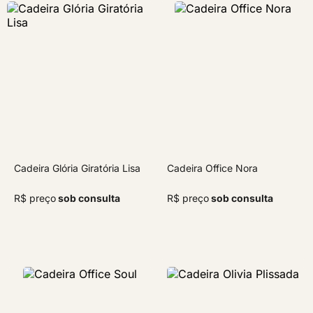
Cadeira Glória Giratória Lisa
Cadeira Office Nora
R$ preço
sob consulta
R$ preço
sob consulta