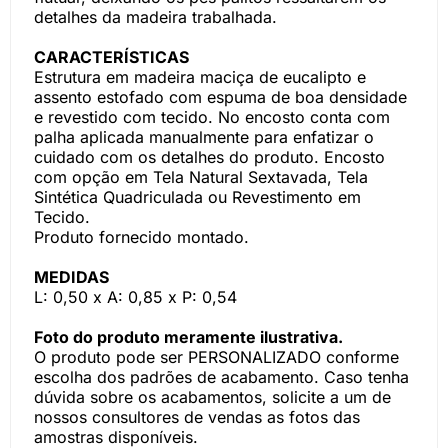
detalhes da madeira trabalhada.
CARACTERÍSTICAS
Estrutura em madeira maciça de eucalipto e
assento estofado com espuma de boa densidade
e revestido com tecido. No encosto conta com
palha aplicada manualmente para enfatizar o
cuidado com os detalhes do produto. Encosto
com opção em Tela Natural Sextavada, Tela
Sintética Quadriculada ou Revestimento em
Tecido.
Produto fornecido montado.
MEDIDAS
L: 0,50 x A: 0,85 x P: 0,54
Foto do produto meramente ilustrativa.
O produto pode ser PERSONALIZADO conforme
escolha dos padrões de acabamento. Caso tenha
dúvida sobre os acabamentos, solicite a um de
nossos consultores de vendas as fotos das
amostras disponíveis.