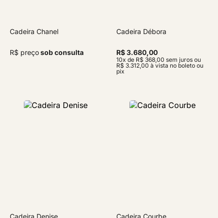
Cadeira Chanel
Cadeira Débora
R$ preço
sob consulta
R$ 3.680,00
10x de R$ 368,00 sem juros ou
R$ 3.312,00 à vista no boleto ou
pix
Cadeira Denise
Cadeira Courbe