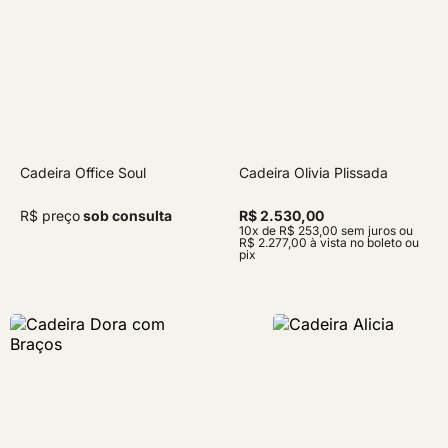
Cadeira Office Soul
Cadeira Olivia Plissada
R$ preço
sob consulta
R$ 2.530,00
10x de R$ 253,00 sem juros ou
R$ 2.277,00 à vista no boleto ou
pix