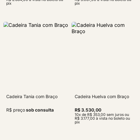
pix
pix
Cadeira Tania com Braço
Cadeira Huelva com Braço
R$ preço
sob consulta
R$ 3.530,00
10x de R$ 353,00 sem juros ou
R$ 3.177,00 à vista no boleto ou
pix