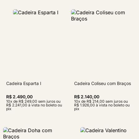
Cadeira Esparta I
Cadeira Coliseu com Braços
R$ 2.490,00
R$ 2.140,00
10x de R$ 249,00 sem juros ou
10x de R$ 214,00 sem juros ou
R$ 2.241,00 à vista no boleto ou
R$ 1.926,00 à vista no boleto ou
pix
pix