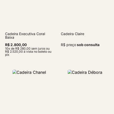
Cadeira Executiva Coral
Cadeira Claire
Baixa
R$ 2.800,00
R$ preço
sob consulta
10x de R$ 280,00 sem juros ou
R$ 2.520,00 à vista no boleto ou
pix