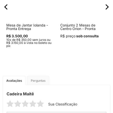
Mesa de Jantar Iolanda -
Conjunto 2 Mesas de
Pronta Entrega
Centro Orion - Pronta
Entrega
R$ 3.500,00
R$ preço
sob consulta
10x de R$ 350,00 sem juros ou
R$ 3.150,00 à vista no boleto ou
pix
Avaliações
Perguntas
Cadeira Maitê
Sua Classificação