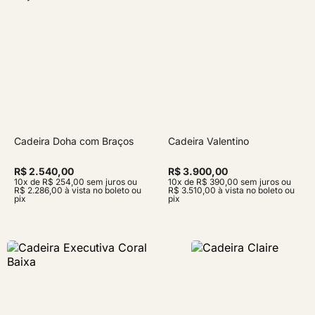
Cadeira Doha com Braços
Cadeira Valentino
R$ 2.540,00
R$ 3.900,00
10x de R$ 254,00 sem juros ou
10x de R$ 390,00 sem juros ou
R$ 2.286,00 à vista no boleto ou
R$ 3.510,00 à vista no boleto ou
pix
pix