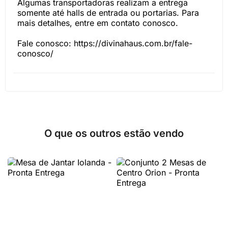
Algumas transportadoras realizam a entrega
somente até halls de entrada ou portarias. Para
mais detalhes, entre em contato conosco.
Fale conosco: https://divinahaus.com.br/fale-
conosco/
O que os outros estão vendo