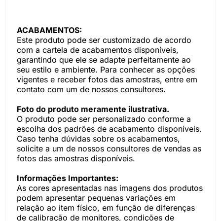
ACABAMENTOS:
Este produto pode ser customizado de acordo
com a cartela de acabamentos disponíveis,
garantindo que ele se adapte perfeitamente ao
seu estilo e ambiente. Para conhecer as opções
vigentes e receber fotos das amostras, entre em
contato com um de nossos consultores.
Foto do produto meramente ilustrativa.
O produto pode ser personalizado conforme a
escolha dos padrões de acabamento disponíveis.
Caso tenha dúvidas sobre os acabamentos,
solicite a um de nossos consultores de vendas as
fotos das amostras disponíveis.
Informações Importantes:
As cores apresentadas nas imagens dos produtos
podem apresentar pequenas variações em
relação ao item físico, em função de diferenças
de calibração de monitores, condições de