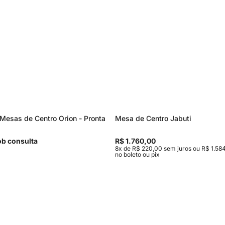
Mesas de Centro Orion - Pronta
Mesa de Centro Jabuti
b consulta
R$ 1.760,00
8x de R$ 220,00 sem juros ou R$ 1.584
no boleto ou pix