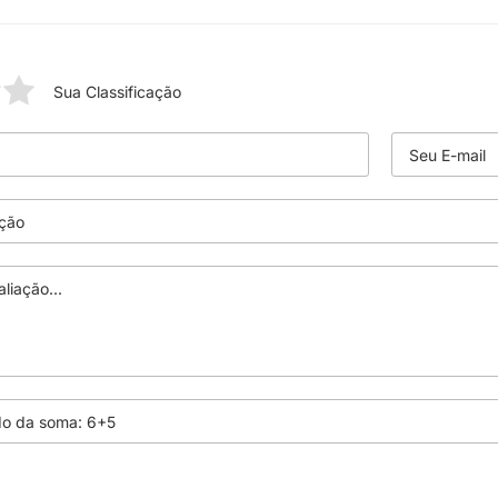
Sua Classificação