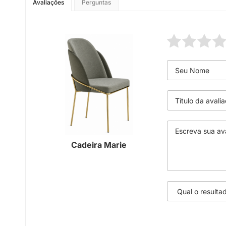
Avaliações
Perguntas
Cadeira Marie