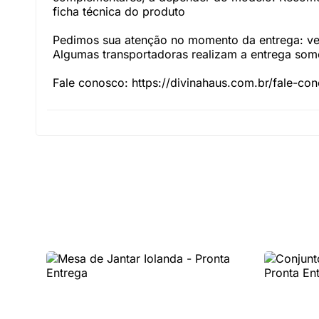
ficha técnica do produto
Pedimos sua atenção no momento da entrega: veri
Algumas transportadoras realizam a entrega somen
Fale conosco: https://divinahaus.com.br/fale-co