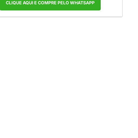
CLIQUE AQUI E COMPRE PELO WHATSAPP