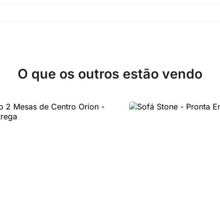
O que os outros estão vendo