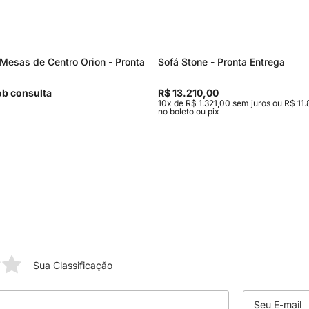
Mesas de Centro Orion - Pronta
Sofá Stone - Pronta Entrega
b consulta
R$ 13.210,00
10x de R$ 1.321,00 sem juros ou R$ 11.
no boleto ou pix
Sua Classificação