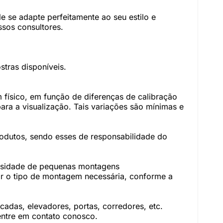
 se adapte perfeitamente ao seu estilo e
sos consultores.
tras disponíveis.
físico, em função de diferenças de calibração
ara a visualização. Tais variações são mínimas e
rodutos, sendo esses de responsabilidade do
essidade de pequenas montagens
r o tipo de montagem necessária, conforme a
adas, elevadores, portas, corredores, etc.
 entre em contato conosco.