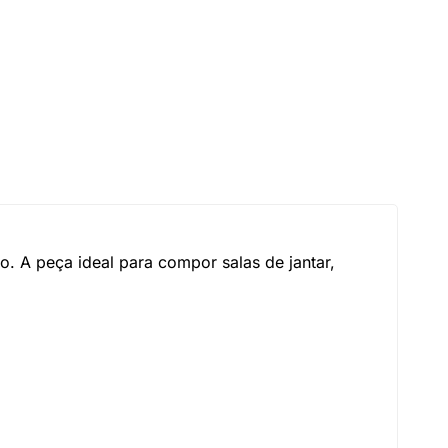
 A peça ideal para compor salas de jantar,