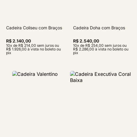
Cadeira Coliseu com Braços
Cadeira Doha com Braços
R$ 2.140,00
R$ 2.540,00
10x de R$ 214,00 sem juros ou
10x de R$ 254,00 sem juros ou
R$ 1.926,00 à vista no boleto ou
R$ 2.286,00 à vista no boleto ou
pix
pix