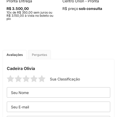
Pronta Entrega
Centro Orion - Pronta
Entrega
R$ 3.500,00
R$ preço
sob consulta
10x de R$ 350,00 sem juros ou
R$ 3.150,00 à vista no boleto ou
pix
Avaliações
Perguntas
Cadeira Olivia
Sua Classificação