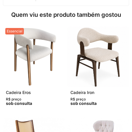
Quem viu este produto também gostou
Essencial
Cadeira Eros
Cadeira Iron
R$ preço
R$ preço
sob consulta
sob consulta