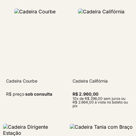
Cadeira Courbe
Cadeira Califórnia
R$ preço
sob consulta
R$ 2.960,00
10x de R$ 296,00 sem juros ou
R$ 2.664,00 à vista no boleto ou
pix