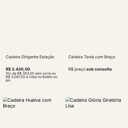
Cadeira Dirigente Estação
Cadeira Tania com Braço
R$ 3.430,00
R$ preço
sob consulta
10x de R$ 343,00 sem juros ou
R$ 3.087,00 à vista no boleto ou
pix