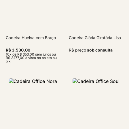
Cadeira Huelva com Braço
Cadeira Glória Giratória Lisa
R$ 3.530,00
R$ preço
sob consulta
10x de R$ 353,00 sem juros ou
R$ 3.177,00 à vista no boleto ou
pix