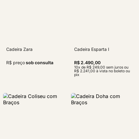
Cadeira Zara
Cadeira Esparta I
R$ preço
sob consulta
R$ 2.490,00
10x de R$ 249,00 sem juros ou
R$ 2.241,00 à vista no boleto ou
pix