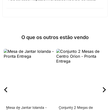
O que os outros estão vendo
Mesa de Jantar Iolanda -
Conjunto 2 Mesas de