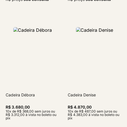
Cadeira Débora
Cadeira Denise
R$ 3.680,00
R$ 4.870,00
10x de R$ 368,00 sem juros ou
10x de R$ 487,00 sem juros ou
R$ 3.312,00 à vista no boleto ou
R$ 4.383,00 à vista no boleto ou
pix
pix