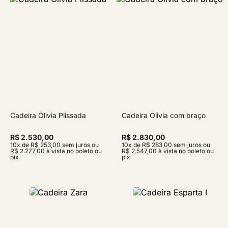
Cadeira Olivia Plissada
Cadeira Olivia com braço
R$ 2.530,00
R$ 2.830,00
10x de R$ 253,00 sem juros ou
10x de R$ 283,00 sem juros ou
R$ 2.277,00 à vista no boleto ou
R$ 2.547,00 à vista no boleto ou
pix
pix