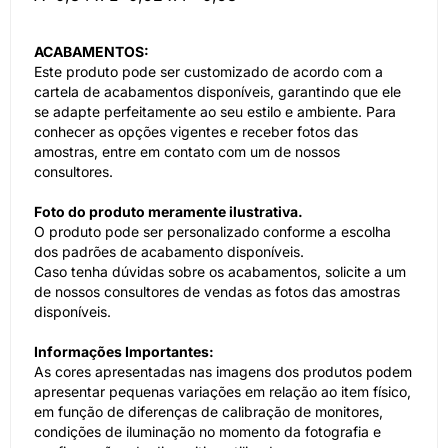
ACABAMENTOS:
Este produto pode ser customizado de acordo com a
cartela de acabamentos disponíveis, garantindo que ele
se adapte perfeitamente ao seu estilo e ambiente. Para
conhecer as opções vigentes e receber fotos das
amostras, entre em contato com um de nossos
consultores.
Foto do produto meramente ilustrativa.
O produto pode ser personalizado conforme a escolha
dos padrões de acabamento disponíveis.
Caso tenha dúvidas sobre os acabamentos, solicite a um
de nossos consultores de vendas as fotos das amostras
disponíveis.
Informações Importantes:
As cores apresentadas nas imagens dos produtos podem
apresentar pequenas variações em relação ao item físico,
em função de diferenças de calibração de monitores,
condições de iluminação no momento da fotografia e