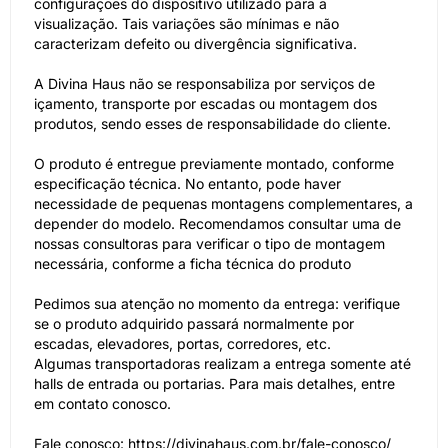
configurações do dispositivo utilizado para a
visualização. Tais variações são mínimas e não
caracterizam defeito ou divergência significativa.
A Divina Haus não se responsabiliza por serviços de
içamento, transporte por escadas ou montagem dos
produtos, sendo esses de responsabilidade do cliente.
O produto é entregue previamente montado, conforme
especificação técnica. No entanto, pode haver
necessidade de pequenas montagens complementares, a
depender do modelo. Recomendamos consultar uma de
nossas consultoras para verificar o tipo de montagem
necessária, conforme a ficha técnica do produto
Pedimos sua atenção no momento da entrega: verifique
se o produto adquirido passará normalmente por
escadas, elevadores, portas, corredores, etc.
Algumas transportadoras realizam a entrega somente até
halls de entrada ou portarias. Para mais detalhes, entre
em contato conosco.
Fale conosco: https://divinahaus.com.br/fale-conosco/