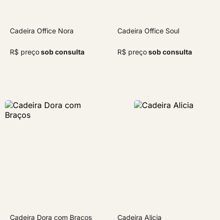
Cadeira Office Nora
Cadeira Office Soul
R$ preço
sob consulta
R$ preço
sob consulta
Cadeira Dora com Braços
Cadeira Alicia