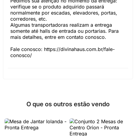
Pedimos sua atenção no momento da entrega:
verifique se o produto adquirido passará
normalmente por escadas, elevadores, portas,
corredores, etc.
Algumas transportadoras realizam a entrega
somente até halls de entrada ou portarias. Para
mais detalhes, entre em contato conosco.
Fale conosco: https://divinahaus.com.br/fale-
conosco/
O que os outros estão vendo