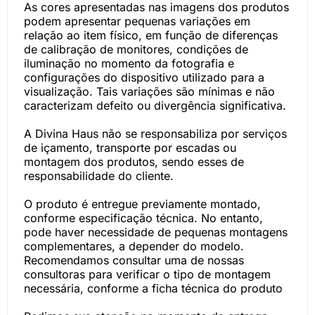
As cores apresentadas nas imagens dos produtos
podem apresentar pequenas variações em
relação ao item físico, em função de diferenças
de calibração de monitores, condições de
iluminação no momento da fotografia e
configurações do dispositivo utilizado para a
visualização. Tais variações são mínimas e não
caracterizam defeito ou divergência significativa.
A Divina Haus não se responsabiliza por serviços
de içamento, transporte por escadas ou
montagem dos produtos, sendo esses de
responsabilidade do cliente.
O produto é entregue previamente montado,
conforme especificação técnica. No entanto,
pode haver necessidade de pequenas montagens
complementares, a depender do modelo.
Recomendamos consultar uma de nossas
consultoras para verificar o tipo de montagem
necessária, conforme a ficha técnica do produto