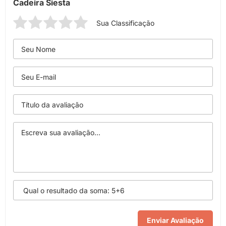
Cadeira Siesta
Sua Classificação