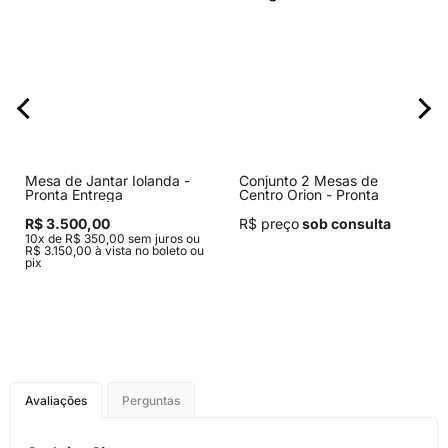
Mesa de Jantar Iolanda -
Conjunto 2 Mesas de
Pronta Entrega
Centro Orion - Pronta
Entrega
R$ 3.500,00
R$ preço
sob consulta
10x de R$ 350,00 sem juros ou
R$ 3.150,00 à vista no boleto ou
pix
Avaliações
Perguntas