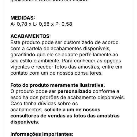
MEDIDAS:
A: 0,78 x L: 0,58 x P: 0,58
ACABAMENTOS:
Este produto pode ser customizado de acordo
com a cartela de acabamentos disponíveis,
garantindo que ele se adapte perfeitamente ao
seu estilo e ambiente. Para conhecer as opções
vigentes e receber fotos das amostras, entre em
contato com um de nossos consultores.
Foto do produto meramente ilustrativa.
O produto pode ser
personalizado
conforme a
escolha dos padrões de acabamento disponíveis.
Caso tenha dúvidas sobre os
acabamentos,
solicite a um de nossos
consultores de vendas as fotos das amostras
disponíveis.
Informações Importantes: