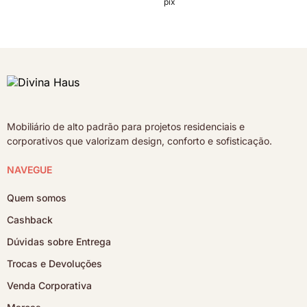
pix
Mobiliário de alto padrão para projetos residenciais e
corporativos que valorizam design, conforto e sofisticação.
NAVEGUE
Quem somos
Cashback
Dúvidas sobre Entrega
Trocas e Devoluções
Venda Corporativa