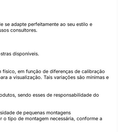
 se adapte perfeitamente ao seu estilo e
sos consultores.
tras disponíveis.
físico, em função de diferenças de calibração
ara a visualização. Tais variações são mínimas e
rodutos, sendo esses de responsabilidade do
essidade de pequenas montagens
r o tipo de montagem necessária, conforme a