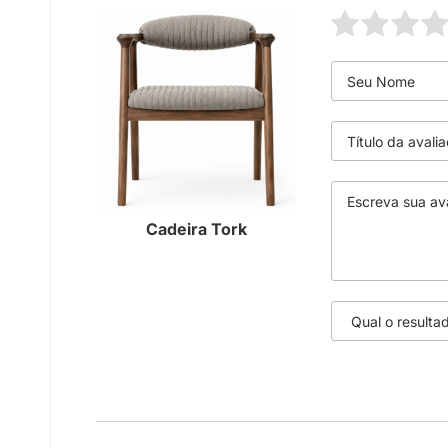
Cadeira Tork