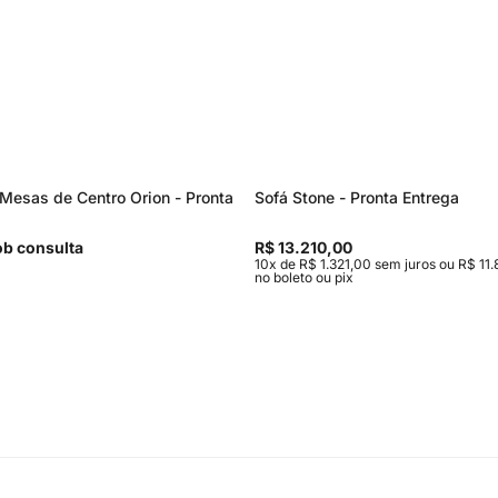
Mesas de Centro Orion - Pronta
Sofá Stone - Pronta Entrega
b consulta
R$ 13.210,00
10x de R$ 1.321,00 sem juros ou R$ 11.
no boleto ou pix