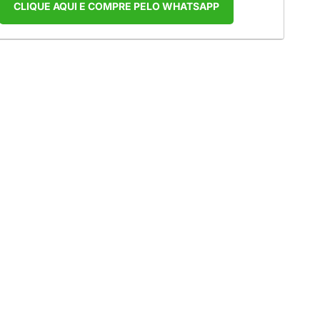
CLIQUE AQUI E COMPRE PELO WHATSAPP