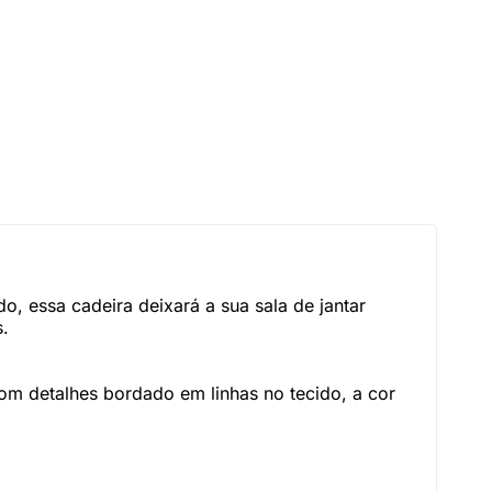
o, essa cadeira deixará a sua sala de jantar
s.
om detalhes bordado em linhas no tecido, a cor