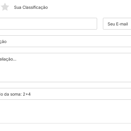
Sua Classificação