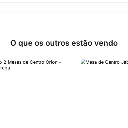
O que os outros estão vendo