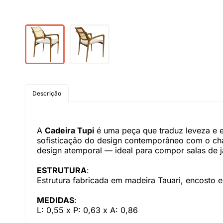
Descrição
A
Cadeira Tupi
é uma peça que traduz leveza e e
sofisticação do design contemporâneo com o char
design atemporal — ideal para compor salas de j
ESTRUTURA
:
Estrutura fabricada em madeira Tauari, encosto 
MEDIDAS
:
L: 0,55 x P: 0,63 x A: 0,86