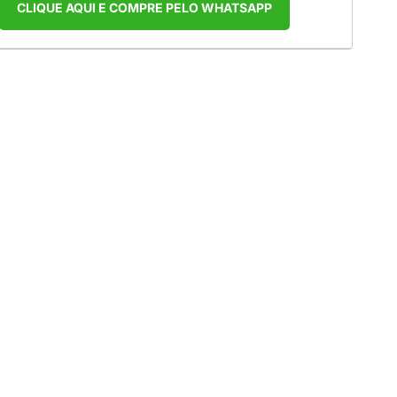
CLIQUE AQUI E COMPRE PELO WHATSAPP