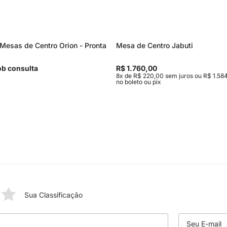
Mesas de Centro Orion - Pronta
Mesa de Centro Jabuti
b consulta
R$ 1.760,00
8x de R$ 220,00 sem juros ou R$ 1.584
no boleto ou pix
Sua Classificação