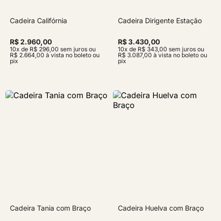
Cadeira Califórnia
Cadeira Dirigente Estação
R$ 2.960,00
R$ 3.430,00
10x de R$ 296,00 sem juros ou
10x de R$ 343,00 sem juros ou
R$ 2.664,00 à vista no boleto ou
R$ 3.087,00 à vista no boleto ou
pix
pix
Cadeira Tania com Braço
Cadeira Huelva com Braço