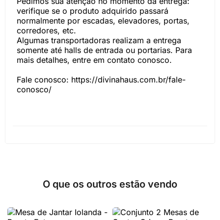
Pedimos sua atenção no momento da entrega:
verifique se o produto adquirido passará
normalmente por escadas, elevadores, portas,
corredores, etc.
Algumas transportadoras realizam a entrega
somente até halls de entrada ou portarias. Para
mais detalhes, entre em contato conosco.
Fale conosco: https://divinahaus.com.br/fale-
conosco/
O que os outros estão vendo