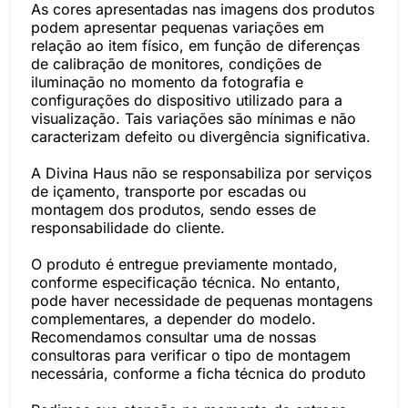
As cores apresentadas nas imagens dos produtos
podem apresentar pequenas variações em
relação ao item físico, em função de diferenças
de calibração de monitores, condições de
iluminação no momento da fotografia e
configurações do dispositivo utilizado para a
visualização. Tais variações são mínimas e não
caracterizam defeito ou divergência significativa.
A Divina Haus não se responsabiliza por serviços
de içamento, transporte por escadas ou
montagem dos produtos, sendo esses de
responsabilidade do cliente.
O produto é entregue previamente montado,
conforme especificação técnica. No entanto,
pode haver necessidade de pequenas montagens
complementares, a depender do modelo.
Recomendamos consultar uma de nossas
consultoras para verificar o tipo de montagem
necessária, conforme a ficha técnica do produto