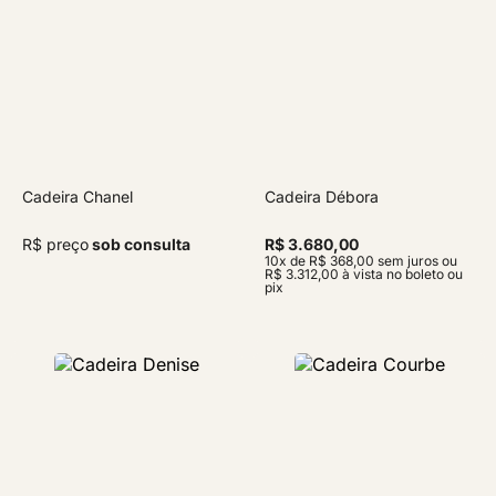
Cadeira Chanel
Cadeira Débora
R$ preço
sob consulta
R$ 3.680,00
10x de R$ 368,00 sem juros ou
R$ 3.312,00 à vista no boleto ou
pix