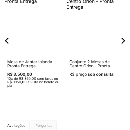
Mesa de Jantar Iolanda -
Conjunto 2 Mesas de
Pronta Entrega
Centro Orion - Pronta
Entrega
R$ 3.500,00
R$ preço
sob consulta
10x de R$ 350,00 sem juros ou
R$ 3.150,00 à vista no boleto ou
pix
Avaliações
Perguntas