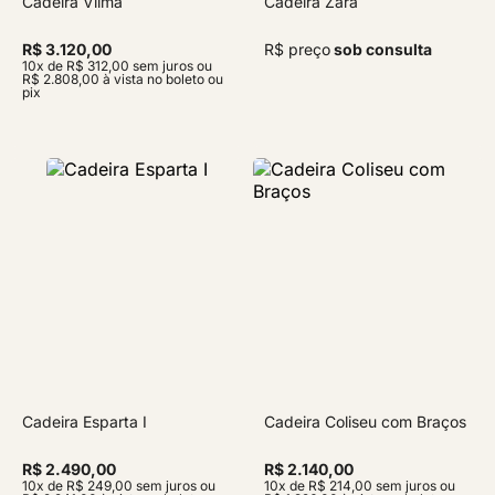
Cadeira Vilma
Cadeira Zara
R$ 3.120,00
R$ preço
sob consulta
10x de R$ 312,00 sem juros ou
R$ 2.808,00 à vista no boleto ou
pix
Cadeira Esparta I
Cadeira Coliseu com Braços
R$ 2.490,00
R$ 2.140,00
10x de R$ 249,00 sem juros ou
10x de R$ 214,00 sem juros ou