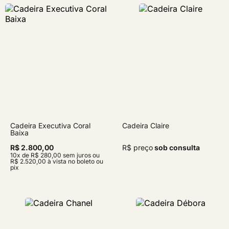
Cadeira Executiva Coral
Cadeira Claire
Baixa
R$ 2.800,00
R$ preço
sob consulta
10x de R$ 280,00 sem juros ou
R$ 2.520,00 à vista no boleto ou
pix