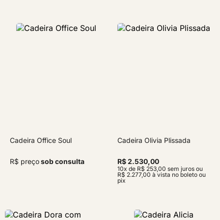
Cadeira Office Soul
Cadeira Olivia Plissada
R$ preço
sob consulta
R$ 2.530,00
10x de R$ 253,00 sem juros ou
R$ 2.277,00 à vista no boleto ou
pix