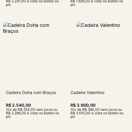
R$ 2.241,00 à vista no boleto ou
R$ 1.926,00 à vista no boleto ou
pix
pix
Cadeira Doha com Braços
Cadeira Valentino
R$ 2.540,00
R$ 3.900,00
10x de R$ 254,00 sem juros ou
10x de R$ 390,00 sem juros ou
R$ 2.286,00 à vista no boleto ou
R$ 3.510,00 à vista no boleto ou
pix
pix