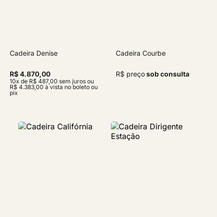
Cadeira Denise
Cadeira Courbe
R$ 4.870,00
R$ preço
sob consulta
10x de R$ 487,00 sem juros ou
R$ 4.383,00 à vista no boleto ou
pix