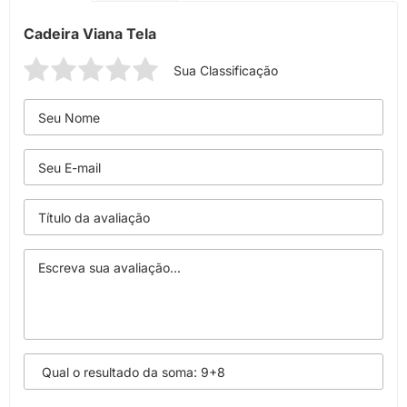
Cadeira Viana Tela
Sua Classificação