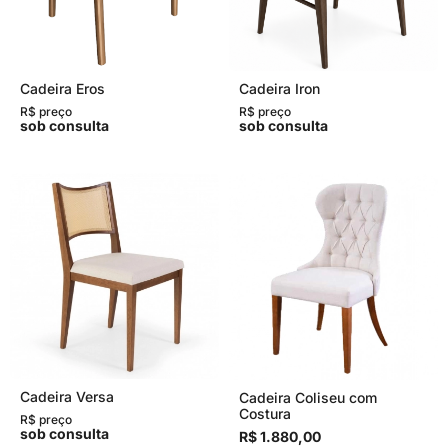
Cadeira Eros
Cadeira Iron
R$ preço
R$ preço
sob consulta
sob consulta
Cadeira Versa
Cadeira Coliseu com
Costura
R$ preço
sob consulta
R$ 1.880,00