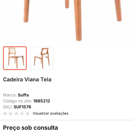
Cadeira Viana Tela
Marca:
Suffa
Código no site:
1985212
SKU:
SUF1576
Visualizar avaliações
Preço sob consulta