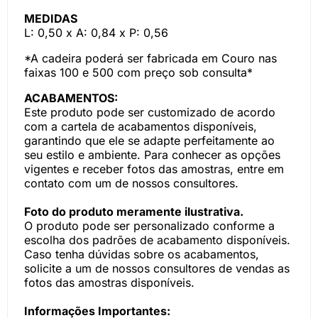
MEDIDAS
L: 0,50 x A: 0,84 x P: 0,56
*A cadeira poderá ser fabricada em Couro nas
faixas 100 e 500 com preço sob consulta*
ACABAMENTOS:
Este produto pode ser customizado de acordo
com a cartela de acabamentos disponíveis,
garantindo que ele se adapte perfeitamente ao
seu estilo e ambiente. Para conhecer as opções
vigentes e receber fotos das amostras, entre em
contato com um de nossos consultores.
Foto do produto meramente ilustrativa.
O produto pode ser personalizado conforme a
escolha dos padrões de acabamento disponíveis.
Caso tenha dúvidas sobre os acabamentos,
solicite a um de nossos consultores de vendas as
fotos das amostras disponíveis.
Informações Importantes: