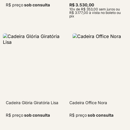
R$ preço
sob consulta
R$ 3.530,00
10x de R$ 353,00 sem juros ou
R$ 3.177,00 à vista no boleto ou
pix
Cadeira Glória Giratória Lisa
Cadeira Office Nora
R$ preço
sob consulta
R$ preço
sob consulta