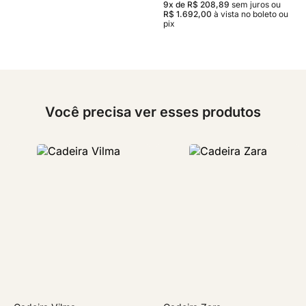
9x de R$ 208,89
sem juros
ou
R$ 1.692,00
à vista no boleto ou
pix
Você precisa ver esses produtos