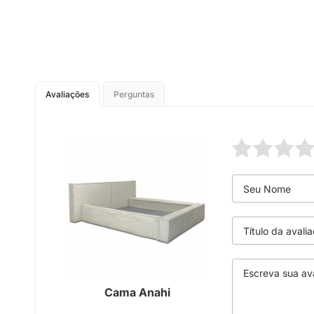
Avaliações
Perguntas
Cama Anahi