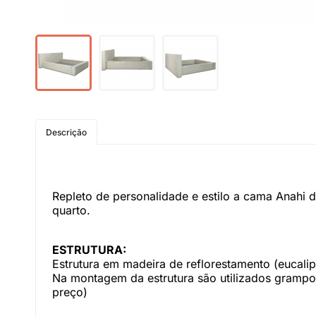
Descrição
Repleto de personalidade e estilo a cama Anahi 
quarto.
ESTRUTURA:
Estrutura em madeira de reflorestamento (eucal
Na montagem da estrutura são utilizados grampos 
preço)