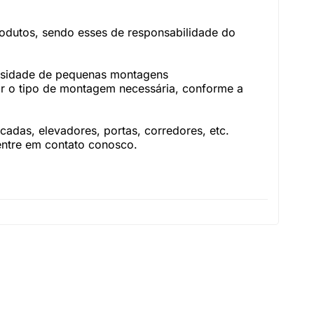
rodutos, sendo esses de responsabilidade do
essidade de pequenas montagens
r o tipo de montagem necessária, conforme a
adas, elevadores, portas, corredores, etc.
 entre em contato conosco.