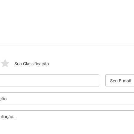
Sua Classificação