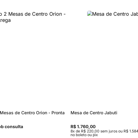
Mesas de Centro Orion - Pronta
Mesa de Centro Jabuti
b consulta
R$ 1.760,00
8x de R$ 220,00 sem juros ou R$ 1.584
no boleto ou pix