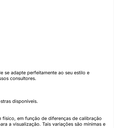
 se adapte perfeitamente ao seu estilo e
sos consultores.
tras disponíveis.
físico, em função de diferenças de calibração
ara a visualização. Tais variações são mínimas e