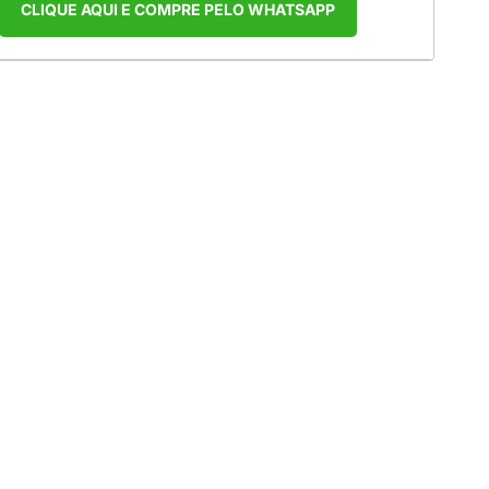
CLIQUE AQUI E COMPRE PELO WHATSAPP