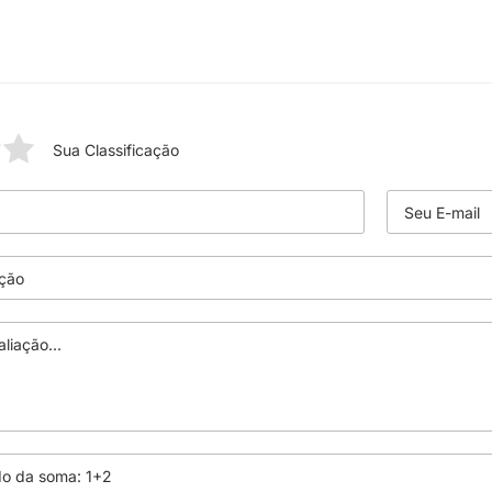
Sua Classificação