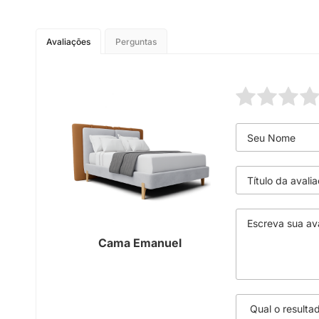
Avaliações
Perguntas
Cama Emanuel