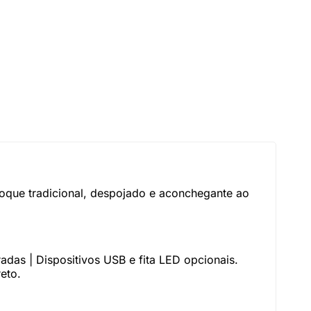
oque tradicional, despojado e aconchegante ao
adas | Dispositivos USB e fita LED opcionais.
eto.