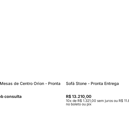
Mesas de Centro Orion - Pronta
Sofá Stone - Pronta Entrega
b consulta
R$ 13.210,00
10x de R$ 1.321,00 sem juros ou R$ 11.
no boleto ou pix