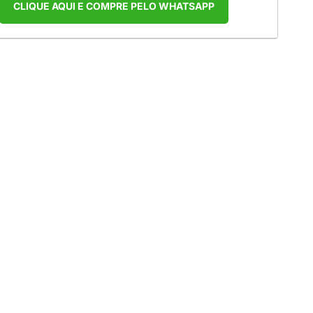
CLIQUE AQUI E COMPRE PELO WHATSAPP