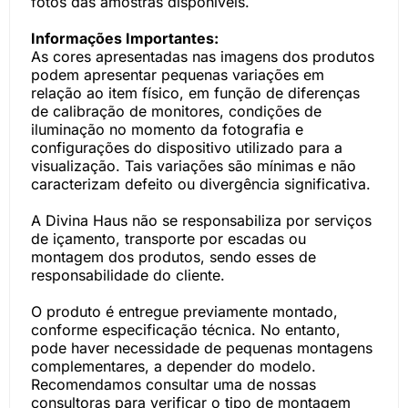
fotos das amostras disponíveis.
Informações Importantes:
As cores apresentadas nas imagens dos produtos
podem apresentar pequenas variações em
relação ao item físico, em função de diferenças
de calibração de monitores, condições de
iluminação no momento da fotografia e
configurações do dispositivo utilizado para a
visualização. Tais variações são mínimas e não
caracterizam defeito ou divergência significativa.
A Divina Haus não se responsabiliza por serviços
de içamento, transporte por escadas ou
montagem dos produtos, sendo esses de
responsabilidade do cliente.
O produto é entregue previamente montado,
conforme especificação técnica. No entanto,
pode haver necessidade de pequenas montagens
complementares, a depender do modelo.
Recomendamos consultar uma de nossas
consultoras para verificar o tipo de montagem