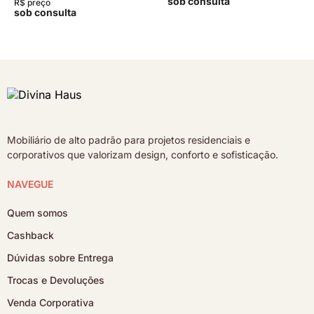
sob consulta
R$ preço
sob consulta
Mobiliário de alto padrão para projetos residenciais e
corporativos que valorizam design, conforto e sofisticação.
NAVEGUE
Quem somos
Cashback
Dúvidas sobre Entrega
Trocas e Devoluções
Venda Corporativa