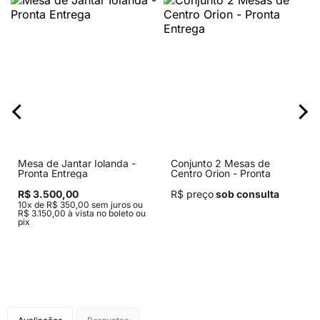
Mesa de Jantar Iolanda -
Conjunto 2 Mesas de
Pronta Entrega
Centro Orion - Pronta
Entrega
R$ 3.500,00
R$ preço
sob consulta
10x de R$ 350,00 sem juros ou
R$ 3.150,00 à vista no boleto ou
pix