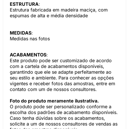
ESTRUTURA
:
Estrutura fabricada em madeira maciça, com
espumas de alta e média densidade
MEDIDAS
:
Medidas nas fotos
ACABAMENTOS
:
Este produto pode ser customizado de acordo
com a cartela de acabamentos disponíveis,
garantindo que ele se adapte perfeitamente ao
seu estilo e ambiente. Para conhecer as opções
vigentes e receber fotos das amostras, entre em
contato com um de nossos consultores.
Foto do produto meramente ilustrativa.
O produto pode ser personalizado conforme a
escolha dos padrões de acabamento disponíveis.
Caso tenha dúvidas sobre os acabamentos,
solicite a um de nossos consultores de vendas as