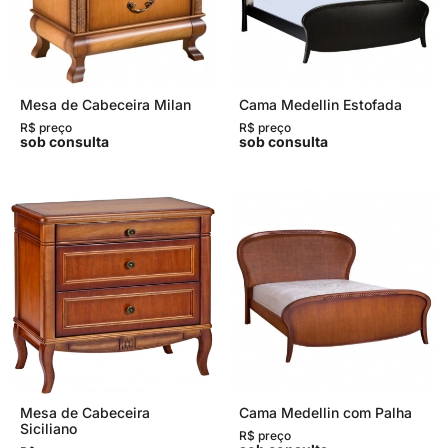
Mesa de Cabeceira Milan
Cama Medellin Estofada
R$ preço
R$ preço
sob consulta
sob consulta
Mesa de Cabeceira
Cama Medellin com Palha
Siciliano
R$ preço