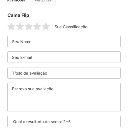
Avaliações
Perguntas
Cama Flip
Sua Classificação