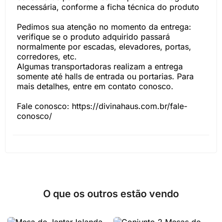
necessária, conforme a ficha técnica do produto
Pedimos sua atenção no momento da entrega:
verifique se o produto adquirido passará
normalmente por escadas, elevadores, portas,
corredores, etc.
Algumas transportadoras realizam a entrega
somente até halls de entrada ou portarias. Para
mais detalhes, entre em contato conosco.
Fale conosco: https://divinahaus.com.br/fale-
conosco/
O que os outros estão vendo