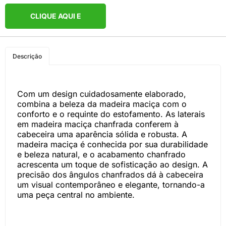
CLIQUE AQUI E
COMPRE PELO
Descrição
WHATSAPP
Com um design cuidadosamente elaborado,
combina a beleza da madeira maciça com o
conforto e o requinte do estofamento. As laterais
em madeira maciça chanfrada conferem à
cabeceira uma aparência sólida e robusta. A
madeira maciça é conhecida por sua durabilidade
e beleza natural, e o acabamento chanfrado
acrescenta um toque de sofisticação ao design. A
precisão dos ângulos chanfrados dá à cabeceira
um visual contemporâneo e elegante, tornando-a
uma peça central no ambiente.