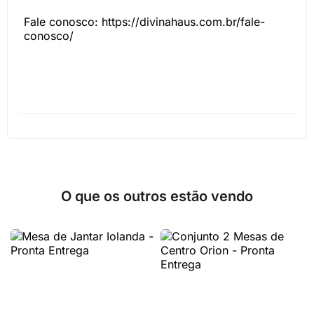
Fale conosco: https://divinahaus.com.br/fale-
conosco/
O que os outros estão vendo