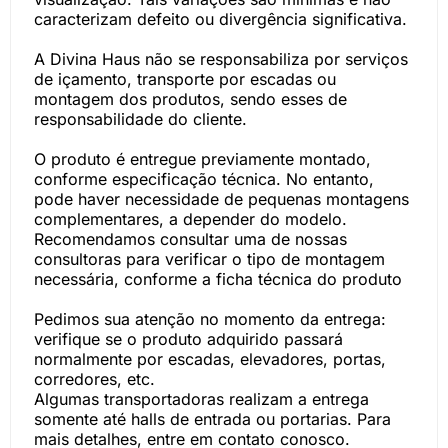
caracterizam defeito ou divergência significativa.
A Divina Haus não se responsabiliza por serviços
de içamento, transporte por escadas ou
montagem dos produtos, sendo esses de
responsabilidade do cliente.
O produto é entregue previamente montado,
conforme especificação técnica. No entanto,
pode haver necessidade de pequenas montagens
complementares, a depender do modelo.
Recomendamos consultar uma de nossas
consultoras para verificar o tipo de montagem
necessária, conforme a ficha técnica do produto
Pedimos sua atenção no momento da entrega:
verifique se o produto adquirido passará
normalmente por escadas, elevadores, portas,
corredores, etc.
Algumas transportadoras realizam a entrega
somente até halls de entrada ou portarias. Para
mais detalhes, entre em contato conosco.