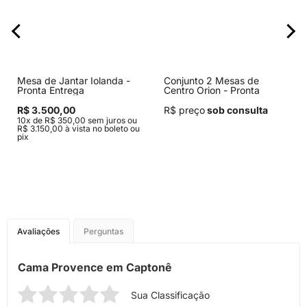
Mesa de Jantar Iolanda -
Conjunto 2 Mesas de
Pronta Entrega
Centro Orion - Pronta
Entrega
R$ 3.500,00
R$ preço
sob consulta
10x de R$ 350,00 sem juros ou
R$ 3.150,00 à vista no boleto ou
pix
Avaliações
Perguntas
Cama Provence em Captonê
Sua Classificação