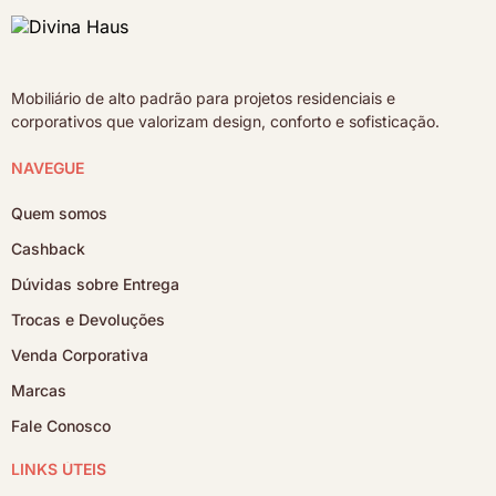
Mobiliário de alto padrão para projetos residenciais e
corporativos que valorizam design, conforto e sofisticação.
NAVEGUE
Quem somos
Cashback
Dúvidas sobre Entrega
Trocas e Devoluções
Venda Corporativa
Marcas
Fale Conosco
LINKS ÚTEIS