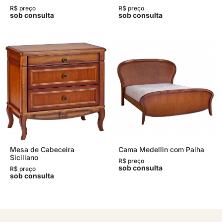
R$ preço
R$ preço
sob consulta
sob consulta
Mesa de Cabeceira
Cama Medellin com Palha
Siciliano
R$ preço
sob consulta
R$ preço
sob consulta