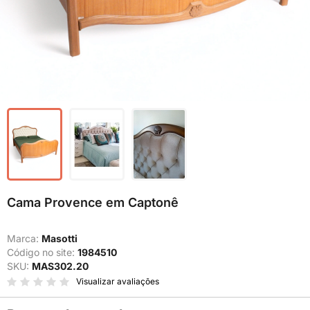
Cama Provence em Captonê
Marca:
Masotti
Código no site:
1984510
SKU:
MAS302.20
Visualizar avaliações