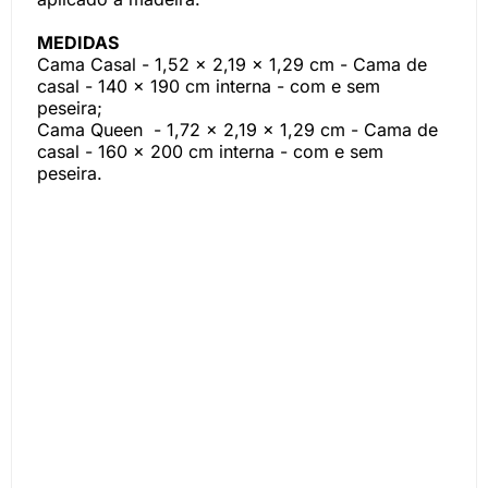
MEDIDAS
Cama Casal - 1,52 x 2,19 x 1,29 cm - Cama de
casal - 140 x 190 cm interna - com e sem
peseira;
Cama Queen - 1,72 x 2,19 x 1,29 cm - Cama de
casal - 160 x 200 cm interna - com e sem
peseira.