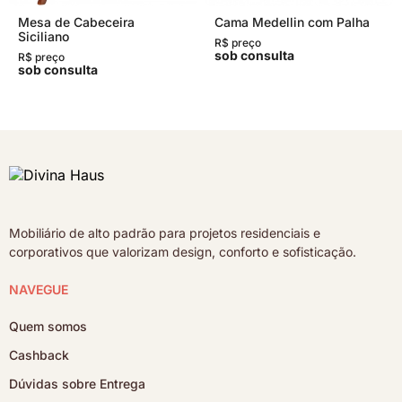
Mesa de Cabeceira
Cama Medellin com Palha
Siciliano
R$ preço
sob consulta
R$ preço
sob consulta
Mobiliário de alto padrão para projetos residenciais e
corporativos que valorizam design, conforto e sofisticação.
NAVEGUE
Quem somos
Cashback
Dúvidas sobre Entrega