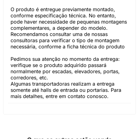
O produto é entregue previamente montado,
conforme especificação técnica. No entanto,
pode haver necessidade de pequenas montagens
complementares, a depender do modelo.
Recomendamos consultar uma de nossas
consultoras para verificar o tipo de montagem
necessária, conforme a ficha técnica do produto
Pedimos sua atenção no momento da entrega:
verifique se o produto adquirido passará
normalmente por escadas, elevadores, portas,
corredores, etc.
Algumas transportadoras realizam a entrega
somente até halls de entrada ou portarias. Para
mais detalhes, entre em contato conosco.