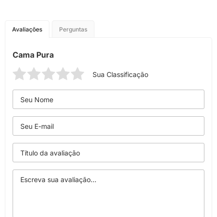
Avaliações
Perguntas
Cama Pura
Sua Classificação