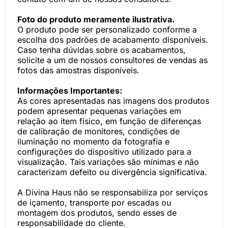
Foto do produto meramente ilustrativa.
O produto pode ser personalizado conforme a
escolha dos padrões de acabamento disponíveis.
Caso tenha dúvidas sobre os acabamentos,
solicite a um de nossos consultores de vendas as
fotos das amostras disponíveis.
Informações Importantes:
As cores apresentadas nas imagens dos produtos
podem apresentar pequenas variações em
relação ao item físico, em função de diferenças
de calibração de monitores, condições de
iluminação no momento da fotografia e
configurações do dispositivo utilizado para a
visualização. Tais variações são mínimas e não
caracterizam defeito ou divergência significativa.
A Divina Haus não se responsabiliza por serviços
de içamento, transporte por escadas ou
montagem dos produtos, sendo esses de
responsabilidade do cliente.