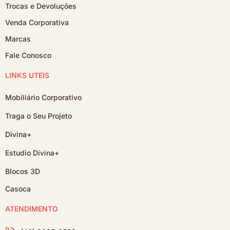
Trocas e Devoluções
Venda Corporativa
Marcas
Fale Conosco
LINKS ÚTEIS
Mobiliário Corporativo
Traga o Seu Projeto
Divina+
Estudio Divina+
Blocos 3D
Casoca
ATENDIMENTO