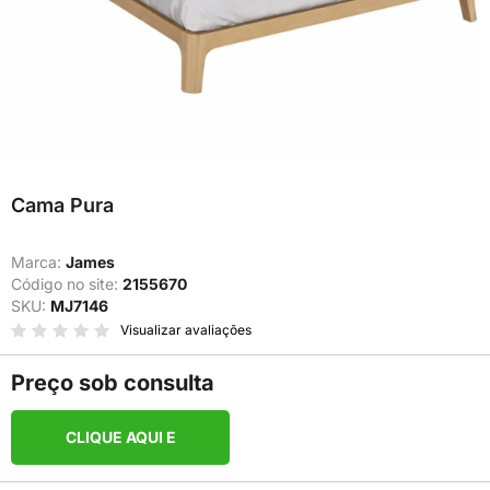
Cama Pura
Marca:
James
Código no site:
2155670
SKU:
MJ7146
Visualizar avaliações
Preço sob consulta
CLIQUE AQUI E