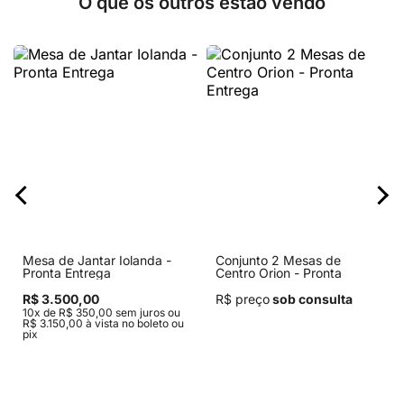
O que os outros estão vendo
Mesa de Jantar Iolanda -
Conjunto 2 Mesas de
Pronta Entrega
Centro Orion - Pronta
Entrega
R$ 3.500,00
R$ preço
sob consulta
10x de R$ 350,00 sem juros ou
R$ 3.150,00 à vista no boleto ou
pix