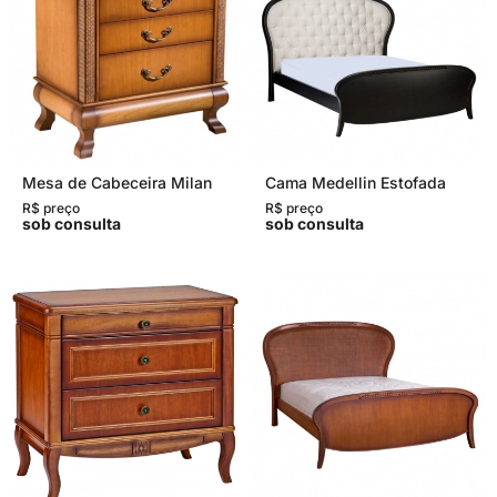
Mesa de Cabeceira Milan
Cama Medellin Estofada
R$ preço
R$ preço
sob consulta
sob consulta