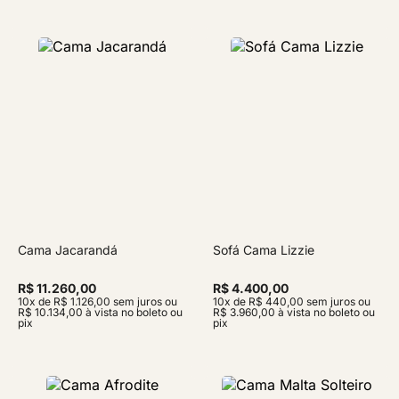
Cama Jacarandá
Sofá Cama Lizzie
R$ 11.260,00
R$ 4.400,00
10x de R$ 1.126,00 sem juros ou
10x de R$ 440,00 sem juros ou
R$ 10.134,00 à vista no boleto ou
R$ 3.960,00 à vista no boleto ou
pix
pix