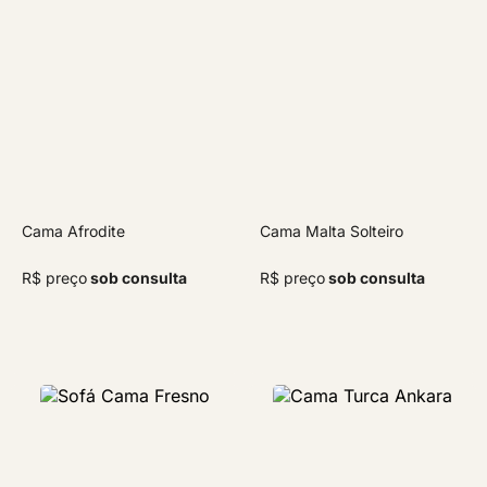
Cama Afrodite
Cama Malta Solteiro
R$ preço
sob consulta
R$ preço
sob consulta