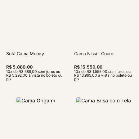
Sofá Cama Moody
Cama Nissi - Couro
R$ 5.880,00
R$ 15.550,00
10x de R$ 588,00 sem juros ou
10x de R$ 1.555,00 sem juros ou
R$ 5.292,00 à vista no boleto ou
R$ 13.995,00 à vista no boleto ou
pix
pix