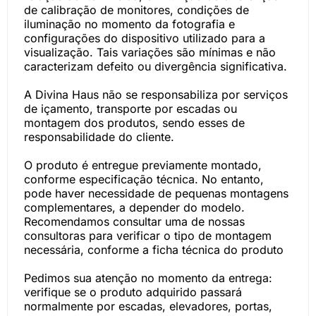
de calibração de monitores, condições de
iluminação no momento da fotografia e
configurações do dispositivo utilizado para a
visualização. Tais variações são mínimas e não
caracterizam defeito ou divergência significativa.
A Divina Haus não se responsabiliza por serviços
de içamento, transporte por escadas ou
montagem dos produtos, sendo esses de
responsabilidade do cliente.
O produto é entregue previamente montado,
conforme especificação técnica. No entanto,
pode haver necessidade de pequenas montagens
complementares, a depender do modelo.
Recomendamos consultar uma de nossas
consultoras para verificar o tipo de montagem
necessária, conforme a ficha técnica do produto
Pedimos sua atenção no momento da entrega:
verifique se o produto adquirido passará
normalmente por escadas, elevadores, portas,