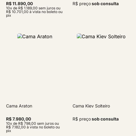
R$ 11.890,00
R$ preço
sob consulta
10x de R$ 1.189,00 sem juros ou
R$ 10.701,00 à vista no boleto ou
pix
Cama Araton
Cama Kiev Solteiro
R$ 7.980,00
R$ preço
sob consulta
10x de R$ 798,00 sem juros ou
R$ 7.182,00 à vista no boleto ou
pix