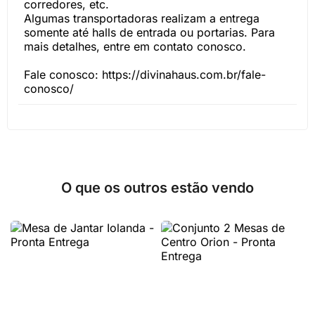
corredores, etc.
Algumas transportadoras realizam a entrega
somente até halls de entrada ou portarias. Para
mais detalhes, entre em contato conosco.
Fale conosco: https://divinahaus.com.br/fale-
conosco/
O que os outros estão vendo