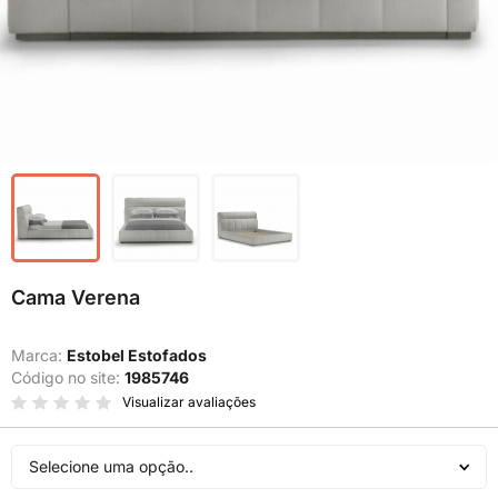
Cama Verena
Marca:
Estobel Estofados
Código no site:
1985746
Visualizar avaliações
Selecione uma opção..