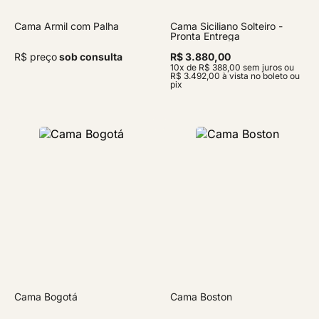
Cama Armil com Palha
Cama Siciliano Solteiro -
Pronta Entrega
R$ preço
sob consulta
R$ 3.880,00
10x de R$ 388,00 sem juros ou
R$ 3.492,00 à vista no boleto ou
pix
Cama Bogotá
Cama Boston