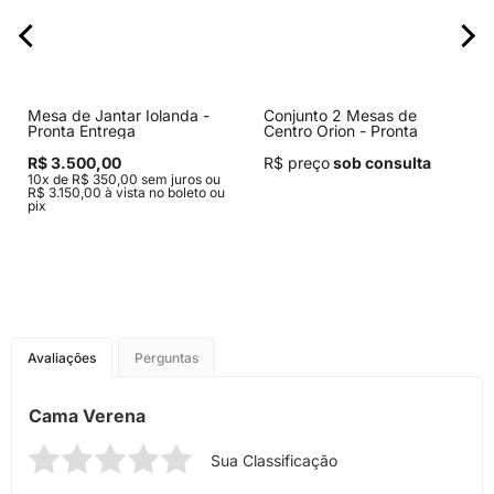
Mesa de Jantar Iolanda -
Conjunto 2 Mesas de
Pronta Entrega
Centro Orion - Pronta
Entrega
R$ 3.500,00
R$ preço
sob consulta
10x de R$ 350,00 sem juros ou
R$ 3.150,00 à vista no boleto ou
pix
Avaliações
Perguntas
Cama Verena
Sua Classificação