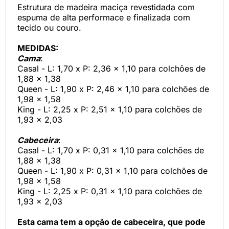
Estrutura de madeira maciça revestidada com
espuma de alta performace e finalizada com
tecido ou couro.
MEDIDAS:
Cama
:
Casal - L: 1,70 x P: 2,36 x 1,10 para colchões de
1,88 x 1,38
Queen - L: 1,90 x P: 2,46 x 1,10 para colchões de
1,98 x 1,58
King - L: 2,25 x P: 2,51 x 1,10 para colchões de
1,93 x 2,03
Cabeceira
:
Casal - L: 1,70 x P: 0,31 x 1,10 para colchões de
1,88 x 1,38
Queen - L: 1,90 x P: 0,31 x 1,10 para colchões de
1,98 x 1,58
King - L: 2,25 x P: 0,31 x 1,10 para colchões de
1,93 x 2,03
Esta cama tem a opção de cabeceira, que pode