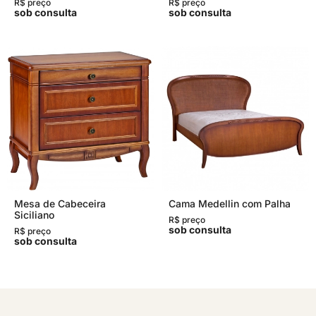
R$ preço
R$ preço
sob consulta
sob consulta
Mesa de Cabeceira
Cama Medellin com Palha
Siciliano
R$ preço
sob consulta
R$ preço
sob consulta