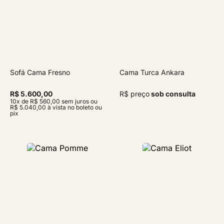
Sofá Cama Fresno
Cama Turca Ankara
R$ 5.600,00
R$ preço
sob consulta
10x de R$ 560,00 sem juros ou
R$ 5.040,00 à vista no boleto ou
pix