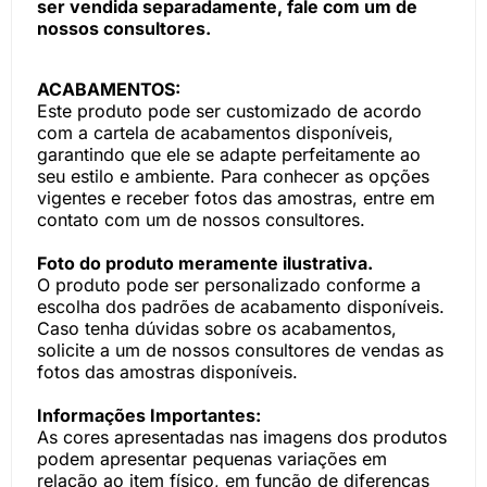
ser vendida separadamente, fale com um de
nossos consultores.
ACABAMENTOS:
Este produto pode ser customizado de acordo
com a cartela de acabamentos disponíveis,
garantindo que ele se adapte perfeitamente ao
seu estilo e ambiente. Para conhecer as opções
vigentes e receber fotos das amostras, entre em
contato com um de nossos consultores.
Foto do produto meramente ilustrativa.
O produto pode ser personalizado conforme a
escolha dos padrões de acabamento disponíveis.
Caso tenha dúvidas sobre os acabamentos,
solicite a um de nossos consultores de vendas as
fotos das amostras disponíveis.
Informações Importantes:
As cores apresentadas nas imagens dos produtos
podem apresentar pequenas variações em
relação ao item físico, em função de diferenças