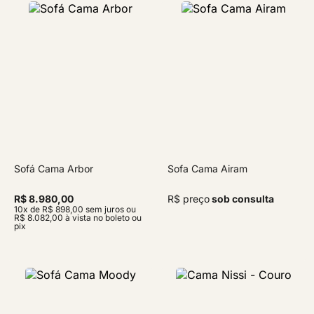
Sofá Cama Arbor
Sofa Cama Airam
R$ 8.980,00
R$ preço
sob consulta
10x de R$ 898,00 sem juros ou
R$ 8.082,00 à vista no boleto ou
pix