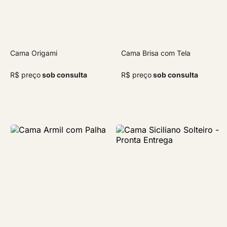
Cama Origami
Cama Brisa com Tela
R$ preço
sob consulta
R$ preço
sob consulta