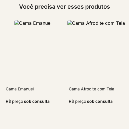
Você precisa ver esses produtos
Cama Emanuel
Cama Afrodite com Tela
R$ preço
sob consulta
R$ preço
sob consulta