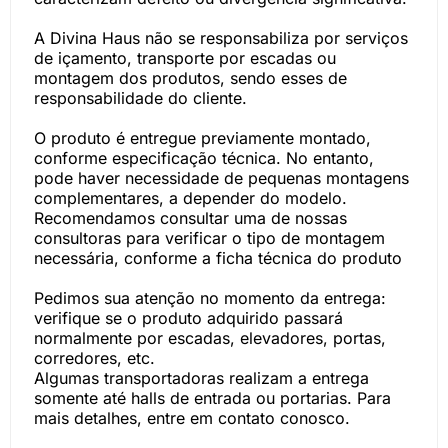
A Divina Haus não se responsabiliza por serviços
de içamento, transporte por escadas ou
montagem dos produtos, sendo esses de
responsabilidade do cliente.
O produto é entregue previamente montado,
conforme especificação técnica. No entanto,
pode haver necessidade de pequenas montagens
complementares, a depender do modelo.
Recomendamos consultar uma de nossas
consultoras para verificar o tipo de montagem
necessária, conforme a ficha técnica do produto
Pedimos sua atenção no momento da entrega:
verifique se o produto adquirido passará
normalmente por escadas, elevadores, portas,
corredores, etc.
Algumas transportadoras realizam a entrega
somente até halls de entrada ou portarias. Para
mais detalhes, entre em contato conosco.