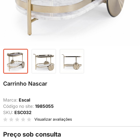
Carrinho Nascar
Marca:
Escal
Código no site:
1985055
SKU:
ESC032
Visualizar avaliações
Preço sob consulta