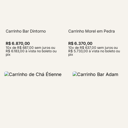
Carrinho Bar Dintorno
Carrinho Morel em Pedra
R$ 6.870,00
R$ 6.370,00
10x de R$ 687,00 sem juros ou
10x de R$ 637,00 sem juros ou
R$ 6.183,00 à vista no boleto ou
R$ 5.733,00 à vista no boleto ou
pix
pix