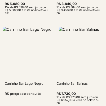
R$ 5.980,00
R$ 3.840,00
10x de R$ 598,00 sem juros ou
10x de R$ 384,00 sem juros ou
R$ 5.382,00 à vista no boleto ou
R$ 3.456,00 à vista no boleto ou
pix
pix
Carrinho Bar Lago Negro
Carrinho Bar Salinas
R$ preço
sob consulta
R$ 7.730,00
10x de R$ 773,00 sem juros ou
R$ 6.957,00 à vista no boleto ou
pix