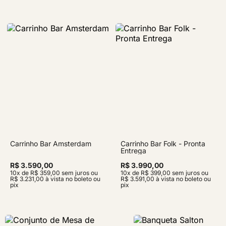
Carrinho Bar Amsterdam
Carrinho Bar Folk - Pronta
Entrega
R$ 3.590,00
R$ 3.990,00
10x de R$ 359,00 sem juros ou
10x de R$ 399,00 sem juros ou
R$ 3.231,00 à vista no boleto ou
R$ 3.591,00 à vista no boleto ou
pix
pix