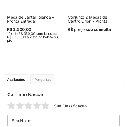
Mesa de Jantar Iolanda -
Conjunto 2 Mesas de
Pronta Entrega
Centro Orion - Pronta
Entrega
R$ 3.500,00
R$ preço
sob consulta
10x de R$ 350,00 sem juros ou
R$ 3.150,00 à vista no boleto ou
pix
Avaliações
Perguntas
Carrinho Nascar
Sua Classificação