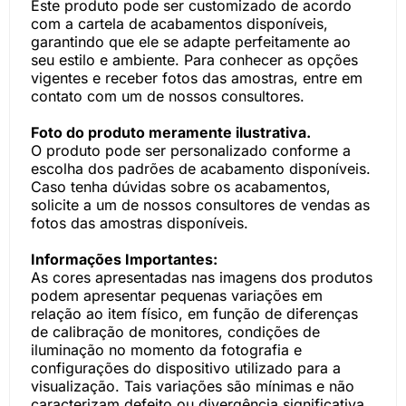
Este produto pode ser customizado de acordo
com a cartela de acabamentos disponíveis,
garantindo que ele se adapte perfeitamente ao
seu estilo e ambiente. Para conhecer as opções
vigentes e receber fotos das amostras, entre em
contato com um de nossos consultores.
Foto do produto meramente ilustrativa.
O produto pode ser personalizado conforme a
escolha dos padrões de acabamento disponíveis.
Caso tenha dúvidas sobre os acabamentos,
solicite a um de nossos consultores de vendas as
fotos das amostras disponíveis.
Informações Importantes:
As cores apresentadas nas imagens dos produtos
podem apresentar pequenas variações em
relação ao item físico, em função de diferenças
de calibração de monitores, condições de
iluminação no momento da fotografia e
configurações do dispositivo utilizado para a
visualização. Tais variações são mínimas e não
caracterizam defeito ou divergência significativa.