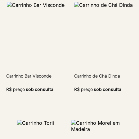
Carrinho Bar Visconde
Carrinho de Chá Dinda
R$ preço
sob consulta
R$ preço
sob consulta