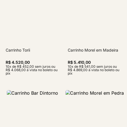
Carrinho Torii
Carrinho Morel em Madeira
R$ 4.520,00
R$ 5.410,00
10x de R$ 452,00 sem juros ou
10x de R$ 541,00 sem juros ou
R$ 4.068,00 à vista no boleto ou
R$ 4.869,00 à vista no boleto ou
pix
pix