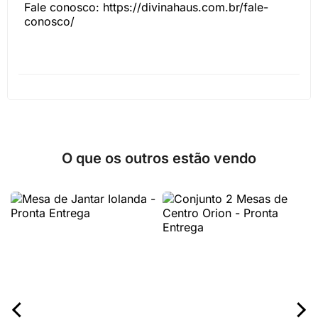
Fale conosco: https://divinahaus.com.br/fale-
conosco/
O que os outros estão vendo