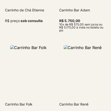
Carrinho de Chá Étienne
Carrinho Bar Adam
R$ preço
sob consulta
R$ 5.750,00
10x de R$ 575,00 sem juros ou
R$ 5.175,00 à vista no boleto ou
pix
Carrinho Bar Folk
Carrinho Bar Renê