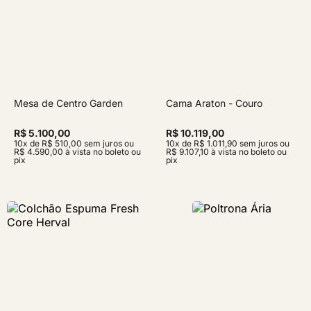
Mesa de Centro Garden
Cama Araton - Couro
R$ 5.100,00
R$ 10.119,00
10x de R$ 510,00 sem juros ou
10x de R$ 1.011,90 sem juros ou
R$ 4.590,00 à vista no boleto ou
R$ 9.107,10 à vista no boleto ou
pix
pix