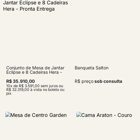
Conjunto de Mesa de Jantar
Banqueta Salton
Eclipse e 8 Cadeiras Hera -
Pronta Entrega
R$ 35.910,00
R$ preço
sob consulta
10x de R$ 3.591,00 sem juros ou
R$ 32.319,00 à vista no boleto ou
pix