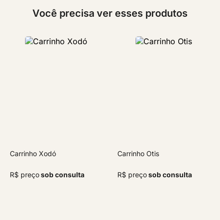
Você precisa ver esses produtos
Carrinho Xodó
Carrinho Otis
R$ preço
sob consulta
R$ preço
sob consulta