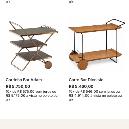
pix
pix
Carrinho Bar Adam
Carro Bar Dionísio
R$ 5.750,00
R$ 5.460,00
10x de R$ 575,00
sem juros
ou
10x de R$ 546,00
sem juros
ou
R$ 5.175,00
à vista no boleto ou
R$ 4.914,00
à vista no boleto ou
pix
pix