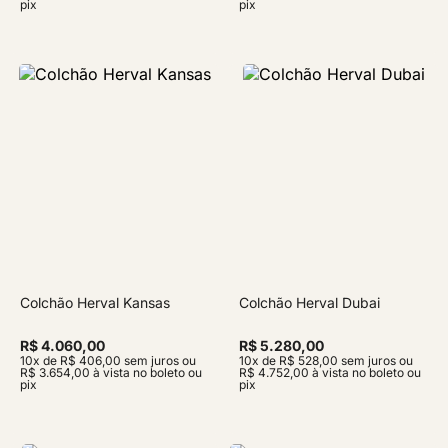
pix
pix
Colchão Herval Kansas
Colchão Herval Dubai
R$ 4.060,00
R$ 5.280,00
10x de R$ 406,00 sem juros ou
10x de R$ 528,00 sem juros ou
R$ 3.654,00 à vista no boleto ou
R$ 4.752,00 à vista no boleto ou
pix
pix