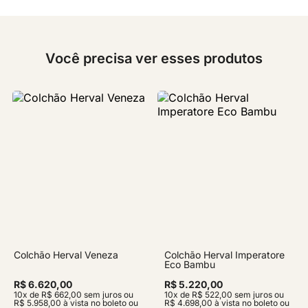
Você precisa ver esses produtos
Colchão Herval Veneza
Colchão Herval Imperatore
Eco Bambu
R$ 6.620,00
R$ 5.220,00
10x de R$ 662,00 sem juros ou
10x de R$ 522,00 sem juros ou
R$ 5.958,00 à vista no boleto ou
R$ 4.698,00 à vista no boleto ou