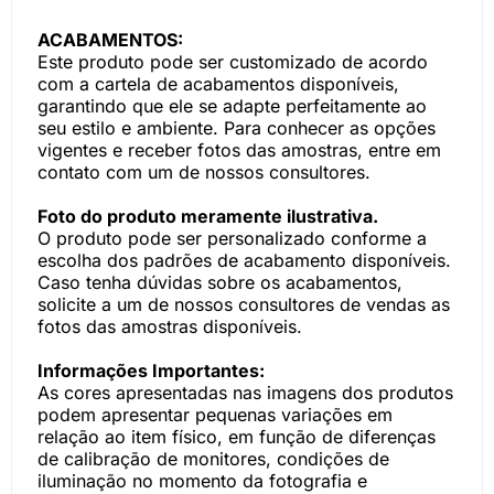
ACABAMENTOS:
Este produto pode ser customizado de acordo
com a cartela de acabamentos disponíveis,
garantindo que ele se adapte perfeitamente ao
seu estilo e ambiente. Para conhecer as opções
vigentes e receber fotos das amostras, entre em
contato com um de nossos consultores.
Foto do produto meramente ilustrativa.
O produto pode ser personalizado conforme a
escolha dos padrões de acabamento disponíveis.
Caso tenha dúvidas sobre os acabamentos,
solicite a um de nossos consultores de vendas as
fotos das amostras disponíveis.
Informações Importantes:
As cores apresentadas nas imagens dos produtos
podem apresentar pequenas variações em
relação ao item físico, em função de diferenças
de calibração de monitores, condições de
iluminação no momento da fotografia e