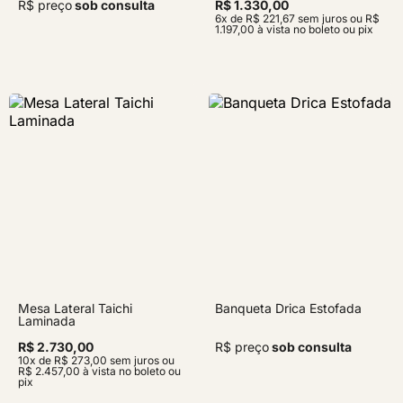
R$ preço
sob consulta
R$ 1.330,00
6x de R$ 221,67 sem juros ou R$
1.197,00 à vista no boleto ou pix
Mesa Lateral Taichi
Banqueta Drica Estofada
Laminada
R$ 2.730,00
R$ preço
sob consulta
10x de R$ 273,00 sem juros ou
R$ 2.457,00 à vista no boleto ou
pix