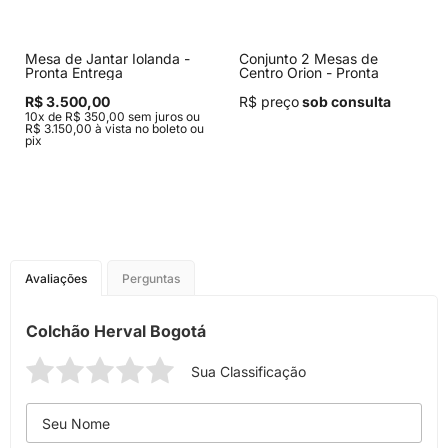
Mesa de Jantar Iolanda -
Conjunto 2 Mesas de
Pronta Entrega
Centro Orion - Pronta
Entrega
R$ 3.500,00
R$ preço
sob consulta
10x de R$ 350,00 sem juros ou
R$ 3.150,00 à vista no boleto ou
pix
Avaliações
Perguntas
Colchão Herval Bogotá
Sua Classificação