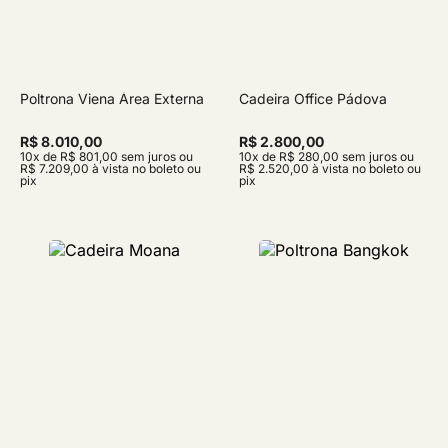
Poltrona Viena Área Externa
Cadeira Office Pádova
R$ 8.010,00
R$ 2.800,00
10x de R$ 801,00 sem juros ou
10x de R$ 280,00 sem juros ou
R$ 7.209,00 à vista no boleto ou
R$ 2.520,00 à vista no boleto ou
pix
pix