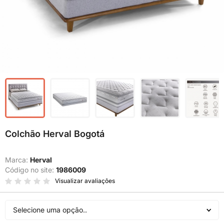
Colchão Herval Bogotá
Marca:
Herval
Código no site:
1986009
Visualizar avaliações
Selecione uma opção..