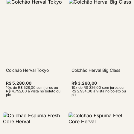
Colchão Herval Tokyo
Colchão Herval Big Class
R$ 5.280,00
R$ 3.260,00
10x de R$ 528,00 sem juros ou
10x de R$ 326,00 sem juros ou
R$ 4.752,00 à vista no boleto ou
R$ 2.934,00 à vista no boleto ou
pix
pix