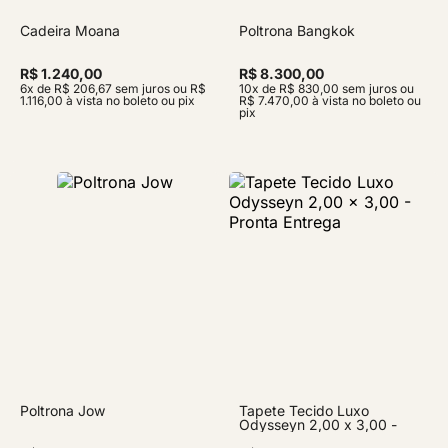
Cadeira Moana
Poltrona Bangkok
R$ 1.240,00
R$ 8.300,00
6x de R$ 206,67 sem juros ou R$
10x de R$ 830,00 sem juros ou
1.116,00 à vista no boleto ou pix
R$ 7.470,00 à vista no boleto ou
pix
Poltrona Jow
Tapete Tecido Luxo
Odysseyn 2,00 x 3,00 -
Pronta Entrega