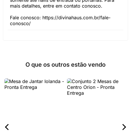
somente até halls de entrada ou portarias. Para
mais detalhes, entre em contato conosco.
Fale conosco: https://divinahaus.com.br/fale-
conosco/
O que os outros estão vendo