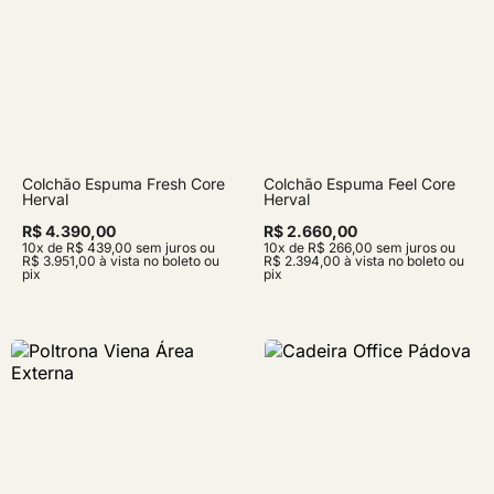
Colchão Espuma Fresh Core
Colchão Espuma Feel Core
Herval
Herval
R$ 4.390,00
R$ 2.660,00
10x de R$ 439,00 sem juros ou
10x de R$ 266,00 sem juros ou
R$ 3.951,00 à vista no boleto ou
R$ 2.394,00 à vista no boleto ou
pix
pix