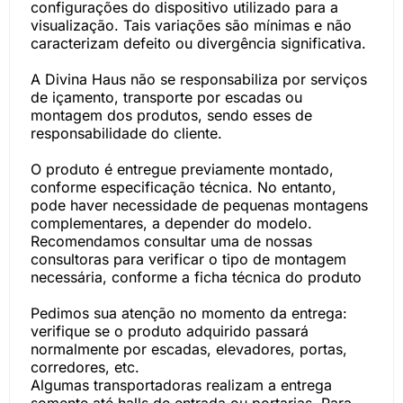
configurações do dispositivo utilizado para a
visualização. Tais variações são mínimas e não
caracterizam defeito ou divergência significativa.
A Divina Haus não se responsabiliza por serviços
de içamento, transporte por escadas ou
montagem dos produtos, sendo esses de
responsabilidade do cliente.
O produto é entregue previamente montado,
conforme especificação técnica. No entanto,
pode haver necessidade de pequenas montagens
complementares, a depender do modelo.
Recomendamos consultar uma de nossas
consultoras para verificar o tipo de montagem
necessária, conforme a ficha técnica do produto
Pedimos sua atenção no momento da entrega:
verifique se o produto adquirido passará
normalmente por escadas, elevadores, portas,
corredores, etc.
Algumas transportadoras realizam a entrega