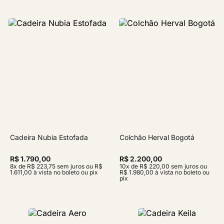
Cadeira Nubia Estofada
Colchão Herval Bogotá
R$ 1.790,00
R$ 2.200,00
8x de R$ 223,75 sem juros ou R$
10x de R$ 220,00 sem juros ou
1.611,00 à vista no boleto ou pix
R$ 1.980,00 à vista no boleto ou
pix