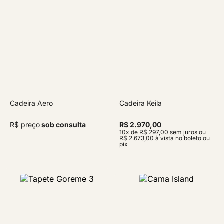
Cadeira Aero
Cadeira Keila
R$ preço
sob consulta
R$ 2.970,00
10x de R$ 297,00 sem juros ou
R$ 2.673,00 à vista no boleto ou
pix