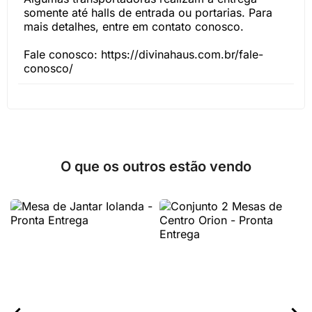
somente até halls de entrada ou portarias. Para
mais detalhes, entre em contato conosco.
Fale conosco: https://divinahaus.com.br/fale-
conosco/
O que os outros estão vendo