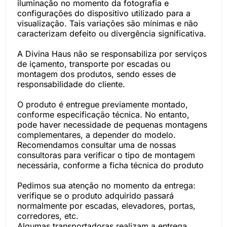
iluminação no momento da fotografia e
configurações do dispositivo utilizado para a
visualização. Tais variações são mínimas e não
caracterizam defeito ou divergência significativa.
A Divina Haus não se responsabiliza por serviços
de içamento, transporte por escadas ou
montagem dos produtos, sendo esses de
responsabilidade do cliente.
O produto é entregue previamente montado,
conforme especificação técnica. No entanto,
pode haver necessidade de pequenas montagens
complementares, a depender do modelo.
Recomendamos consultar uma de nossas
consultoras para verificar o tipo de montagem
necessária, conforme a ficha técnica do produto
Pedimos sua atenção no momento da entrega:
verifique se o produto adquirido passará
normalmente por escadas, elevadores, portas,
corredores, etc.
Algumas transportadoras realizam a entrega