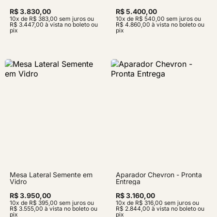
R$ 3.830,00
R$ 5.400,00
10x de R$ 383,00 sem juros ou
10x de R$ 540,00 sem juros ou
R$ 3.447,00 à vista no boleto ou
R$ 4.860,00 à vista no boleto ou
pix
pix
Mesa Lateral Semente em
Aparador Chevron - Pronta
Vidro
Entrega
R$ 3.950,00
R$ 3.160,00
10x de R$ 395,00 sem juros ou
10x de R$ 316,00 sem juros ou
R$ 3.555,00 à vista no boleto ou
R$ 2.844,00 à vista no boleto ou
pix
pix