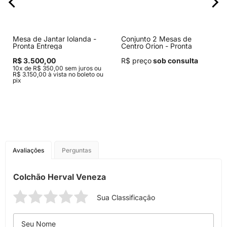
Mesa de Jantar Iolanda -
Conjunto 2 Mesas de
Pronta Entrega
Centro Orion - Pronta
Entrega
R$ 3.500,00
R$ preço
sob consulta
10x de R$ 350,00 sem juros ou
R$ 3.150,00 à vista no boleto ou
pix
Avaliações
Perguntas
Colchão Herval Veneza
Sua Classificação