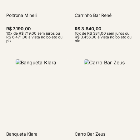
Poltrona Minelli
Carrinho Bar Renê
R$ 7.190,00
R$ 3.840,00
10x de R$ 719,00 sem juros ou
10x de R$ 384,00 sem juros ou
R$ 6.471,00 à vista no boleto ou
R$ 3.456,00 à vista no boleto ou
pix
pix
Banqueta Klara
Carro Bar Zeus