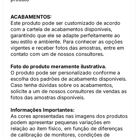
ACABAMENTOS:
Este produto pode ser customizado de acordo
com a cartela de acabamentos disponíveis,
garantindo que ele se adapte perfeitamente ao
seu estilo e ambiente. Para conhecer as opções
vigentes e receber fotos das amostras, entre em
contato com um de nossos consultores.
Foto do produto meramente ilustrativa.
O produto pode ser personalizado conforme a
escolha dos padrões de acabamento disponíveis.
Caso tenha dúvidas sobre os acabamentos,
solicite a um de nossos consultores de vendas as
fotos das amostras disponíveis.
Informações Importantes:
As cores apresentadas nas imagens dos produtos
podem apresentar pequenas variações em
relação ao item físico, em função de diferenças
de calibração de monitores, condições de