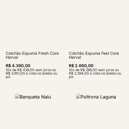
Colchão Espuma Fresh Core
Colchão Espuma Feel Core
Herval
Herval
R$ 4.390,00
R$ 2.660,00
10x de R$ 439,00 sem juros ou
10x de R$ 266,00 sem juros ou
R$ 3.951,00 à vista no boleto ou
R$ 2.394,00 à vista no boleto ou
pix
pix