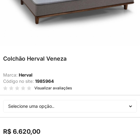
Colchão Herval Veneza
Marca:
Herval
Código no site:
1985964
Visualizar avaliações
Selecione uma opção..
R$ 6.620,00