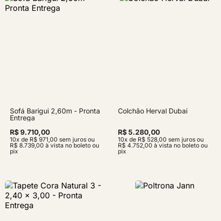
Sofá Barigui 2,60m - Pronta
Colchão Herval Dubai
Entrega
R$ 9.710,00
R$ 5.280,00
10x de R$ 971,00 sem juros ou
10x de R$ 528,00 sem juros ou
R$ 8.739,00 à vista no boleto ou
R$ 4.752,00 à vista no boleto ou
pix
pix