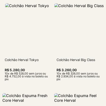
Colchão Herval Tokyo
Colchão Herval Big Class
R$ 5.280,00
R$ 3.260,00
10x de R$ 528,00 sem juros ou
10x de R$ 326,00 sem juros ou
R$ 4.752,00 à vista no boleto ou
R$ 2.934,00 à vista no boleto ou
pix
pix