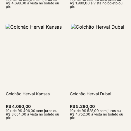
R$ 4.698,00 à vista no boleto ou
R$ 1.980,00 à vista no boleto ou
pix
pix
Colchão Herval Kansas
Colchão Herval Dubai
R$ 4.060,00
R$ 5.280,00
10x de R$ 406,00 sem juros ou
10x de R$ 528,00 sem juros ou
R$ 3.654,00 à vista no boleto ou
R$ 4.752,00 à vista no boleto ou
pix
pix