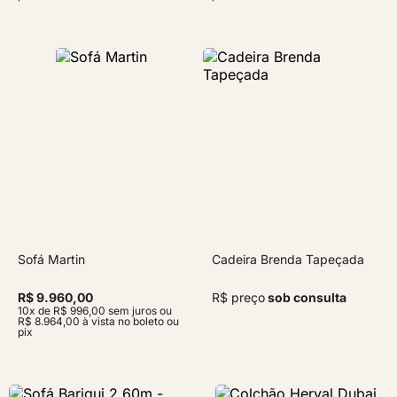
Sofá Martin
Cadeira Brenda Tapeçada
R$ 9.960,00
R$ preço
sob consulta
10x de R$ 996,00 sem juros ou
R$ 8.964,00 à vista no boleto ou
pix