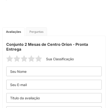
Avaliações
Perguntas
Conjunto 2 Mesas de Centro Orion - Pronta
Entrega
Sua Classificação