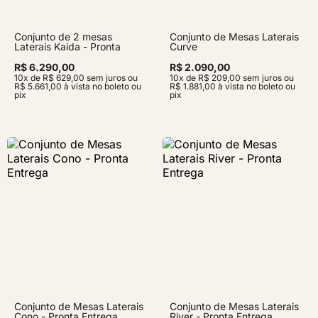
Conjunto de 2 mesas
Conjunto de Mesas Laterais
Laterais Kaida - Pronta
Curve
Entrega
R$ 6.290,00
R$ 2.090,00
10x de R$ 629,00 sem juros ou
10x de R$ 209,00 sem juros ou
R$ 5.661,00 à vista no boleto ou
R$ 1.881,00 à vista no boleto ou
pix
pix
Conjunto de Mesas Laterais
Conjunto de Mesas Laterais
Cono - Pronta Entrega
River - Pronta Entrega