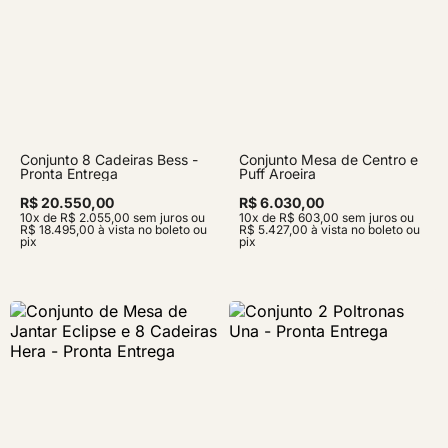
Conjunto 8 Cadeiras Bess -
Conjunto Mesa de Centro e
Pronta Entrega
Puff Aroeira
R$ 20.550,00
R$ 6.030,00
10x de R$ 2.055,00 sem juros ou
10x de R$ 603,00 sem juros ou
R$ 18.495,00 à vista no boleto ou
R$ 5.427,00 à vista no boleto ou
pix
pix