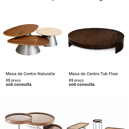
Mesa de Centro Naturalle
Mesa de Centro Tub Flow
R$ preço
R$ preço
sob consulta
sob consulta