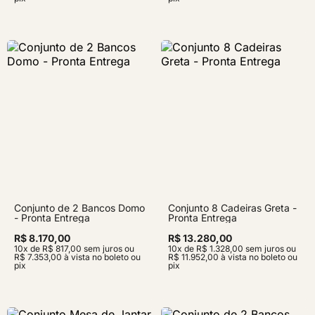
Conjunto de 2 Bancos Domo
Conjunto 8 Cadeiras Greta -
- Pronta Entrega
Pronta Entrega
R$ 8.170,00
R$ 13.280,00
10x de R$ 817,00 sem juros ou
10x de R$ 1.328,00 sem juros ou
R$ 7.353,00 à vista no boleto ou
R$ 11.952,00 à vista no boleto ou
pix
pix