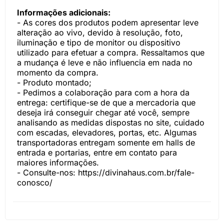
Informações adicionais:
- As cores dos produtos podem apresentar leve
alteração ao vivo, devido à resolução, foto,
iluminação e tipo de monitor ou dispositivo
utilizado para efetuar a compra. Ressaltamos que
a mudança é leve e não influencia em nada no
momento da compra.
- Produto montado;
- Pedimos a colaboração para com a hora da
entrega: certifique-se de que a mercadoria que
deseja irá conseguir chegar até você, sempre
analisando as medidas dispostas no site, cuidado
com escadas, elevadores, portas, etc. Algumas
transportadoras entregam somente em halls de
entrada e portarias, entre em contato para
maiores informações.
- Consulte-nos:
https://divinahaus.com.br/fale-
conosco/