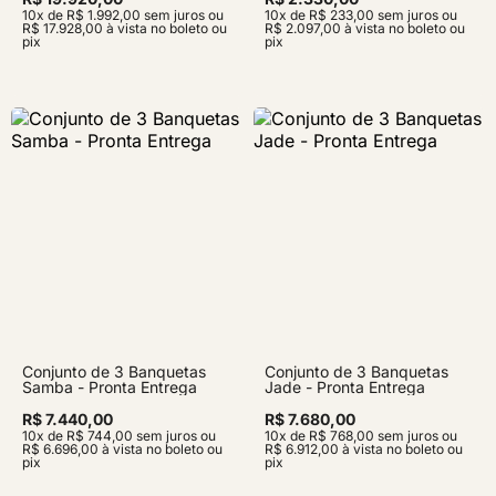
10x de R$ 1.992,00 sem juros ou
10x de R$ 233,00 sem juros ou
R$ 17.928,00 à vista no boleto ou
R$ 2.097,00 à vista no boleto ou
pix
pix
Conjunto de 3 Banquetas
Conjunto de 3 Banquetas
Samba - Pronta Entrega
Jade - Pronta Entrega
R$ 7.440,00
R$ 7.680,00
10x de R$ 744,00 sem juros ou
10x de R$ 768,00 sem juros ou
R$ 6.696,00 à vista no boleto ou
R$ 6.912,00 à vista no boleto ou
pix
pix