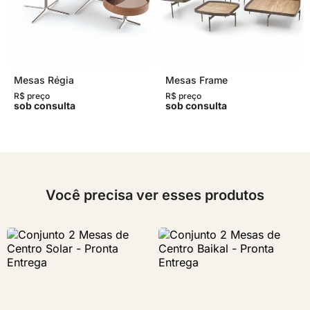
Mesas Régia
Mesas Frame
R$ preço
R$ preço
sob consulta
sob consulta
Você precisa ver esses produtos