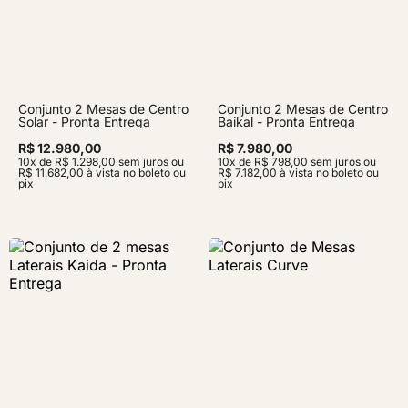
Conjunto 2 Mesas de Centro
Conjunto 2 Mesas de Centro
Solar - Pronta Entrega
Baikal - Pronta Entrega
R$ 12.980,00
R$ 7.980,00
10x de R$ 1.298,00 sem juros ou
10x de R$ 798,00 sem juros ou
R$ 11.682,00 à vista no boleto ou
R$ 7.182,00 à vista no boleto ou
pix
pix