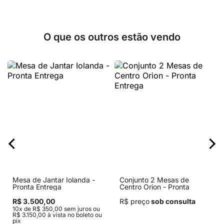
O que os outros estão vendo
Mesa de Jantar Iolanda -
Conjunto 2 Mesas de
Pronta Entrega
Centro Orion - Pronta
Entrega
R$ 3.500,00
R$ preço
sob consulta
10x de R$ 350,00 sem juros ou
R$ 3.150,00 à vista no boleto ou
pix