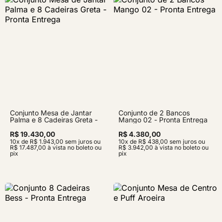
Conjunto Mesa de Jantar
Conjunto de 2 Bancos
Palma e 8 Cadeiras Greta -
Mango 02 - Pronta Entrega
Pronta Entrega
R$ 19.430,00
R$ 4.380,00
10x de R$ 1.943,00 sem juros ou
10x de R$ 438,00 sem juros ou
R$ 17.487,00 à vista no boleto ou
R$ 3.942,00 à vista no boleto ou
pix
pix