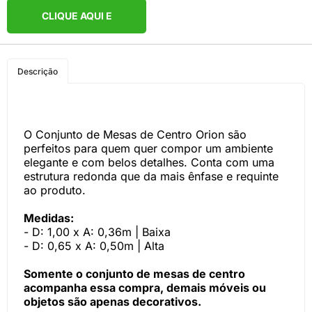
CLIQUE AQUI E
COMPRE PELO
Descrição
WHATSAPP
O Conjunto de Mesas de Centro Orion são
perfeitos para quem quer compor um ambiente
elegante e com belos detalhes. Conta com uma
estrutura redonda que da mais ênfase e requinte
ao produto.
Medidas:
- D: 1,00 x A: 0,36m | Baixa
- D: 0,65 x A: 0,50m | Alta
Somente o conjunto de mesas de centro
acompanha essa compra, demais móveis ou
objetos são apenas decorativos.