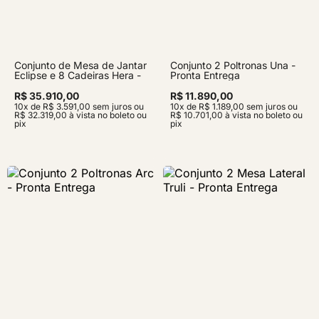
Conjunto de Mesa de Jantar
Conjunto 2 Poltronas Una -
Eclipse e 8 Cadeiras Hera -
Pronta Entrega
Pronta Entrega
R$ 35.910,00
R$ 11.890,00
10x de R$ 3.591,00 sem juros ou
10x de R$ 1.189,00 sem juros ou
R$ 32.319,00 à vista no boleto ou
R$ 10.701,00 à vista no boleto ou
pix
pix