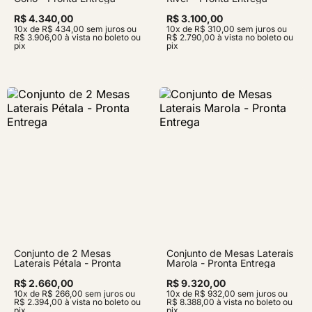
R$ 4.340,00
R$ 3.100,00
10x de R$ 434,00 sem juros ou
10x de R$ 310,00 sem juros ou
R$ 3.906,00 à vista no boleto ou
R$ 2.790,00 à vista no boleto ou
pix
pix
Conjunto de 2 Mesas
Conjunto de Mesas Laterais
Laterais Pétala - Pronta
Marola - Pronta Entrega
Entrega
R$ 2.660,00
R$ 9.320,00
10x de R$ 266,00 sem juros ou
10x de R$ 932,00 sem juros ou
R$ 2.394,00 à vista no boleto ou
R$ 8.388,00 à vista no boleto ou
pix
pix